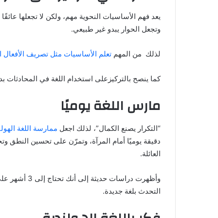
يعد فهم الأساسيات النحوية مهم، ولكن لا تجعلها عائقًا 
وتجعل الحوار يبدو غير طبيعي.
لذلك من المهم
تعلم الأساسيات مثل تصريف الأفعال ا
كما ينصح بالتركيزعلى استخدام اللغة في المحادثات بدل
مارس اللغة يوميًا
“التكرار يصنع الكمال”، لذلك اجعل
ممارسة اللغة الهولن
العائلة.
وأظهرت دراسات ح
التحدث بلغة جديدة.