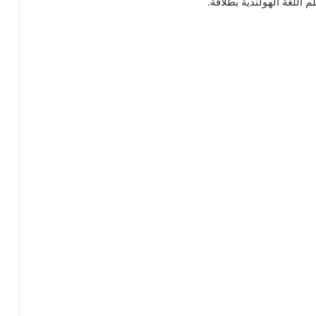
 اللغة الهولندية بطلاقة.