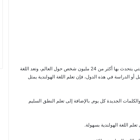
واحدة من اللغات الأوروبية المهمة التي يتحدث بها أكثر من 24 مليون شخص حول العالم، وتعد اللغة
 أو الدراسة في هذه الدول، فإن تعلم اللغة الهولندية يمثل
الكلمات الجديدة كل يوم, بالإضافة إلى تعلم النطق السليم
لم اللغة الهولندية بسهولة.