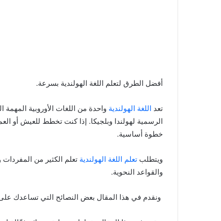
أفضل الطرق لتعلم اللغة الهولندية بسرعة.
تعد
اللغة الهولندية
الرسمية لهولندا وبلجيكا. إذا كنت تخطط للعيش أو العمل
خطوة أساسية.
ويتطلب
تعلم اللغة الهولندية
تعلم الكثير من المفردات و
والقواعد النحوية.
ونقدم في هذا المقال بعض النصائح التي تساعدك على تع