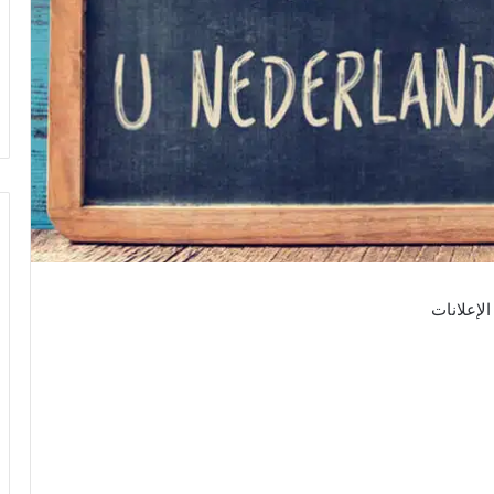
الإعلانات