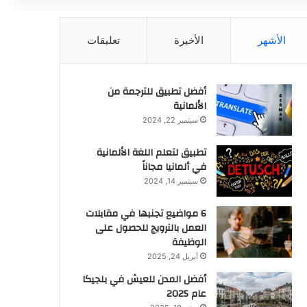
الأشهر
الأخيرة
تعليقات
أفضل تطبيق للترجمة من
الألمانية
سبتمبر 22, 2024
تطبيق لتعلم اللغة الألمانية
في ألمانيا مجاناً
سبتمبر 14, 2024
6 مواضيع تجنبها في مقابلات
العمل بالنرويج للحصول على
الوظيفة
أبريل 24, 2025
أفضل المدن للعيش في بلجيكا
عام 2025