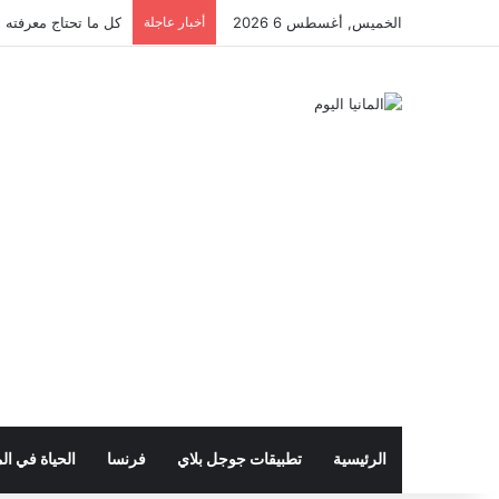
الخميس, أغسطس 6 2026
أخبار عاجلة
كل ما تحتاج معرفته ع
الرئيسية
تطبيقات جوجل بلاي
فرنسا
الحياة في الم