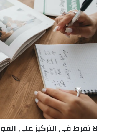
لا تفرط في التركيز على القوا