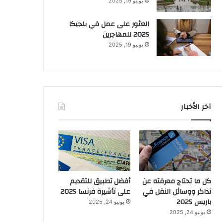
يونيو 19, 2025
العثور على عمل في بلجيكا
2025 للمهاجرين
يونيو 19, 2025
آخر الأخبار
كل ما تحتاج معرفته عن
أفضل تطبيق للتقديم
تذاكر ووسائل النقل في
على تأشيرة فرنسا 2025
باريس 2025
يونيو 24, 2025
يونيو 24, 2025