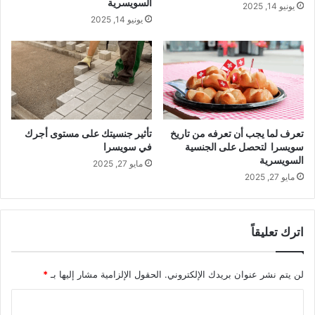
السويسرية
يونيو 14, 2025
يونيو 14, 2025
تعرف لما يجب أن تعرفه من تاريخ
تأثير جنسيتك على مستوى أجرك
سويسرا لتحصل على الجنسية
في سويسرا
السويسرية
مايو 27, 2025
مايو 27, 2025
اترك تعليقاً
لن يتم نشر عنوان بريدك الإلكتروني.
الحقول الإلزامية مشار إليها بـ
*
ا