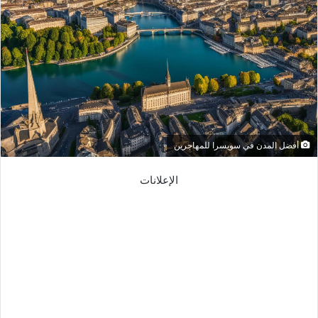
أفضل المدن في سويسرا للمهاجرين
الإعلانات