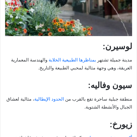
لوسيرن:
مدينة جميلة تشتهر
بمناظرها الطبيعية الخلابة
والهندسة المعمارية
العريقة، وهي وجهة مثالية لمحبي الطبيعة والتاريخ.
سيون وفاليه:
منطقة جبلية ساحرة تقع بالقرب من
الحدود الإيطالية
، مثالية لعشاق
الجبال والأنشطة الشتوية.
زيورخ: