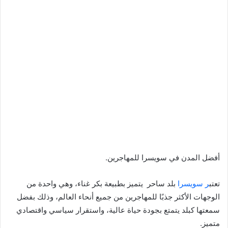
أفضل المدن في سويسرا للمهاجرين.
تعتب
ر سويسرا
بلد ساحر يتميز بطبيعة بكر غناء، وهي واحدة من
الوجهات الأكثر جذبًا للمهاجرين من جميع أنحاء العالم، وذلك بفضل
سمعتها كبلد يتمتع بجودة حياة عالية، واستقرار سياسي واقتصادي
متميز.