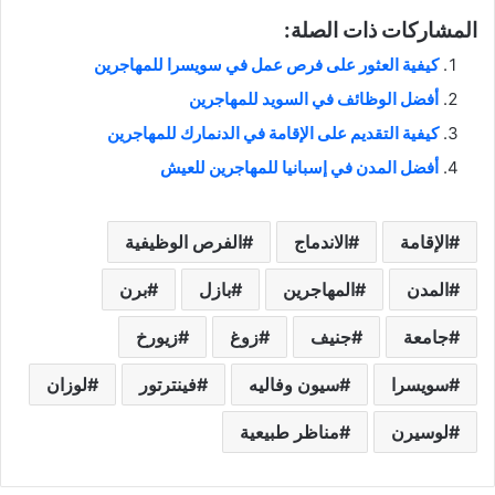
المشاركات ذات الصلة:
كيفية العثور على فرص عمل في سويسرا للمهاجرين
أفضل الوظائف في السويد للمهاجرين
كيفية التقديم على الإقامة في الدنمارك للمهاجرين
أفضل المدن في إسبانيا للمهاجرين للعيش
الإقامة
الاندماج
الفرص الوظيفية
المدن
المهاجرين
بازل
برن
جامعة
جنيف
زوغ
زيورخ
سويسرا
سيون وفاليه
فينترتور
لوزان
لوسيرن
مناظر طبيعية