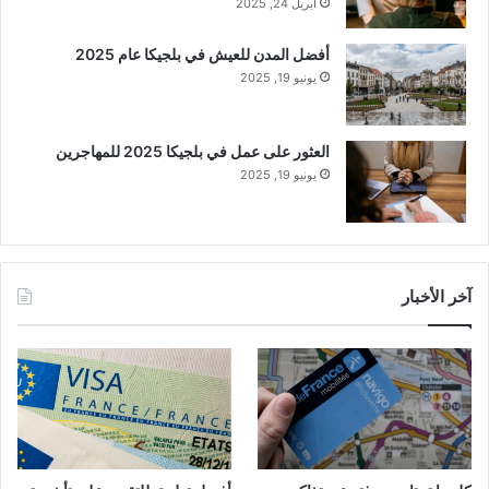
أبريل 24, 2025
أفضل المدن للعيش في بلجيكا عام 2025
يونيو 19, 2025
العثور على عمل في بلجيكا 2025 للمهاجرين
يونيو 19, 2025
آخر الأخبار