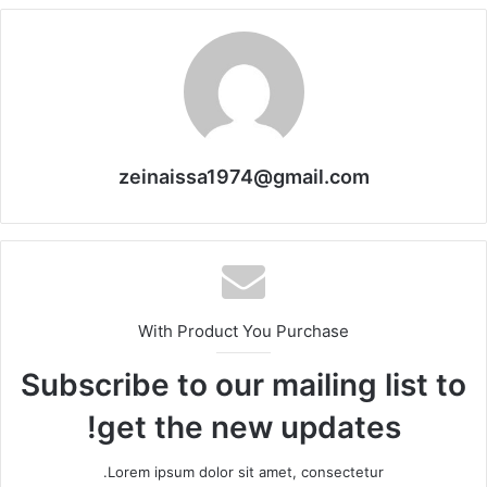
zeinaissa1974@gmail.com
With Product You Purchase
Subscribe to our mailing list to
get the new updates!
Lorem ipsum dolor sit amet, consectetur.