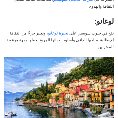
الثقافة والهدوء.
لوغانو:
تقع في جنوب سويسرا على
بحيرة لوغانو
، وتعتبر جزءًا من الثقافة
الإيطالية. مناخها الدافئ وأسلوب حياتها المريح يجعلها وجهة مرغوبة
للمغتربين.