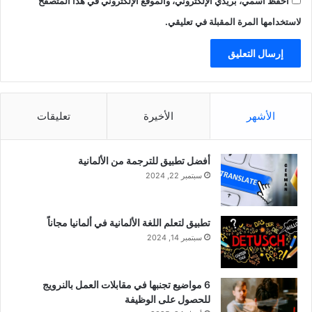
احفظ اسمي، بريدي الإلكتروني، والموقع الإلكتروني في هذا المتصفح
لاستخدامها المرة المقبلة في تعليقي.
الأشهر
الأخيرة
تعليقات
أفضل تطبيق للترجمة من الألمانية
سبتمبر 22, 2024
تطبيق لتعلم اللغة الألمانية في ألمانيا مجاناً
سبتمبر 14, 2024
6 مواضيع تجنبها في مقابلات العمل بالنرويج
للحصول على الوظيفة