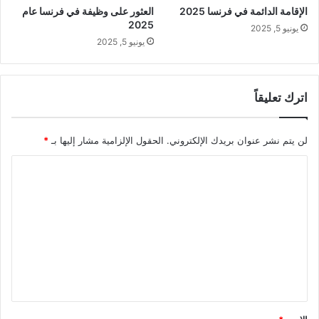
الإقامة الدائمة في فرنسا 2025
العثور على وظيفة في فرنسا عام
2025
يونيو 5, 2025
يونيو 5, 2025
اترك تعليقاً
لن يتم نشر عنوان بريدك الإلكتروني.
الحقول الإلزامية مشار إليها بـ
*
ا
ل
ت
ع
ل
ي
ق
*