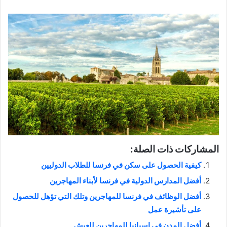
المشاركات ذات الصلة:
كيفية الحصول على سكن في فرنسا للطلاب الدوليين
أفضل المدارس الدولية في فرنسا لأبناء المهاجرين
أفضل الوظائف في فرنسا للمهاجرين وتلك التي تؤهل للحصول
على تأشيرة عمل
أفضل المدن في إسبانيا للمهاجرين للعيش