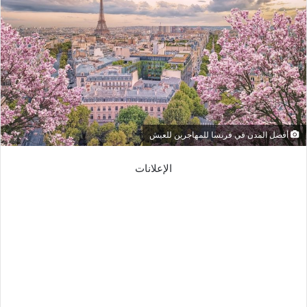
أفضل المدن في فرنسا للمهاجرين للعيش
الإعلانات