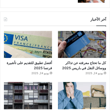
آخر الأخبار
كل ما تحتاج معرفته عن تذاكر
أفضل تطبيق للتقديم على تأشيرة
ووسائل النقل في باريس 2025
فرنسا 2025
يونيو 24, 2025
يونيو 24, 2025