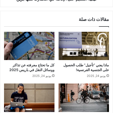
مقالات ذات صلة
ماذا يعني “تأجيل” طلب الحصول
كل ما تحتاج معرفته عن تذاكر
على الجنسية الفرنسية!
ووسائل النقل في باريس 2025
يونيو 24, 2025
يونيو 24, 2025