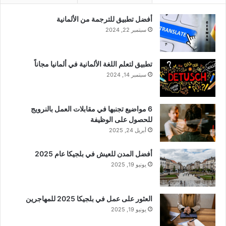
أفضل تطبيق للترجمة من الألمانية
سبتمبر 22, 2024
تطبيق لتعلم اللغة الألمانية في ألمانيا مجاناً
سبتمبر 14, 2024
6 مواضيع تجنبها في مقابلات العمل بالنرويج
للحصول على الوظيفة
أبريل 24, 2025
أفضل المدن للعيش في بلجيكا عام 2025
يونيو 19, 2025
العثور على عمل في بلجيكا 2025 للمهاجرين
يونيو 19, 2025