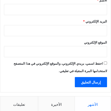
الاسم
*
البريد الإلكتروني
*
الموقع الإلكتروني
احفظ اسمي، بريدي الإلكتروني، والموقع الإلكتروني في هذا المتصفح
لاستخدامها المرة المقبلة في تعليقي.
الأشهر
الأخيرة
تعليقات