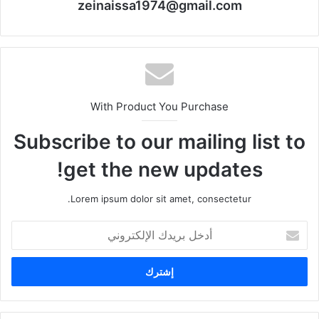
zeinaissa1974@gmail.com
With Product You Purchase
Subscribe to our mailing list to
get the new updates!
Lorem ipsum dolor sit amet, consectetur.
أدخل
بريدك
الإلكتروني