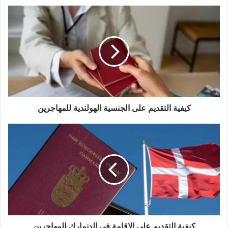
كيفية
التقديم
على
الجنسية
الهولندية
للمهاجرين
كيفية التقديم على الجنسية الهولندية للمهاجرين
كيفية
التقديم
على
الإقامة
في
الدنمارك
للمهاجرين
كيفية التقديم على الإقامة في الدنمارك للمهاجرين