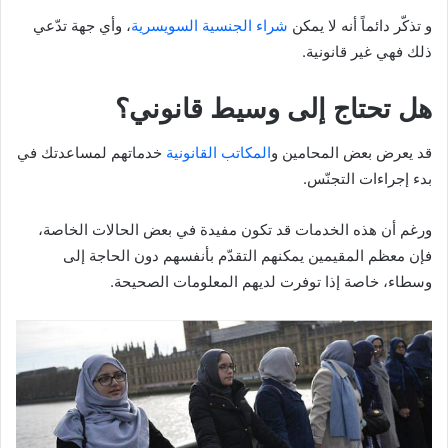
و تذكّر دائماً أنه لا يمكن
شراء الجنسية السويسرية
، وأي جهة تدّعي
ذلك فهي غير قانونية.
هل تحتاج إلى وسيط قانوني؟
قد يعرض بعض المحامين و
المكاتب القانونية
خدماتهم لمساعدتك في
بدء إجراءات التجنّس.
ورغم أن هذه الخدمات قد تكون مفيدة في بعض الحالات الخاصة،
فإن معظم المقيمين يمكنهم التقدّم بأنفسهم دون الحاجة إلى
وسطاء، خاصة إذا توفرت لديهم المعلومات الصحيحة.