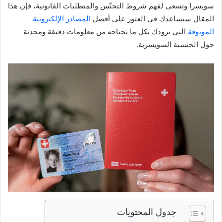
سويسرا وتسعى لفهم شروط التجنّس والمتطلبات القانونية، فإن هذا
المقال سيساعدك في العثور على أفضل
المصادر الإلكترونية
الموثوقة
التي تزودك بكل ما تحتاجه من معلومات دقيقة ومحدثة
حول الجنسية السويسرية.
جدول المحتويات