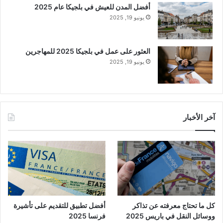
أفضل المدن للعيش في بلجيكا عام 2025
يونيو 19, 2025
العثور على عمل في بلجيكا 2025 للمهاجرين
يونيو 19, 2025
آخر الأخبار
كل ما تحتاج معرفته عن تذاكر
أفضل تطبيق للتقديم على تأشيرة
ووسائل النقل في باريس 2025
فرنسا 2025