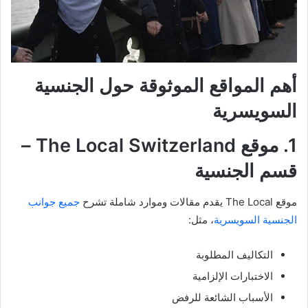
أهم المواقع الموثوقة حول الجنسية
السويسرية
1. موقع The Local Switzerland –
قسم الجنسية
موقع The Local يقدم مقالات وموارد شاملة تشرح
جميع جوانب
الجنسية السويسرية
، مثل:
التكاليف المطلوبة
الاختبارات الإلزامية
الأسباب الشائعة للرفض