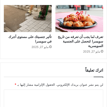
تعرف لما يجب أن تعرفه من تاريخ
تأثير جنسيتك على مستوى أجرك
سويسرا لتحصل على الجنسية
في سويسرا
السويسرية
مايو 27, 2025
مايو 27, 2025
اترك تعليقاً
لن يتم نشر عنوان بريدك الإلكتروني.
الحقول الإلزامية مشار إليها بـ
*
ا
ل