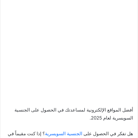
أفضل المواقع الإلكترونية لمساعدتك في الحصول على الجنسية
السويسرية لعام 2025.
هل تفكر في الحصول على
الجنسية السويسرية
؟ إذا كنت مقيماً في