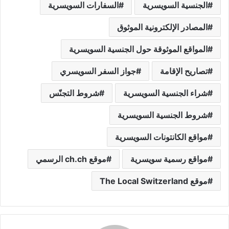
الجنسية السويسرية
السفارات السويسرية
المصادر الإلكترونية الموثوق
المواقع الموثوقة حول الجنسية السويسرية
تصاريح الإقامة
جواز السفر السويسري
شراء الجنسية السويسرية
شروط التجنّس
شروط الجنسية السويسرية
مواقع الكانتونات السويسرية
مواقع رسمية سويسرية
موقع ch.ch الرسمي
موقع The Local Switzerland