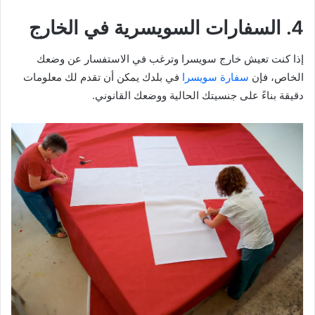
4. السفارات السويسرية في الخارج
إذا كنت تعيش خارج سويسرا وترغب في الاستفسار عن وضعك
الخاص، فإن
سفارة سويسرا
في بلدك يمكن أن تقدم لك معلومات
دقيقة بناءً على جنسيتك الحالية ووضعك القانوني.