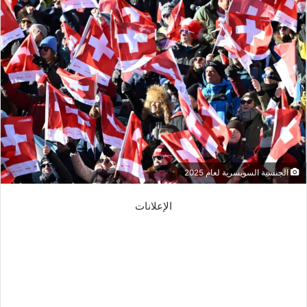
الجنسية السويسرية لعام 2025
الإعلانات