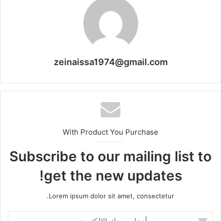
zeinaissa1974@gmail.com
With Product You Purchase
Subscribe to our mailing list to
get the new updates!
Lorem ipsum dolor sit amet, consectetur.
أدخل