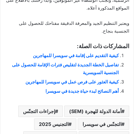
الرسمية، وتجنّب الوسطاء غير الموثوقين، وابدأ رحلتك بالاطلاع على
المواقع المذكورة أعلاه.
ويعتبر التنظيم الجيد والمعرفة الدقيقة مفتاحك للحصول على
الجنسية بنجاح.
المشاركات ذات الصلة:
كيفية التقديم على إقامة في سويسرا للمهاجرين
تفاصيل الخطة الجديدة لتقليص فترات الإقامة للحصول على
الجنسية السويسرية
كيفية العثور على فرص عمل في سويسرا للمهاجرين
أهم النصائح لبدء حياة جديدة في سويسرا
أمانة الدولة للهجرة (SEM)
إجراءات التجنّس
التجنّس في سويسرا
التجنيس 2025