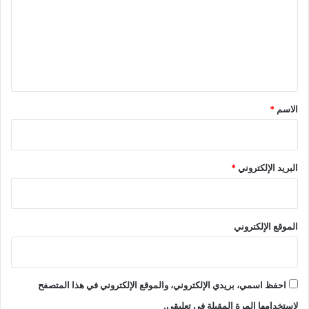
ت
ع
ل
ي
ق
*
الاسم
*
البريد الإلكتروني
*
الموقع الإلكتروني
احفظ اسمي، بريدي الإلكتروني، والموقع الإلكتروني في هذا المتصفح
لاستخدامها المرة المقبلة في تعليقي.