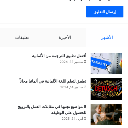
الأشهر
الأخيرة
تعليقات
أفضل تطبيق للترجمة من الألمانية
سبتمبر 22, 2024
تطبيق لتعلم اللغة الألمانية في ألمانيا مجاناً
سبتمبر 14, 2024
6 مواضيع تجنبها في مقابلات العمل بالنرويج
للحصول على الوظيفة
أبريل 24, 2025