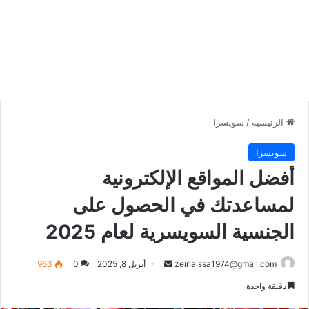
الرئيسية
/
سويسرا
سويسرا
أفضل المواقع الإلكترونية
لمساعدتك في الحصول على
الجنسية السويسرية لعام 2025
أرسل
zeinaissa1974@gmail.com
أبريل 8, 2025
0
963
بريدا
دقيقة واحدة
إلكترونيا