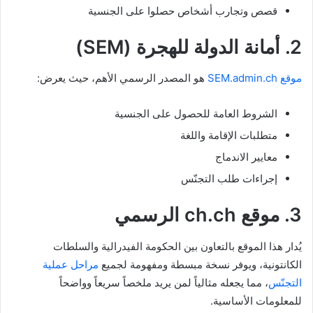
قصص وتجارب أشخاص حصلوا على الجنسية
2. أمانة الدولة للهجرة (SEM)
موقع SEM.admin.ch
هو المصدر الرسمي الأهم، حيث يعرض:
الشروط العامة للحصول على الجنسية
متطلبات الإقامة واللغة
معايير الاندماج
إجراءات طلب التجنّس
3. موقع ch.ch الرسمي
يُدار هذا الموقع بالتعاون بين الحكومة الفيدرالية والسلطات
الكانتونية، ويوفر نسخة مبسطة ومفهومة لجميع
مراحل عملية
التجنّس
، مما يجعله مثالياً لمن يريد ملخصاً سريعاً وواضحاً
للمعلومات الأساسية.