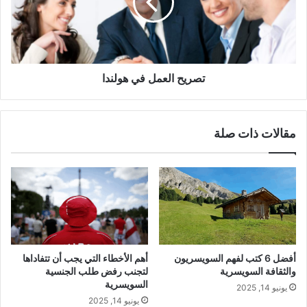
تصريح العمل في هولندا
مقالات ذات صلة
أفضل 6 كتب لفهم السويسريون
أهم الأخطاء التي يجب أن تتفاداها
والثقافة السويسرية
لتجنب رفض طلب الجنسية
السويسرية
يونيو 14, 2025
يونيو 14, 2025