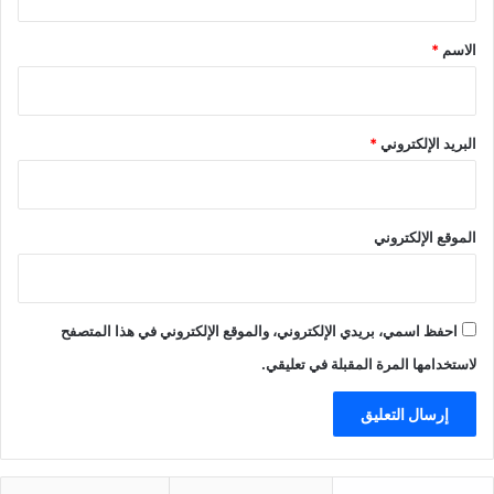
ق
*
الاسم
*
البريد الإلكتروني
*
الموقع الإلكتروني
احفظ اسمي، بريدي الإلكتروني، والموقع الإلكتروني في هذا المتصفح
لاستخدامها المرة المقبلة في تعليقي.