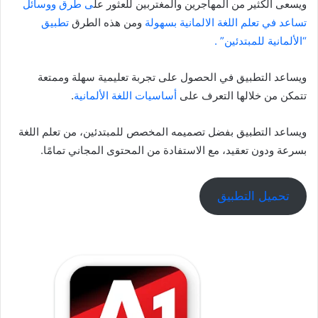
ويسعى الكثير من المهاجرين والمغتربين للعثور عل
ى طرق ووسائل
تساعد في تعلم اللغة الالمانية بسهولة
ومن هذه الطرق
تطبيق
“الألمانية للمبتدئين” .
ويساعد التطبيق في الحصول على تجربة تعليمية سهلة وممتعة
تتمكن من خلالها التعرف على
أساسيات اللغة الألمانية
.
ويساعد التطبيق بفضل تصميمه المخصص للمبتدئين، من تعلم اللغة
بسرعة ودون تعقيد، مع الاستفادة من المحتوى المجاني تمامًا.
تحميل التطبيق