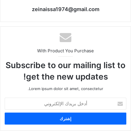
zeinaissa1974@gmail.com
With Product You Purchase
Subscribe to our mailing list to
get the new updates!
Lorem ipsum dolor sit amet, consectetur.
أدخل
بريدك
الإلكتروني