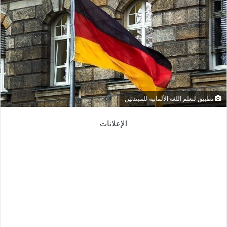
تطبيق لتعلم اللغة الألمانية للمبتدئين
الإعلانات