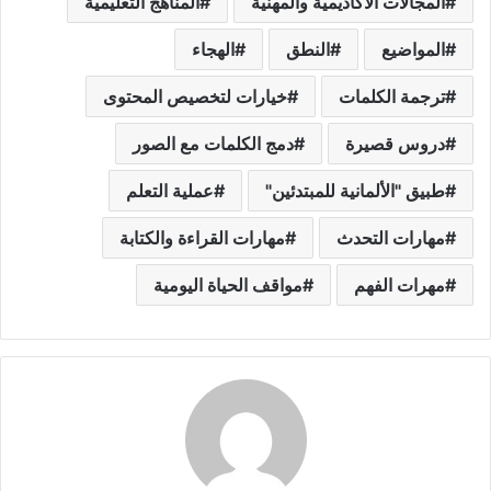
المجالات الأكاديمية والمهنية
المناهج التعليمية
المواضيع
النطق
الهجاء
ترجمة الكلمات
خيارات لتخصيص المحتوى
دروس قصيرة
دمج الكلمات مع الصور
طبيق "الألمانية للمبتدئين"
عملية التعلم
مهارات التحدث
مهارات القراءة والكتابة
مهرات الفهم
مواقف الحياة اليومية