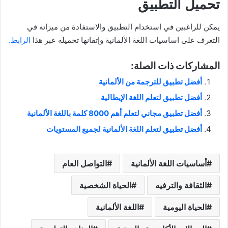
تحميل التطبيق
يمكن للراغبين في استخدام التطبيق والاستفادة من ميزاته في
التعرف على اساسيات اللغة الألمانية وإتقانها تحميله عبر هذا
الرابط.
المشاركات ذات الصلة:
أفضل تطبيق للترجمة من الألمانية
أفضل تطبيق لتعلم اللغة الإيطالية
أفضل تطبيق مجاني لتعلم أهم 8000 كلمة باللغة الألمانية
أفضل تطبيق لتعلم اللغة الألمانية لجميع المستويات
أساسيات اللغة الألمانية
التواصل العام
الثقافة والترفيه
الحياة الشخصية
الحياة اليومية
اللغة الألمانية