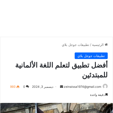
الرئيسية
/
تطبيقات جوجل بلاي
تطبيقات جوجل بلاي
أفضل تطبيق لتعلم اللغة الألمانية
للمبتدئين
أرسل
zeinaissa1974@gmail.com
ديسمبر 3, 2024
0
993
بريدا
دقيقة واحدة
إلكترونيا