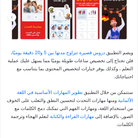
ويضم التطبيق
دروس قصيرة تتراوح مدتها بين 5 و20 دقيقة يوميًا
،
فلن تحتاج إلى تخصيص ساعات طويلة يوميًا مما يسهل عليك عملية
التعلم ، وكذلك يوفر خيارات لتخصيص المحتوى بما يتناسب مع
احتياجاتك.
ستتمكن من خلال التطبيق
تطوير المهارات الأساسية في اللغة
الألمانية
ومنها مهارات التحدث لتحسين النطق والتغلب على الخوف
من استخدام اللغة، ومهارات الفهم التي تمكنك دمج الكلمات مع
الصور، بالإضافة إلى
مهارات القراءة والكتابة
لتعلم الهجاء وترجمة
الكلمات.