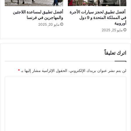
أفضل تطبيق لحجز سيارات الأجرة
أفضل تطبيق لمساعدة اللاجئين
في المملكة المتحدة و 9 دول
والمهاجرين في فرنسا
أوروبية
مايو 20, 2025
مايو 25, 2025
اترك تعليقاً
لن يتم نشر عنوان بريدك الإلكتروني.
الحقول الإلزامية مشار إليها بـ
*
ا
ل
ت
ع
ل
ي