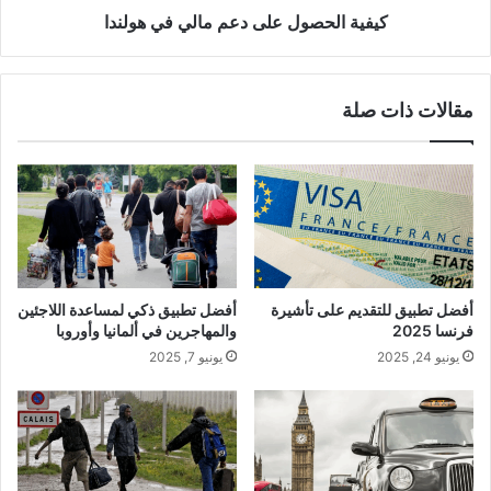
كيفية الحصول على دعم مالي في هولندا
مقالات ذات صلة
أفضل تطبيق للتقديم على تأشيرة
أفضل تطبيق ذكي لمساعدة اللاجئين
فرنسا 2025
والمهاجرين في ألمانيا وأوروبا
يونيو 24, 2025
يونيو 7, 2025