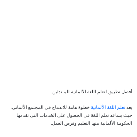
أفضل تطبيق لتعلم اللغة الألمانية للمبتدئين.
يعد
تعلم اللغة الألمانية
خطوة هامة للاندماج في المجتمع الألماني،
حيث يساعد تعلم اللغة في الحصول على الخدمات التي تقدمها
الحكومة الألمانية منها التعليم وفرص العمل.