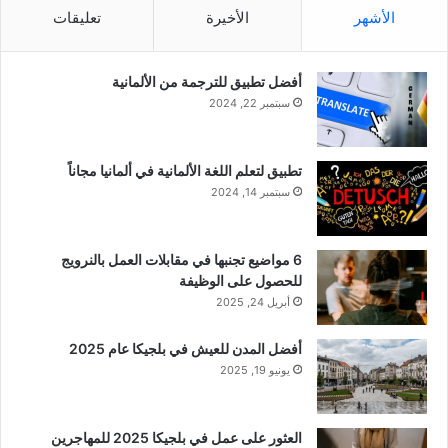
الأشهر
الأخيرة
تعليقات
أفضل تطبيق للترجمة من الألمانية
سبتمبر 22, 2024
تطبيق لتعلم اللغة الألمانية في ألمانيا مجاناً
سبتمبر 14, 2024
6 مواضيع تجنبها في مقابلات العمل بالنرويج
للحصول على الوظيفة
أبريل 24, 2025
أفضل المدن للعيش في بلجيكا عام 2025
يونيو 19, 2025
العثور على عمل في بلجيكا 2025 للمهاجرين