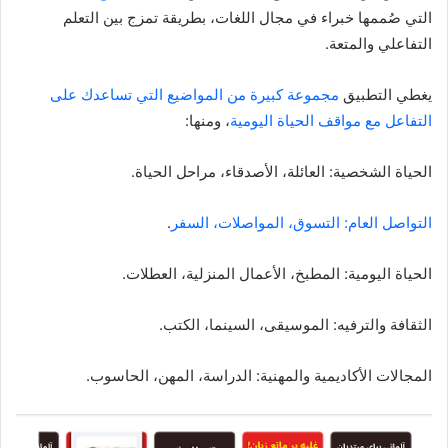
التي صُممها خبراء في مجال اللغات، بطريقة تمزج بين التعلم
التفاعلي والمتعة.
يغطي التطبيق
مجموعة كبيرة من المواضيع التي تساعدك على
التفاعل مع مواقف الحياة اليومية
، ومنها:
الحياة الشخصية: العائلة، الأصدقاء، مراحل الحياة.
التواصل العام: التسوق، المواصلات، السفر
.
الحياة اليومية: المطبخ، الأعمال المنزلية، العطلات.
الثقافة والترفيه: الموسيقى، السينما، الكتب.
المجالات الأكاديمية والمهنية: الدراسة، المهن، الحاسوب.