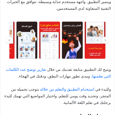
ويتميز التطبيق واجهة مستخدم جذابة وبسيطة، تتوافق مع الخبرات
التقنية المتفاوتة لدى المستخدمين.
ويتيح لك التطبيق متابعة تقدمك من خلال
تقارير توضح عدد الكلمات
التي تعلمتها،
ومدى تطور مهارات النطق، ودقتك في الهجاء.
وللبدء في
استخدام التطبيق والتعلم من خلاله
يتوجب تحميله من
المتجر، وتحديد وقت يومي للتعلم، واختيار المواضيع التي تهمك للبدء
برحلتك في تعلم اللغة الألمانية.