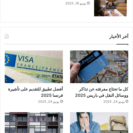
يونيو 19, 2025
آخر الأخبار
كل ما تحتاج معرفته عن تذاكر
أفضل تطبيق للتقديم على تأشيرة
ووسائل النقل في باريس 2025
فرنسا 2025
يونيو 24, 2025
يونيو 24, 2025