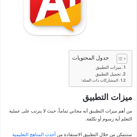
جدول المحتويات
ميزات التطبيق
تحميل التطبيق
المشاركات ذات الصلة:
ميزات التطبيق
من أهم ميزات التطبيق أنه مجاني تماماً، حيث لا يترتب على عملية
التعلم أية رسوم أو تكلفة.
ستتمكن من خلال التطبيق الاستفادة من
أحدث المناهج التعليمية