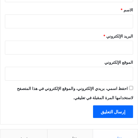
*
الاسم
*
البريد الإلكتروني
*
الموقع الإلكتروني
احفظ اسمي، بريدي الإلكتروني، والموقع الإلكتروني في هذا المتصفح
لاستخدامها المرة المقبلة في تعليقي.