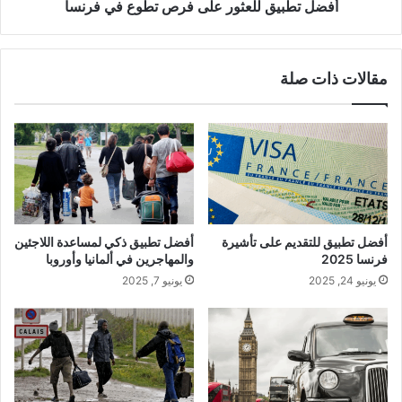
أفضل تطبيق للعثور على فرص تطوع في فرنسا
مقالات ذات صلة
أفضل تطبيق للتقديم على تأشيرة
أفضل تطبيق ذكي لمساعدة اللاجئين
فرنسا 2025
والمهاجرين في ألمانيا وأوروبا
يونيو 24, 2025
يونيو 7, 2025