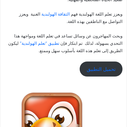
ويعزز تعلم اللغة الهولندية فهم
الثقافة الهولندية
الغنية ويعزز
التواصل مع الناطقين بهذه اللغة.
وبحث المهاجرون عن وسائل تساعد في تعلم اللغة ومواجهة هذا
التحدي بسهولة، لذلك تم ابتكار فإن
تطبيق “تعلم الهولندية”
ليكون
الطريق إلى تعلم هذه اللغة بأسلوب سهل وممتع.
تحميل التطبيق