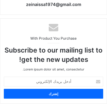
zeinaissa1974@gmail.com
With Product You Purchase
Subscribe to our mailing list to
get the new updates!
Lorem ipsum dolor sit amet, consectetur.
أدخل
بريدك
الإلكتروني