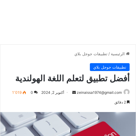
الرئيسية
/
تطبيقات جوجل بلاي
تطبيقات جوجل بلاي
أفضل تطبيق لتعلم اللغة الهولندية
أرسل
zeinaissa1974@gmail.com
أكتوبر 2, 2024
0
1٬019
بريدا
2 دقائق
إلكترونيا