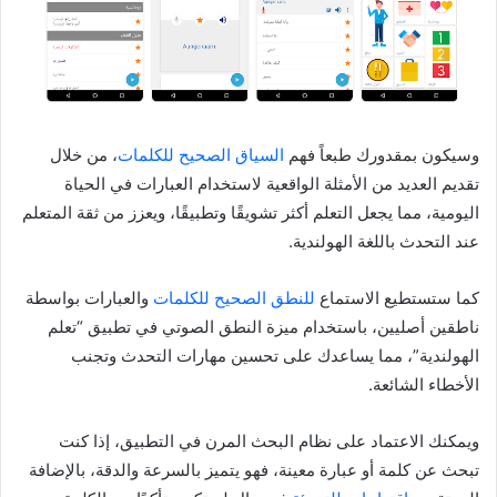
وسيكون بمقدورك طبعاً فهم
السياق الصحيح للكلمات
، من خلال
تقديم العديد من الأمثلة الواقعية لاستخدام العبارات في الحياة
اليومية، مما يجعل التعلم أكثر تشويقًا وتطبيقًا، ويعزز من ثقة المتعلم
عند التحدث باللغة الهولندية.
كما ستستطيع الاستماع
للنطق الصحيح للكلمات
والعبارات بواسطة
ناطقين أصليين، باستخدام ميزة النطق الصوتي في تطبيق “تعلم
الهولندية”، مما يساعدك على تحسين مهارات التحدث وتجنب
الأخطاء الشائعة.
ويمكنك الاعتماد على نظام البحث المرن في التطبيق، إذا كنت
تبحث عن كلمة أو عبارة معينة، فهو يتميز بالسرعة والدقة، بالإضافة