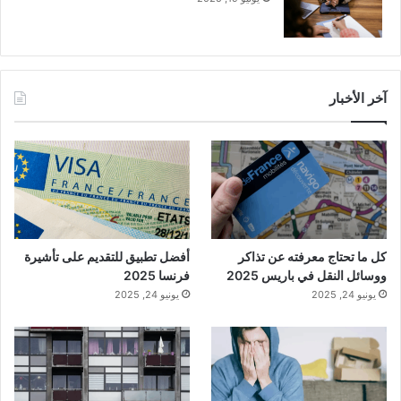
آخر الأخبار
كل ما تحتاج معرفته عن تذاكر
أفضل تطبيق للتقديم على تأشيرة
ووسائل النقل في باريس 2025
فرنسا 2025
يونيو 24, 2025
يونيو 24, 2025