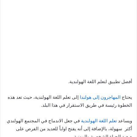
أفضل تطبيق لتعلم اللغة الهولندية.
يحتاج
المهاجرون إلى هولندا
إلى تعلم اللغة الهولندية، حيث تعد هذه
الخطوة رئيسة في طريق الاستقرار في هذا البلد.
ويساعد
تعلم اللغة الهولندية
في جعل الاندماج في المجتمع الهولندي
أكثر سهولة، بالإضافة إلى أنه يفتح اواباً للعديد من الفرص على
صعيد الحياة الشخصية والمهنية.