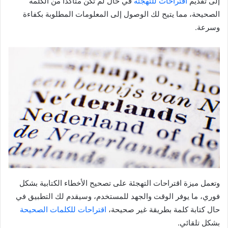
إلى تقديم
اقتراحات للتهجئة
في حال لم تكن متأكدًا من الكلمة
الصحيحة، مما يتيح لك الوصول إلى المعلومات المطلوبة بكفاءة
وسرعة.
وتعمل ميزة اقتراحات التهجئة على تصحيح الأخطاء الكتابية بشكل
فوري، ما يوفر الوقت والجهد للمستخدم، وسيقدم لك التطبيق في
حال كتابة كلمة بطريقة غير صحيحة،
اقتراحات للكلمات الصحيحة
بشكل تلقائي.