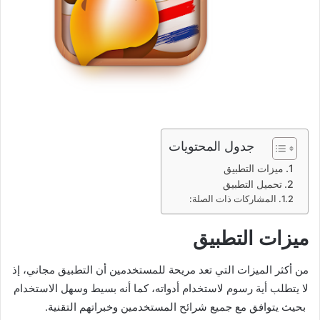
جدول المحتويات
ميزات التطبيق
تحميل التطبيق
المشاركات ذات الصلة:
ميزات التطبيق
من أكثر الميزات التي تعد مريحة للمستخدمين أن التطبيق مجاني، إذ
لا يتطلب أية رسوم لاستخدام أدواته، كما أنه بسيط وسهل الاستخدام
بحيث يتوافق مع جميع شرائح المستخدمين وخبراتهم التقنية.