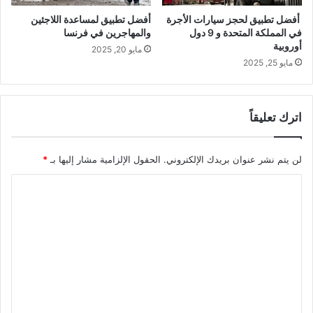
أفضل تطبيق لحجز سيارات الأجرة
أفضل تطبيق لمساعدة اللاجئين
في المملكة المتحدة و 9 دول
والمهاجرين في فرنسا
أوروبية
مايو 20, 2025
مايو 25, 2025
اترك تعليقاً
لن يتم نشر عنوان بريدك الإلكتروني.
الحقول الإلزامية مشار إليها بـ
*
ا
ل
ت
ع
ل
ي
ق