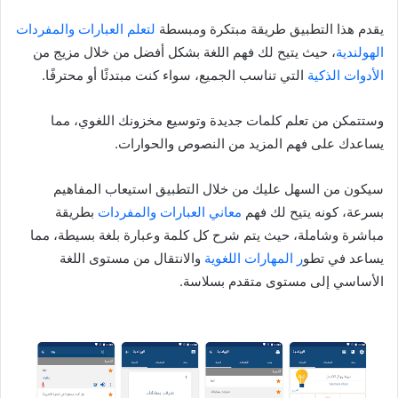
يقدم هذا التطبيق طريقة مبتكرة ومبسطة
لتعلم العبارات والمفردات
الهولندية
، حيث يتيح لك فهم اللغة بشكل أفضل من خلال مزيج من
الأدوات الذكية
التي تناسب الجميع، سواء كنت مبتدئًا أو محترفًا.
وستتمكن من تعلم كلمات جديدة وتوسيع مخزونك اللغوي، مما
يساعدك على فهم المزيد من النصوص والحوارات.
سيكون من السهل عليك من خلال التطبيق استيعاب المفاهيم
بسرعة، كونه يتيح لك فهم
معاني العبارات والمفردات
بطريقة
مباشرة وشاملة، حيث يتم شرح كل كلمة وعبارة بلغة بسيطة، مما
يساعد في تطو
ر المهارات اللغوية
والانتقال من مستوى اللغة
الأساسي إلى مستوى متقدم بسلاسة.