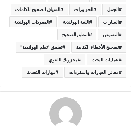
الجمل
الحواورات
السياق الصحيح للكلمات
العبارات
اللغة الهولندية
المفردات الهولندية
النصوص
النطق الصحيح
تصحيح الأخطاء الكتابية
تطبيق "تعلم الهولندية"
عمليات البحث
مخزونك اللغوي
معاني العبارات والمفردات
مهارات التحدث