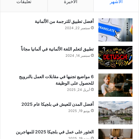
الأشهر
الأخيرة
تعليقات
أفضل تطبيق للترجمة من الألمانية
سبتمبر 22, 2024
تطبيق لتعلم اللغة الألمانية في ألمانيا مجاناً
سبتمبر 14, 2024
6 مواضيع تجنبها في مقابلات العمل بالنرويج
للحصول على الوظيفة
أبريل 24, 2025
أفضل المدن للعيش في بلجيكا عام 2025
يونيو 19, 2025
العثور على عمل في بلجيكا 2025 للمهاجرين
يونيو 19, 2025