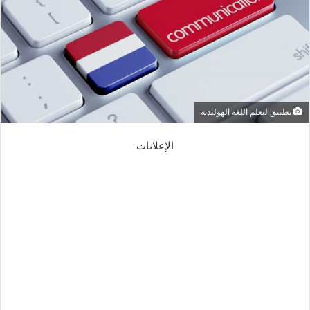
تطبيق لتعلم اللغة الهولندية
الإعلانات