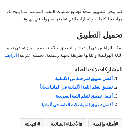
كما يوفر التطبيق سجلًا لجميع عمليات البحث السابقة، مما يتيح لك
مراجعة الكلمات والعبارات التي تعلمتها بسهولة في أي وقت.
تحميل التطبيق
يمكن للراغبين في استخدام التطبيق والاستفادة من ميزاته في تعلم
اللغة الهولندية وإتقانها بطريقة سهلة وممتعة، تحميله عبر هذا
الرابط
.
المشاركات ذات الصلة:
أفضل تطبيق للترجمة من الألمانية
تطبيق لتعلم اللغة الألمانية في ألمانيا مجاناً
أفضل تطبيق لتعلم اللغة السويدية
أفضل تطبيق للمواصلات العامة في ألمانيا
أمثلة واقعية
الأخطاء الشائعة
التهجئة