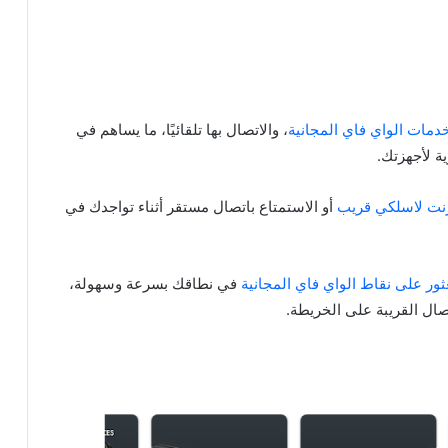
مات الواي فاي المجانية
، والاتصال بها تلقائيًا، ما يساهم في
ة لأجهزتك.
نت لاسلكي قريب
أو الاستمتاع باتصال مستقر أثناء تواجدك في
ثور على نقاط الواي فاي المجانية
في نطاقك بسرعة وسهولة،
صال القريبة على الخريطة.