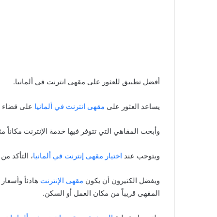
أفضل تطبيق للعثور على مقهى انترنت في ألمانيا.
يساعد العثور على
مقهى انترنت في ألمانيا
على قضاء و
وأبحت المقاهي التي تتوفر فيها خدمة الإنترنت مكاناً مث
ويتوجب عند
اختيار مقهى إنترنت في ألمانيا
، التأكد من
ويفضل الكثيرون أن يكون
مقهى الإنترنت
هادئاً وأسعار 
المقهى قريباً من مكان العمل أو السكن.