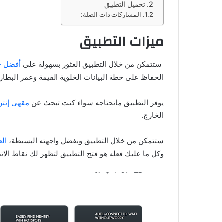
تحميل التطبيق
المشاركات ذات الصلة:
ميزات التطبيق
ستتمكن من خلال التطبيق العثور بسهولة على
أفضل خد
الحفاظ على خطة البيانات الخلوية القيمة وعمر البطاري
يوفر التطبيق ماتحتاجه سواء كنت تبحث عن
مقهى إنتر
الخارج.
ستتمكن من خلال التطبيق وبفضل واجهته البسيطة،
الع
وكل ما عليك فعله هو فتح التطبيق لتظهر لك نقاط الات