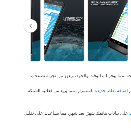
حة، مما يوفر لك الوقت والجهد، ويعزز من تجربة تصفحك.
إضافة نقاط جديدة
باستمرار، مما يزيد من فعالية الشبكة
على بيانات هاتفك شهرًا بعد شهر، مما يساعدك على تقليل