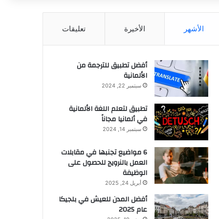
الأشهر
الأخيرة
تعليقات
أفضل تطبيق للترجمة من
الألمانية
سبتمبر 22, 2024
تطبيق لتعلم اللغة الألمانية
في ألمانيا مجاناً
سبتمبر 14, 2024
6 مواضيع تجنبها في مقابلات
العمل بالنرويج للحصول على
الوظيفة
أبريل 24, 2025
أفضل المدن للعيش في بلجيكا
عام 2025