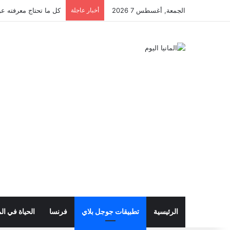
الجمعة, أغسطس 7 2026
أخبار عاجلة
كل ما تحتاج معرفته عن 
الرئيسية
تطبيقات جوجل بلاي
فرنسا
الحياة في الم