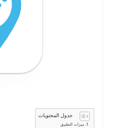
جدول المحتويات
ميزات التطبيق