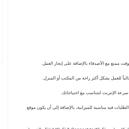
قت ممتع مع الأصدقاء بالإضافة على إنجاز العمل.
الياً للعمل بشكل أكثر راحة من المكتب أو المنزل.
 سرعة الإنترنت لتتناسب مع احتياجاتك.
الطلبات فيه مناسبة للميزانية، بالإضافة إلى أن يكون موقع