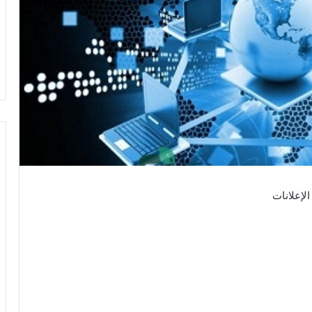
الإعلانات