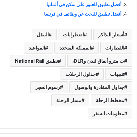
أفضل تطبيق للعثور على سكن في ألمانيا
أفضل تطبيق للبحث عن وظائف في فرنسا
أسعار التذاكر
اضطرابات
التنقل
القطارات
المملكة المتحدة
المواعيد
ت مترو أنفاق لندن وDLR،
تطبيق National Rail
تنبيهات
جداول الرحلات
جداول المغادرة والوصول
رسوم الحجز
مخطط الرحلة
مسار الرحلة
معلومات السفر