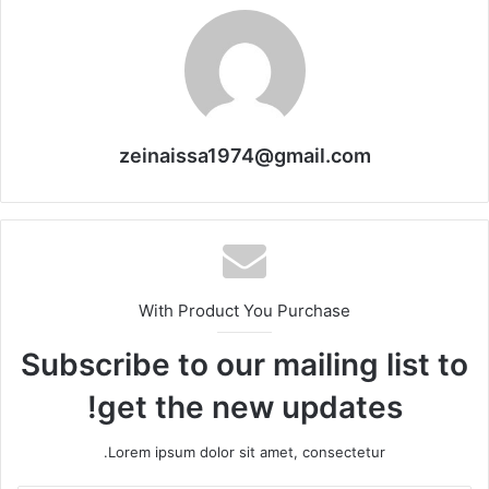
zeinaissa1974@gmail.com
With Product You Purchase
Subscribe to our mailing list to
get the new updates!
Lorem ipsum dolor sit amet, consectetur.