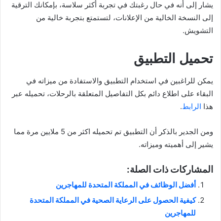
يشار إلى أنه في حال رغبتك في تجربة أكثر سلاسة، بإمكانك الترقية
إلى النسخة الخالية من الإعلانات، لتستمتع بتجربة خالية من
التشويش.
تحميل التطبيق
يمكن للراغبين في استخدام التطبيق والاستفادة من ميزاته في
البقاء على اطلاع دائم بكل التفاصيل المتعلقة بالرحلات، تحميله عبر
هذا
الرابط
.
ومن الجدير بالذكر أن التطبيق تم تحميله اكثر من 5 ملايين مرة مما
يشير إلى أهميته وميزاته.
المشاركات ذات الصلة:
أفضل الوظائف في المملكة المتحدة للمهاجرين
كيفية الحصول على الرعاية الصحية في المملكة المتحدة
للمهاجرين