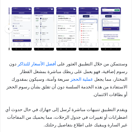
وستتمكن من خلال التطبيق العثور على
أفضل الأسعار للتذاكر
دون
رسوم إضافية، فهو يعمل على ربطك مباشرة بمشغل القطار
المختار، مما يجعل
عملية الحجز
سريعة وآمنة، وسيكون بمقدورك
الاستفادة من هذه الخدمة السلسة دون أن تقلق بشأن رسوم الحجز
أو بطاقات الائتمان.
ويقدم التطبيق تنبيهات مباشرة تُرسل إلى جهازك في حال حدوث أي
اضطرابات أو تغييرات في جدول الرحلات، مما يحميك من المفاجآت
غير السارة ويبقيك على اطلاع بتفاصيل رحلتك.