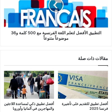
اللغة
الفرنسية
مع
500
كلمة
و36
موضوعاً
التطبيق الأفضل لتعلم اللغة الفرنسية مع 500 كلمة و36
متنوعاً
موضوعاً متنوعاً
مقالات ذات صلة
أفضل تطبيق للتقديم على تأشيرة
أفضل تطبيق ذكي لمساعدة اللاجئين
فرنسا 2025
والمهاجرين في ألمانيا وأوروبا