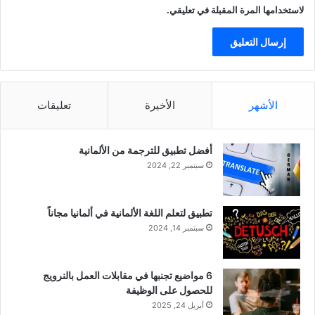
لاستخدامها المرة المقبلة في تعليقي.
الأشهر
الأخيرة
تعليقات
أفضل تطبيق للترجمة من الألمانية
سبتمبر 22, 2024
تطبيق لتعلم اللغة الألمانية في ألمانيا مجاناً
سبتمبر 14, 2024
6 مواضيع تجنبها في مقابلات العمل بالنرويج
للحصول على الوظيفة
أبريل 24, 2025