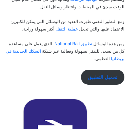
الوقت سدىً في المحطات وانتظار وسائل النقل.
ومع التطور التقني ظهرت العديد من الوسائل التي يمكن للكثيرين
الاعتماد عليها والتي تجعل
عملية التنقل
أكثر سهولة وراحة.
ومن هذه الوسائل
تطبيق National Rail
الذي يعمل على مساعدة
كل من يسعى للتنقل بسهولة وفعالية عبر شبكة
السكك الحديدية في
بريطانيا
العظمى.
تحميل التطبيق