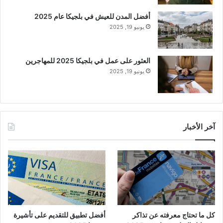
أفضل المدن للعيش في بلجيكا عام 2025
يونيو 19, 2025
العثور على عمل في بلجيكا 2025 للمهاجرين
يونيو 19, 2025
آخر الأخبار
كل ما تحتاج معرفته عن تذاكر
أفضل تطبيق للتقديم على تأشيرة