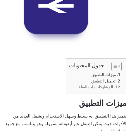
جدول المحتويات
ميزات التطبيق
تحميل التطبيق
المشاركات ذات الصلة:
ميزات التطبيق
يتميز هذا التطبيق أنه بسيط وسهل الاستخدام ويشمل العديد من
الأدوات حيث يمكن التنقل عبر أيقوناته بسهولة وهو يتناسب مع جميع