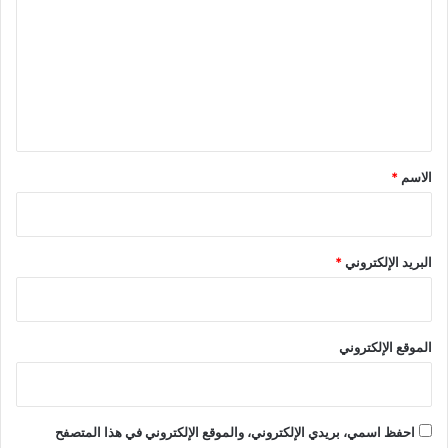
ت
ع
ل
ي
ق
*
الاسم
*
البريد الإلكتروني
*
الموقع الإلكتروني
احفظ اسمي، بريدي الإلكتروني، والموقع الإلكتروني في هذا المتصفح