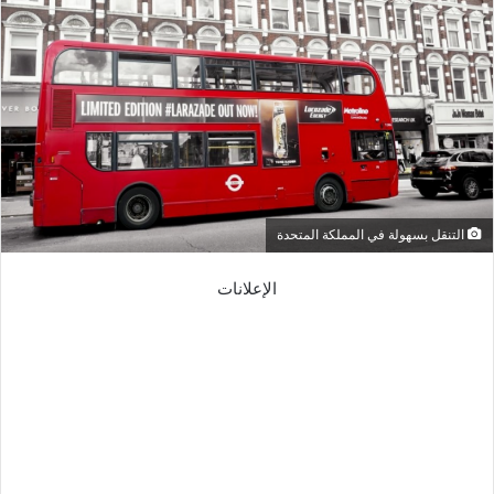
التنقل بسهولة في المملكة المتحدة
الإعلانات