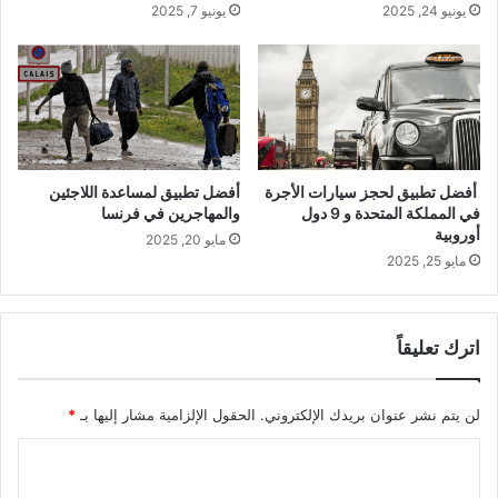
يونيو 24, 2025
يونيو 7, 2025
أفضل تطبيق لحجز سيارات الأجرة
أفضل تطبيق لمساعدة اللاجئين
في المملكة المتحدة و 9 دول
والمهاجرين في فرنسا
أوروبية
مايو 20, 2025
مايو 25, 2025
اترك تعليقاً
لن يتم نشر عنوان بريدك الإلكتروني.
الحقول الإلزامية مشار إليها بـ
*
ا
ل