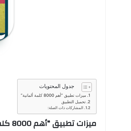
جدول المحتويات
ميزات تطبيق “أهم 8000 كلمة ألمانية”
تحميل التطبيق
المشاركات ذات الصلة:
ميزات تطبيق “أهم 8000 كلمة ألمانية”