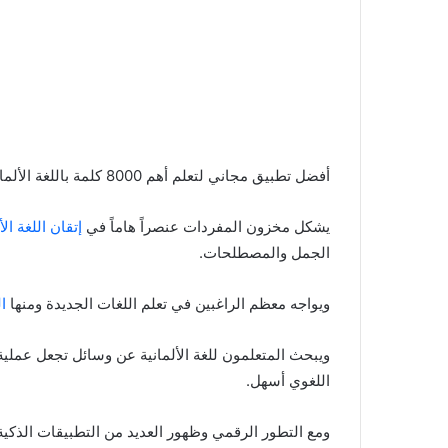
أفضل تطبيق مجاني لتعلم أهم 8000 كلمة باللغة الألمانية.
يشكل مخزون المفردات عنصراً هاماً في
إتقان اللغة الأ
الجمل والمصطلحات.
ويواجه معظم الراغبين في تعلم اللغات الجديدة ومنها
ال
ويبحث المتعلمون للغة الألمانية عن وسائل تجعل عملية 
اللغوي أسهل.
ومع التطور الرقمي وظهور العديد من التطبيقات الذكية، 