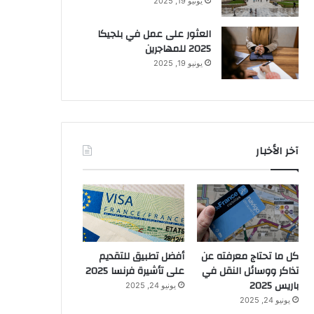
يونيو 19, 2025
العثور على عمل في بلجيكا
2025 للمهاجرين
يونيو 19, 2025
آخر الأخبار
كل ما تحتاج معرفته عن
أفضل تطبيق للتقديم
تذاكر ووسائل النقل في
على تأشيرة فرنسا 2025
باريس 2025
يونيو 24, 2025
يونيو 24, 2025