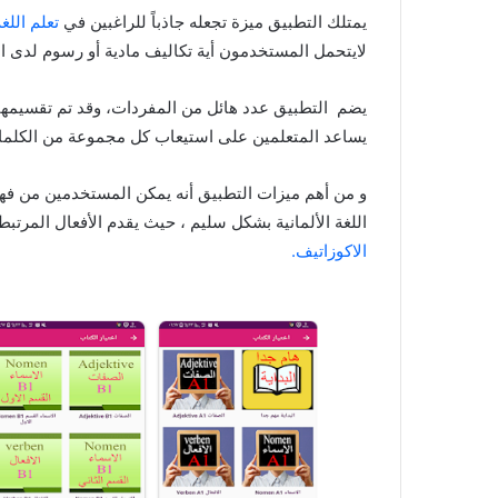
يمتلك التطبيق ميزة تجعله جاذباً للراغبين في
تعلم اللغة
لايتحمل المستخدمون أية تكاليف مادية أو رسوم لدى استخ
يضم التطبيق عدد هائل من المفردات، وقد تم تقسيمه
يساعد المتعلمين على استيعاب كل مجموعة من الكلما
و من أهم ميزات التطبيق أنه يمكن المستخدمين من فه
اللغة الألمانية بشكل سليم ، حيث يقدم الأفعال المرت
الاكوزاتيف.