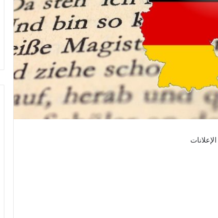
الإعلانات