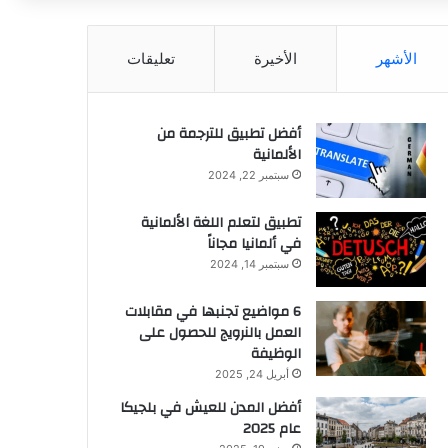
الأشهر
الأخيرة
تعليقات
أفضل تطبيق للترجمة من
الألمانية
سبتمبر 22, 2024
تطبيق لتعلم اللغة الألمانية
في ألمانيا مجاناً
سبتمبر 14, 2024
6 مواضيع تجنبها في مقابلات
العمل بالنرويج للحصول على
الوظيفة
أبريل 24, 2025
أفضل المدن للعيش في بلجيكا
عام 2025