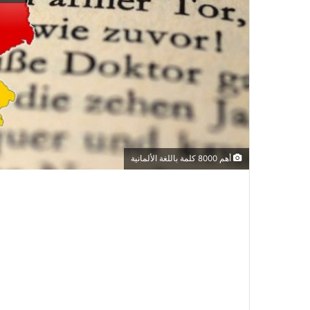
أهم 8000 كلمة باللغة الألمانية