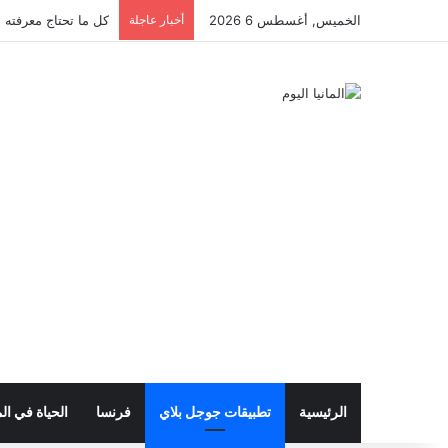
الخميس, أغسطس 6 2026
أخبار عاجلة
أفضل تطبيق للتقديم ع
الرئيسية
تطبيقات جوجل بلاي
فرنسا
الحياة في الم