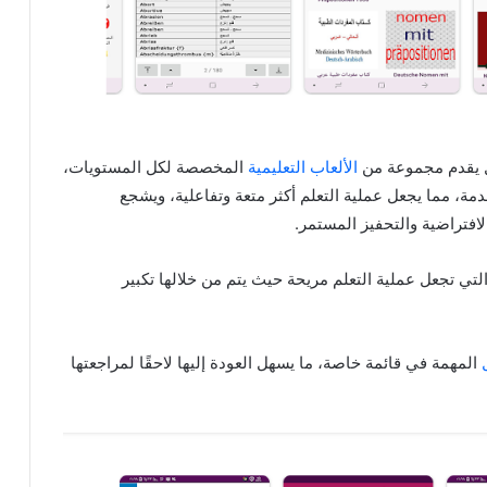
ل يقدم مجموعة من
الألعاب التعليمية
المخصصة لكل المستويات،
دمة، مما يجعل عملية التعلم أكثر متعة وتفاعلية، ويشجع
افتراضية والتحفيز المستمر.
لتي تجعل عملية التعلم مريحة حيث يتم من خلالها تكبير
المهمة في قائمة خاصة، ما يسهل العودة إليها لاحقًا لمراجعتها