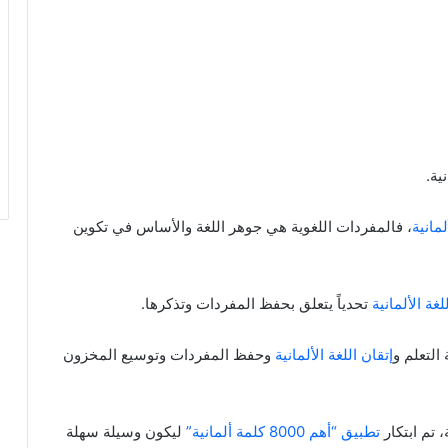
لمانية
، فالمفردات اللغوية هي جوهر اللغة والأساس في تكوين
لغة الألمانية
تحدياً يتعلق بحفظ المفردات وتذكرها.
التعلم و
إتقان اللغة الألمانية
وحفظ المفردات وتوسيع المخزون
تم ابتكار
تطبيق “أهم 8000 كلمة ألمانية”
ليكون وسيلة سهلة