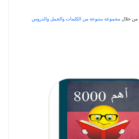
 من خلال
مجموعة متنوعة من الكلمات والجمل والدروس