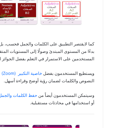
كما لايقتصر التطبيق على الكلمات والجمل فحسب، ب
بدءًا من المستوى المبتدئ وصولًا إلى المستويات المتق
المستخدمين على الاستمرار في التعلم بفضل الجوائز ال
ويستطيع المستخدمون بفضل
خاصية التكبير (Zoom)
ا
النصوص والكلمات لضمان رؤية أوضح وقراءة أسهل.
وسيتمكن المستخدمون أيضاً من
حفظ الكلمات والجمل
أو استخدامها في محادثات مستقبلية.