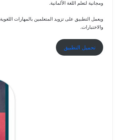
ومجانية لتعلم اللغة الألمانية.
ويعمل التطبيق على تزويد المتعلمين بالمهارات اللغوية
والاختبارات.
تحميل التطبيق