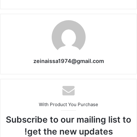
zeinaissa1974@gmail.com
With Product You Purchase
Subscribe to our mailing list to
get the new updates!