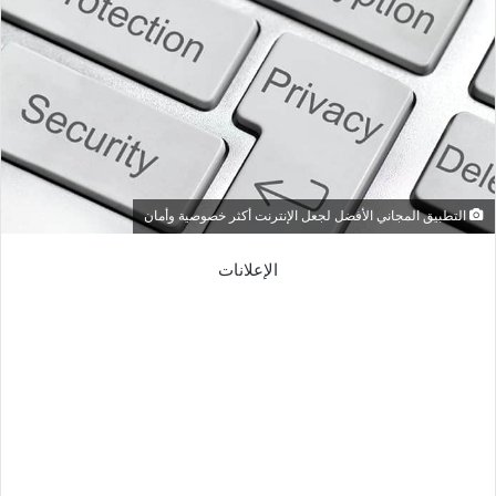
التطبيق المجاني الأفضل لجعل الإنترنت أكثر خصوصية وأمان
الإعلانات