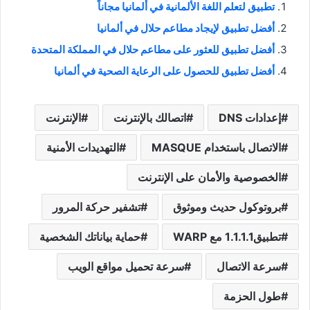
تطبيق لتعلم اللغة الألمانية في ألمانيا مجاناً
أفضل تطبيق لإيجاد مطاعم حلال في ألمانيا
أفضل تطبيق للعثور على مطاعم حلال في المملكة المتحدة
أفضل تطبيق للحصول على الرعاية الصحية في ألمانيا
إعدادات DNS
اتصالك بالإنترنت
الإنترنت
الاتصال باستخدام MASQUE
التهديدات الأمنية
الخصوصية والأمان على الإنترنت
بروتوكول حديث وموثوق
تشفير حركة المرور
تطبيق1.1.1.1 مع WARP
حماية بياناتك الشخصية
سرعة الاتصال
سرعة تحميل مواقع الويب
طول الحزمة