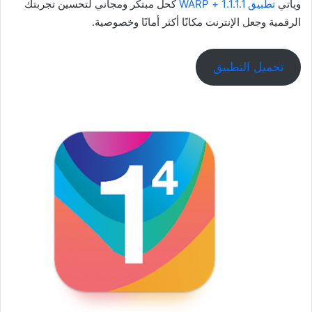
ويأتي
تطبيق 1.1.1.1 + WARP
كحل مبتكر ومجاني لتحسين تجربتك
الرقمية وجعل الإنترنت مكانًا أكثر أمانًا وخصوصية.
تحميل التطبيق