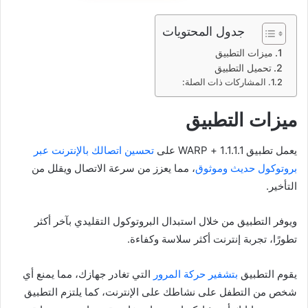
جدول المحتويات
ميزات التطبيق
تحميل التطبيق
المشاركات ذات الصلة:
ميزات التطبيق
يعمل تطبيق 1.1.1.1 + WARP على
تحسين اتصالك بالإنترنت عبر
بروتوكول حديث وموثوق
، مما يعزز من سرعة الاتصال ويقلل من
التأخير.
ويوفر التطبيق من خلال استبدال البروتوكول التقليدي بآخر أكثر
تطورًا، تجربة إنترنت أكثر سلاسة وكفاءة.
يقوم التطبيق
بتشفير حركة المرور
التي تغادر جهازك، مما يمنع أي
شخص من التطفل على نشاطك على الإنترنت، كما يلتزم التطبيق