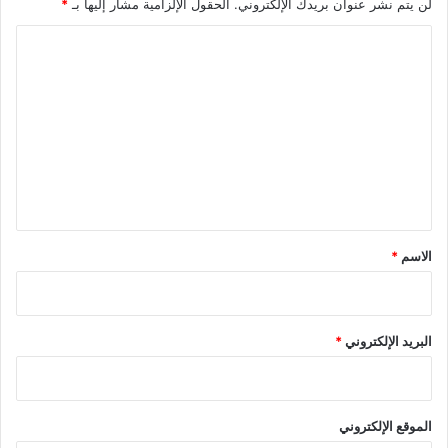
لن يتم نشر عنوان بريدك الإلكتروني.
الحقول الإلزامية مشار إليها بـ
*
ا
ل
ت
ع
ل
ي
ق
*
الاسم
*
البريد الإلكتروني
*
الموقع الإلكتروني