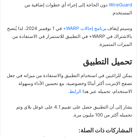
WireGuard
دون الحاجة إلى إجراء أي خطوات إضافية من
المستخدم.
وسيتم إيقاف ب
رنامج إحالات WARP+
في 1 نوفمبر 2024، لذا يُنصح
بالاشتراك في WARP+ في التطبيق للاستمرار في الاستفادة من
الميزات المتميزة.
تحميل التطبيق
يمكن للراغبين في استخدام التطبيق والاستفادة من ميزاته في جعل
تصفح الإنترنت أكثر أمانًا وخصوصية، مع تحسين الأداء وسهولة
الاستخدام، تحميله عبر هذا
الرابط.
يشار إلى أن التطبيق حصل على تقييم 4.1 على غوغل بلاي وتم
تحميله أكثر من 100 مليون مرة.
المشاركات ذات الصلة: