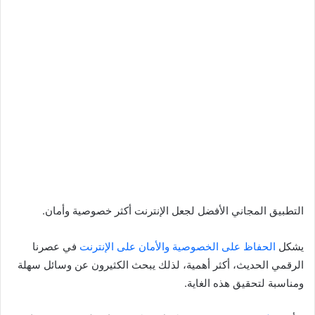
التطبيق المجاني الأفضل لجعل الإنترنت أكثر خصوصية وأمان.
يشكل
الحفاظ على الخصوصية والأمان على الإنترنت
في عصرنا
الرقمي الحديث، أكثر أهمية، لذلك يبحث الكثيرون عن وسائل سهلة
ومناسبة لتحقيق هذه الغاية.