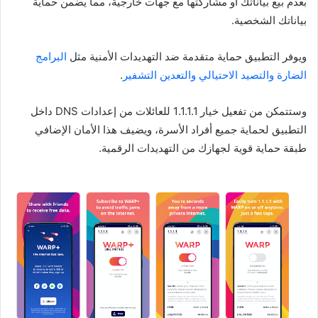
بعدم بيع بياناتك أو مشاركتها مع جهات خارجية، مما يضمن حماية
بياناتك الشخصية.
ويوفر التطبيق حماية متقدمة ضد التهديدات الأمنية مثل
البرامج
الضارة والتصيد الاحتيالي والتعدين التشفير
.
وستتمكن من تفعيل خيار 1.1.1.1 للعائلات من إعدادات DNS داخل
التطبيق لحماية جميع أفراد الأسرة، ويضيف هذا الأمان الإضافي
طبقة حماية قوية لجهازك من التهديدات الرقمية.