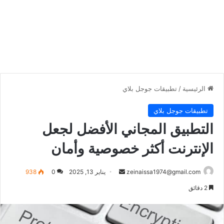
الرئيسية
/
تطبيقات جوجل بلاي
تطبيقات جوجل بلاي
التطبيق المجاني الأفضل لجعل
الإنترنت أكثر خصوصية وأمان
أرسل
zeinaissa1974@gmail.com
يناير 13, 2025
0
938
بريدا
2 دقائق
إلكترونيا