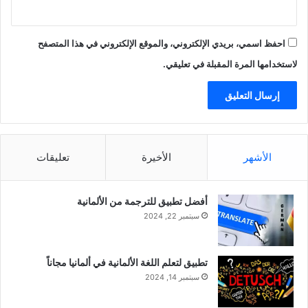
احفظ اسمي، بريدي الإلكتروني، والموقع الإلكتروني في هذا المتصفح
لاستخدامها المرة المقبلة في تعليقي.
الأشهر
الأخيرة
تعليقات
أفضل تطبيق للترجمة من الألمانية
سبتمبر 22, 2024
تطبيق لتعلم اللغة الألمانية في ألمانيا مجاناً
سبتمبر 14, 2024