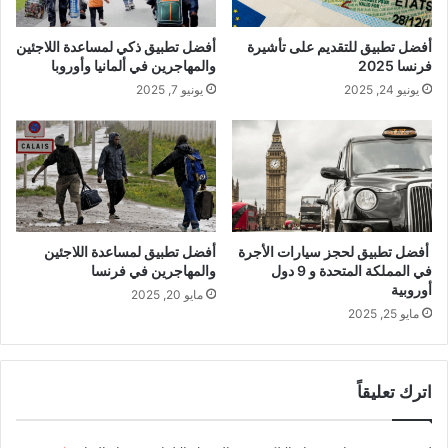
أفضل تطبيق للتقديم على تأشيرة
أفضل تطبيق ذكي لمساعدة اللاجئين
فرنسا 2025
والمهاجرين في ألمانيا وأوروبا
يونيو 24, 2025
يونيو 7, 2025
أفضل تطبيق لحجز سيارات الأجرة
أفضل تطبيق لمساعدة اللاجئين
في المملكة المتحدة و 9 دول
والمهاجرين في فرنسا
أوروبية
مايو 20, 2025
مايو 25, 2025
اترك تعليقاً