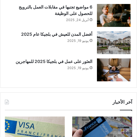
6 مواضيع تجنبها في مقابلات العمل بالنرويج
للحصول على الوظيفة
أبريل 24, 2025
أفضل المدن للعيش في بلجيكا عام 2025
يونيو 19, 2025
العثور على عمل في بلجيكا 2025 للمهاجرين
يونيو 19, 2025
آخر الأخبار