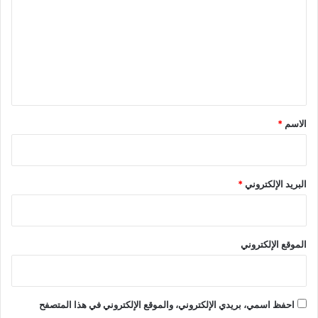
ت
ع
ل
ي
ق
*
الاسم
*
البريد الإلكتروني
*
الموقع الإلكتروني
احفظ اسمي، بريدي الإلكتروني، والموقع الإلكتروني في هذا المتصفح