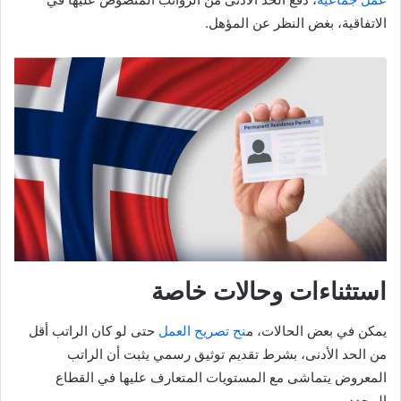
الاتفاقية، بغض النظر عن المؤهل.
استثناءات وحالات خاصة
يمكن في بعض الحالات، م
نح تصريح العمل
حتى لو كان الراتب أقل
من الحد الأدنى، بشرط تقديم توثيق رسمي يثبت أن الراتب
المعروض يتماشى مع المستويات المتعارف عليها في القطاع
المحدد.