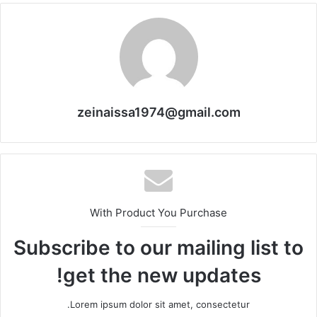
zeinaissa1974@gmail.com
With Product You Purchase
Subscribe to our mailing list to
get the new updates!
Lorem ipsum dolor sit amet, consectetur.