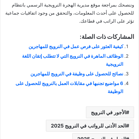
وننصحك بمراجعة موقع مديرية الهجرة النرويجية الرسمي بانتظام
للحصول على أحدث المعلومات، والتحقق من وجود اتفاقيات جماعية
تؤثر على الراتب في قطاعك.
المشاركات ذات الصلة:
كيفية العثور على فرص عمل في النرويج للمهاجرين
الوظائف الماهرة في النرويج التي لا تتطلب إتقان اللغة
النرويجية
نصائح للحصول على وظيفة في النرويج للمهاجرين
6 مواضيع تجنبها في مقابلات العمل بالنرويج للحصول على
الوظيفة
الأجور في النرويج
الحد الأدنى للرواتب في النرويج 2025
العمل في النرويج 2025