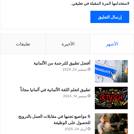
لاستخدامها المرة المقبلة في تعليقي.
الأشهر
الأخيرة
تعليقات
أفضل تطبيق للترجمة من الألمانية
سبتمبر 22, 2024
تطبيق لتعلم اللغة الألمانية في ألمانيا مجاناً
سبتمبر 14, 2024
6 مواضيع تجنبها في مقابلات العمل بالنرويج
للحصول على الوظيفة
أبريل 24, 2025