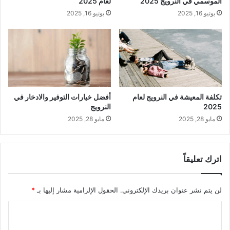
الموسمي في النرويج 2025
لعام 2025
يونيو 16, 2025
يونيو 16, 2025
تكلفة المعيشة في النرويج لعام
أفضل خيارات التوفير والادخار في
2025
النرويج
مايو 28, 2025
مايو 28, 2025
اترك تعليقاً
لن يتم نشر عنوان بريدك الإلكتروني.
الحقول الإلزامية مشار إليها بـ
*
ا
ل