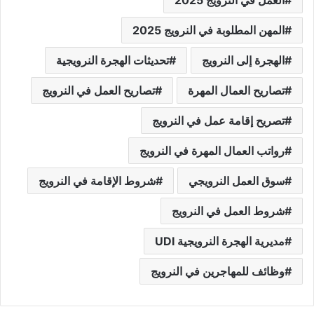
المهن المطلوبة في النرويج 2025
الهجرة إلى النرويج
تحديثات الهجرة النرويجية
تصاريح العمال المهرة
تصاريح العمل في النرويج
تصريح إقامة عمل في النرويج
رواتب العمال المهرة في النرويج
سوق العمل النرويجي
شروط الإقامة في النرويج
شروط العمل في النرويج
مديرية الهجرة النرويجية UDI
وظائف للمهاجرين في النرويج