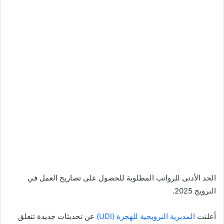
الحد الأدنى للرواتب المطلوبة للحصول على تصاريح العمل في
النرويج 2025.
أعلنت
المديرية النرويجية للهجرة (UDI)
عن تحديثات جديدة تتعلق