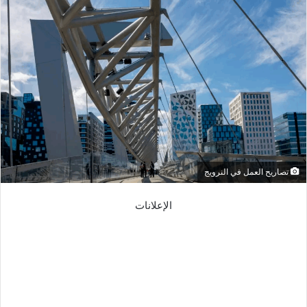
تصاريح العمل في النرويج
الإعلانات