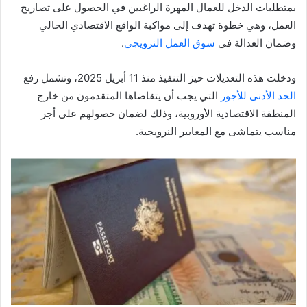
بمتطلبات الدخل للعمال المهرة الراغبين في الحصول على تصاريح
العمل، وهي خطوة تهدف إلى مواكبة الواقع الاقتصادي الحالي
وضمان العدالة في
سوق العمل النرويجي
.
ودخلت هذه التعديلات حيز التنفيذ منذ 11 أبريل 2025، وتشمل رفع
الحد الأدنى للأجو
ر
التي يجب أن يتقاضاها المتقدمون من خارج
المنطقة الاقتصادية الأوروبية، وذلك لضمان حصولهم على أجر
مناسب يتماشى مع المعايير النرويجية.