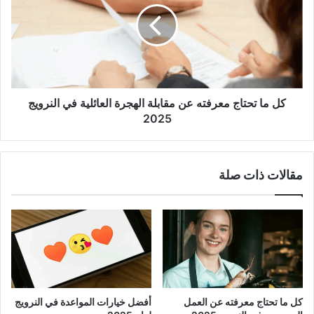
معرفته
عن
مقابلة
الهجرة
العائلية
في
النرويج
كل ما تحتاج معرفته عن مقابلة الهجرة العائلية في النرويج
2025
2025
مقالات ذات صلة
كل ما تحتاج معرفته عن العمل
أفضل خيارات المواعدة في النرويج