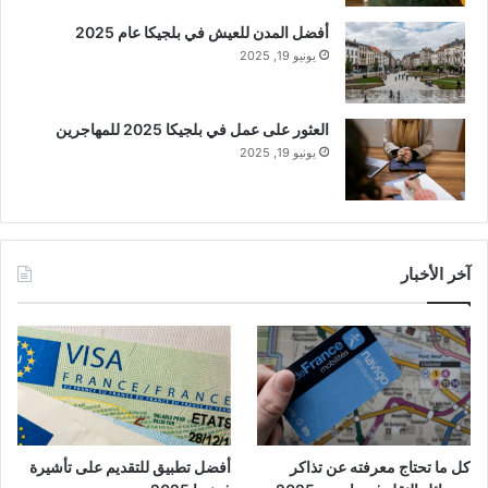
أفضل المدن للعيش في بلجيكا عام 2025
يونيو 19, 2025
العثور على عمل في بلجيكا 2025 للمهاجرين
يونيو 19, 2025
آخر الأخبار
كل ما تحتاج معرفته عن تذاكر
أفضل تطبيق للتقديم على تأشيرة