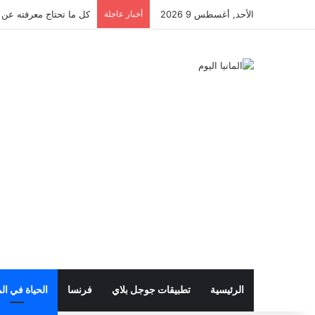
الأحد, أغسطس 9 2026
أخبار عاجلة
كل ما تحتاج معرفته عن تذ
الرئيسية
تطبيقات جوجل بلاي
فرنسا
الحياة في الم