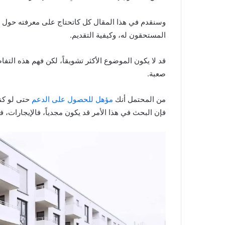
وسنقدم في هذا المقال كل كاتحتاج على معرفته حول
المستحقون له، وكيفية التقديم.
قد لا يكون الموضوع الأكثر تشويقاً، لكن فهم هذه التفا
صعبة.
من المحتمل أنك
مؤهل للحصول على الدعم
حتى لو كنت
فإن البحث في هذا الأمر قد يكون مجدياً، فالإيجارات، ف