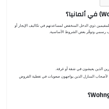
لمقيمين ذوي الدخل المنخفض لمساعدتهم في تكاليف الإيجار أو
 طلب رسمي وتوفّر بعض الشروط الأساسية.
Last): مخصص لأصحاب المنازل الذين يواجهون صعوبات في تغطية القروض