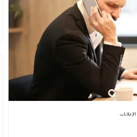
الإعلانات