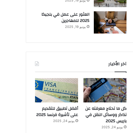
يونيو 19, 2025
العثور على عمل في بلجيكا
2025 للمهاجرين
يونيو 19, 2025
آخر الأخبار
كل ما تحتاج معرفته عن
أفضل تطبيق للتقديم
تذاكر ووسائل النقل في
على تأشيرة فرنسا 2025
باريس 2025
يونيو 24, 2025
يونيو 24, 2025