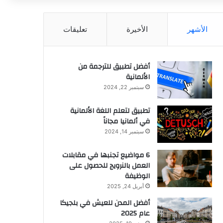
الأشهر
الأخيرة
تعليقات
أفضل تطبيق للترجمة من
الألمانية
سبتمبر 22, 2024
تطبيق لتعلم اللغة الألمانية
في ألمانيا مجاناً
سبتمبر 14, 2024
6 مواضيع تجنبها في مقابلات
العمل بالنرويج للحصول على
الوظيفة
أبريل 24, 2025
أفضل المدن للعيش في بلجيكا
عام 2025