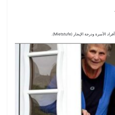
ة ودرجة الإيجار (Mietstufe).