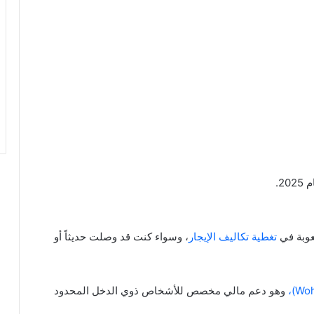
عوبة في
تغطية تكاليف الإيجار
، وسواء كنت قد وصلت حديثاً أو
وهو دعم مالي مخصص للأشخاص ذوي الدخل المحدود