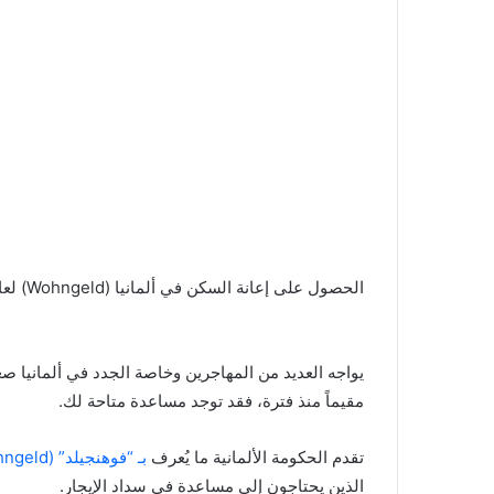
الحصول على إعانة السكن في ألمانيا (Wohngeld) لعام 2025.
يواجه العديد من المهاجرين وخاصة الجدد في ألمانيا ص
مقيماً منذ فترة، فقد توجد مساعدة متاحة لك.
تقدم الحكومة الألمانية ما يُعرف
بـ “فوهنجيلد” (Wohngeld)،
الذين يحتاجون إلى مساعدة في سداد الإيجار.