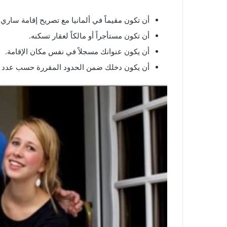
أن تكون مقيماً في ألمانيا مع تصريح إقامة ساري.
أن تكون مستأجراً أو مالكاً لعقار تسكنه.
أن يكون عنوانك مسجلاً في نفس مكان الإقامة.
أن يكون دخلك ضمن الحدود المقررة حسب عدد أفراد الأسر