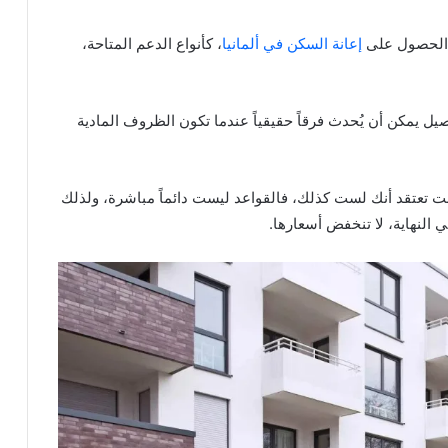
 الحصول على
إعانة السكن في ألمانيا
، كأنواع الدعم المتاحة،
صيل يمكن أن يُحدث فرقاً حقيقياً عندما تكون الظروف المادية
 تعتقد أنك لست كذلك، فالقواعد ليست دائماً مباشرة، ولذلك
ي النهاية، لا تنخفض أسعارها.