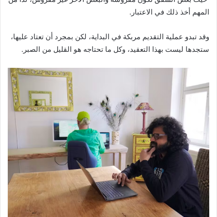
المهم أخذ ذلك في الاعتبار.
وقد تبدو عملية التقديم مربكة في البداية، لكن بمجرد أن تعتاد عليها،
ستجدها ليست بهذا التعقيد، وكل ما تحتاجه هو القليل من الصبر.