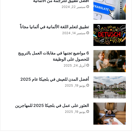
أفضل تطبيق للترجمة من الألمانية
سبتمبر 22, 2024
تطبيق لتعلم اللغة الألمانية في ألمانيا مجاناً
سبتمبر 14, 2024
6 مواضيع تجنبها في مقابلات العمل بالنرويج
للحصول على الوظيفة
أبريل 24, 2025
أفضل المدن للعيش في بلجيكا عام 2025
يونيو 19, 2025
العثور على عمل في بلجيكا 2025 للمهاجرين
يونيو 19, 2025