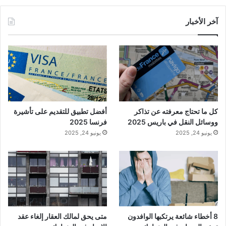
آخر الأخبار
كل ما تحتاج معرفته عن تذاكر
أفضل تطبيق للتقديم على تأشيرة
ووسائل النقل في باريس 2025
فرنسا 2025
يونيو 24, 2025
يونيو 24, 2025
8 أخطاء شائعة يرتكبها الوافدون
متى يحق لمالك العقار إلغاء عقد