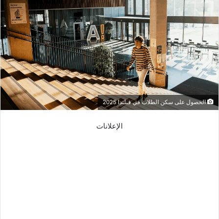
الحصول على سكن الطلاب في فنلندا 2025
الإعلانات