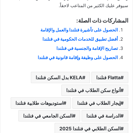
سيوفر عليك الكثير من المتاعب لاحقاً.
المشاركات ذات الصلة:
الحصول على تأشيرة فنلندا والعمل والإقامة
أفضل تطبيق للخدمات الحكومية في فنلندا
تصاريح الإقامة والجنسية في فنلندا
الحصول على وظيفة وإقامة قانونية في فنلندا
Flatta فنلندا
KELA بدل السكن فنلندا
أنواع سكن الطلاب في فنلندا
إيجار الطلاب في فنلندا
استوديوهات طلابية فنلندا
الدراسة في فنلندا
السكن الجامعي في فنلندا
السكن الطلابي في فنلندا 2025