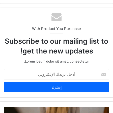
With Product You Purchase
Subscribe to our mailing list to
get the new updates!
Lorem ipsum dolor sit amet, consectetur.
أدخل
بريدك
الإلكتروني
العثور