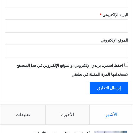
البريد الإلكتروني
*
الموقع الإلكتروني
احفظ اسمي، بريدي الإلكتروني، والموقع الإلكتروني في هذا المتصفح
لاستخدامها المرة المقبلة في تعليقي.
الأشهر
الأخيرة
تعليقات