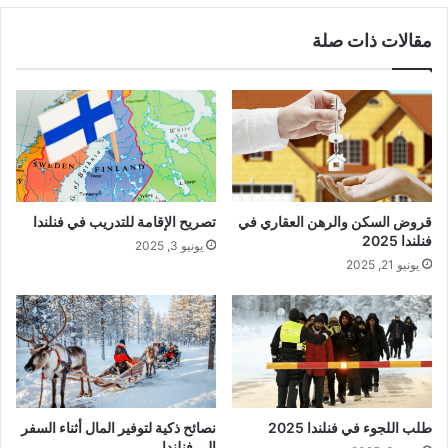
مقالات ذات صلة
قروض السكن والرهن العقاري في
تصريح الإقامة للتدريب في فنلندا
فنلندا 2025
يونيو 3, 2025
يونيو 21, 2025
طلب اللجوء في فنلندا 2025
نصائح ذكية لتوفير المال أثناء السفر
إلى فنلندا