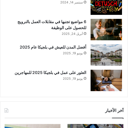
سبتمبر 14, 2024
6 مواضيع تجنبها في مقابلات العمل بالنرويج
للحصول على الوظيفة
أبريل 24, 2025
أفضل المدن للعيش في بلجيكا عام 2025
يونيو 19, 2025
العثور على عمل في بلجيكا 2025 للمهاجرين
يونيو 19, 2025
آخر الأخبار