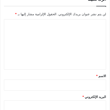
لن يتم نشر عنوان بريدك الإلكتروني.
الحقول الإلزامية مشار إليها بـ
*
ا
ل
ت
ع
ل
ي
ق
*
الاسم
*
البريد الإلكتروني
*