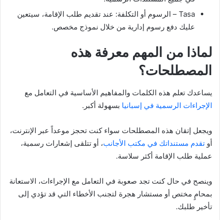
Tasa – الرسوم أو التكلفة: عند تقديم طلب الإقامة، سيتعين
عليك دفع رسوم إدارية من خلال نموذج مخصص.
لماذا من المهم معرفة هذه
المصطلحات؟
يساعدك تعلم هذه الكلمات والمفاهيم الأساسية في التعامل مع
الإجراءات الرسمية في إسبانيا
بسهولة أكبر.
ويجعل إتقان هذه المصطلحات سواء كنت تحجز موعداً عبر الإنترنت،
أو
تقدم مستنداتك في مكتب الأجانب
، أو تتلقى إشعارات رسمية،
عملية طلب الإقامة أكثر سلاسة.
وينصح في حال كنت تجد صعوبة في التعامل مع الإجراءات، الاستعانة
بمحامٍ مختص أو مستشار هجرة لتجنب الأخطاء التي قد تؤدي إلى
تأخير طلبك.