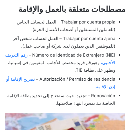
مصطلحات متعلقة بالعمل والإقامة
Trabajar por cuenta propia – العمل لحسابك الخاص
(للعاملين المستقلين أو أصحاب الأعمال الحرة).
Trabajar por cuenta ajena – العمل لحساب شخص آخر
(للموظفين الذين يعملون لدى شركة أو صاحب عمل).
Número de Identidad de Extranjero (NIE) –
رقم التعريف
الأجنبي،
وهورقم فريد مخصص للأجانب المقيمين في إسبانيا،
ويظهر على بطاقة TIE.
Autorización / Permiso de residencia –
تصريح الإقامة أو
إذن الإقامة
.
Renovación – تجديد، حيث ستحتاج إلى تجديد بطاقة الإقامة
الخاصة بك بمجرد انتهاء صلاحيتها.