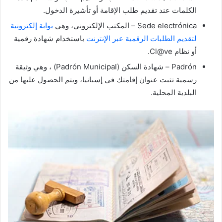
الكلمات عند تقديم طلب الإقامة أو تأشيرة الدخول.
Sede electrónica – المكتب الإلكتروني، وهي
بوابة إلكترونية
لتقديم الطلبات الرقمية عبر الإنترنت
باستخدام شهادة رقمية
أو نظام Cl@ve.
Padrón – شهادة السكن (Padrón Municipal) ، وهي وثيقة
رسمية تثبت عنوان إقامتك في إسبانيا، ويتم الحصول عليها من
البلدية المحلية.