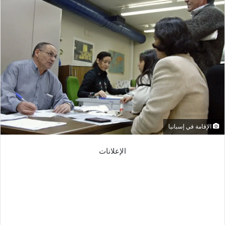
الإقامة في إسبانيا
الإعلانات