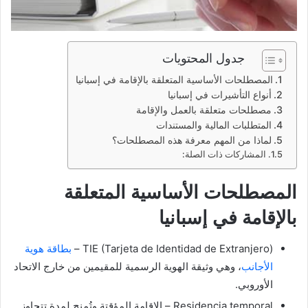
جدول المحتويات
المصطلحات الأساسية المتعلقة بالإقامة في إسبانيا
أنواع التأشيرات في إسبانيا
مصطلحات متعلقة بالعمل والإقامة
المتطلبات المالية والمستندات
لماذا من المهم معرفة هذه المصطلحات؟
المشاركات ذات الصلة:
المصطلحات الأساسية المتعلقة
بالإقامة في إسبانيا
TIE (Tarjeta de Identidad de Extranjero) –
بطاقة هوية
الأجانب
، وهي وثيقة الهوية الرسمية للمقيمين من خارج الاتحاد
الأوروبي.
Residencia temporal – الإقامة المؤقتة وتُمنح لمدة تتجاوز