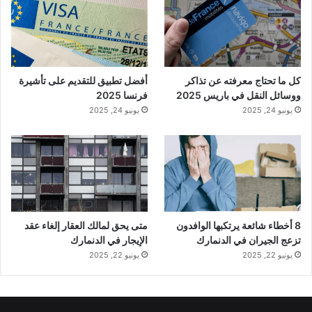
كل ما تحتاج معرفته عن تذاكر
أفضل تطبيق للتقديم على تأشيرة
ووسائل النقل في باريس 2025
فرنسا 2025
يونيو 24, 2025
يونيو 24, 2025
8 أخطاء شائعة يرتكبها الوافدون
متى يحق لمالك العقار إلغاء عقد
تزعج الجيران في الدنمارك
الإيجار في الدنمارك
يونيو 22, 2025
يونيو 22, 2025