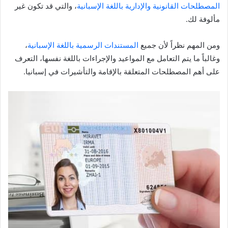
المصطلحات القانونية والإدارية باللغة الإسبانية
، والتي قد تكون غير
مألوفة لك.
ومن المهم نظراً لأن جميع
المستندات الرسمية باللغة الإسبانية
،
وغالباً ما يتم التعامل مع المواعيد والإجراءات باللغة نفسها، التعرف
على أهم المصطلحات المتعلقة بالإقامة والتأشيرات في إسبانيا.