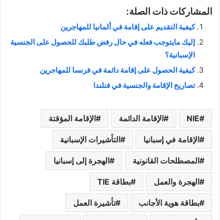
المشاركات ذات الصلة:
كيفية التقديم على إقامة في ألمانيا للمهاجرين
إليك مايتوجب فعله في حال رفض طلبك للحصول على الجنسية
الإسبانية؟
كيفية الحصول على إقامة دائمة في فرنسا للمهاجرين
تصاريح الإقامة والجنسية في فنلندا
NIE
الإقامة الدائمة
الإقامة المؤقتة
الإقامة في إسبانيا
التأشيرات الإسبانية
المصطلحات القانونية
الهجرة إلى إسبانيا
الهجرة والعمل
بطاقة TIE
بطاقة هوية الأجانب
تأشيرة العمل