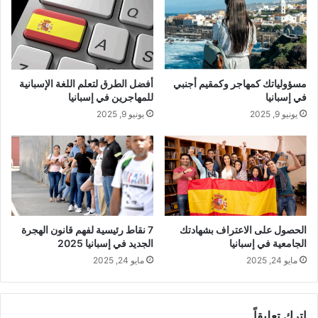
مسؤولياتك كمهاجر وكمقيم أجنبي
أفضل الطرق لتعلم اللغة الإسبانية
في إسبانيا
للمهاجرين في إسبانيا
يونيو 9, 2025
يونيو 9, 2025
الحصول على الاعتراف بشهادتك
7 نقاط رئيسية لفهم قانون الهجرة
الجامعية في إسبانيا
الجديد في إسبانيا 2025
مايو 24, 2025
مايو 24, 2025
اترك تعليقاً