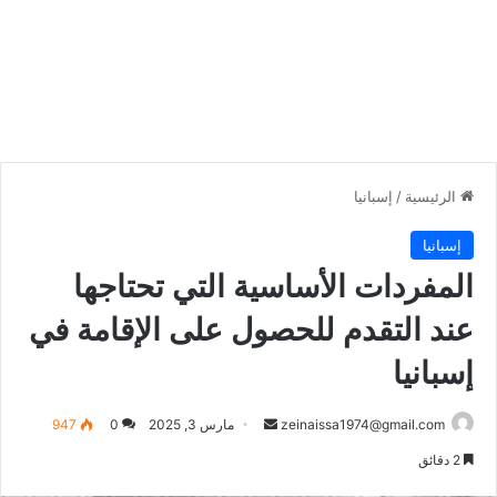
الرئيسية
/
إسبانيا
إسبانيا
المفردات الأساسية التي تحتاجها
عند التقدم للحصول على الإقامة في
إسبانيا
أرسل
zeinaissa1974@gmail.com
مارس 3, 2025
0
947
بريدا
2 دقائق
إلكترونيا