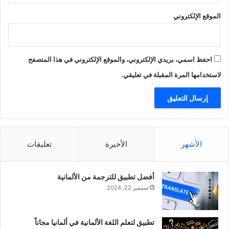
الموقع الإلكتروني
احفظ اسمي، بريدي الإلكتروني، والموقع الإلكتروني في هذا المتصفح
لاستخدامها المرة المقبلة في تعليقي.
الأشهر
الأخيرة
تعليقات
أفضل تطبيق للترجمة من الألمانية
سبتمبر 22, 2024
تطبيق لتعلم اللغة الألمانية في ألمانيا مجاناً