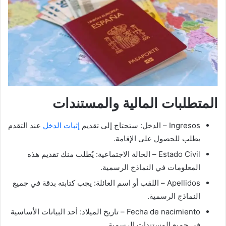
المتطلبات المالية والمستندات
Ingresos – الدخل: ستحتاج إلى تقديم
إثبات الدخل
عند التقدم
بطلب للحصول على الإقامة.
Estado Civil – الحالة الاجتماعية: يُطلب منك تقديم هذه
المعلومات في النماذج الرسمية.
Apellidos – اللقب أو اسم العائلة: يجب كتابته بدقة في جميع
النماذج الرسمية.
Fecha de nacimiento – تاريخ الميلاد: أحد البيانات الأساسية
في جميع المستندات الرسمية.