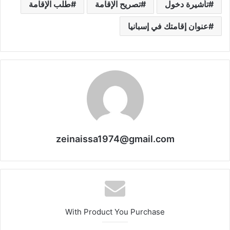
تأشيرة دخول
تصريح الإقامة
طلب الإقامة
عنوان إقامتك في إسبانيا
zeinaissa1974@gmail.com
With Product You Purchase