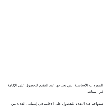
المفردات الأساسية التي تحتاجها عند التقدم للحصول على الإقامة
في إسبانيا.
ستواجه عند التقدم للحصول على الإقامة في إسبانيا، العديد من