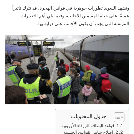
وتشهد السويد تطورات جوهرية في قوانين الهجرة، قد تترك تأثيراً
عميقًا على حياة المقيمين الأجانب، وفيما يلي أهم التغييرات
المرتقبة التي يجب أن يكون الأجانب على دراية بها:
جدول المحتويات
1. قواعد البطاقة الزرقاء الأوروبية
2. إصلاح شامل لقوانين الجنسية