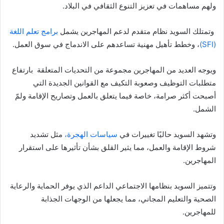
ولهم مساهمات في تعزيز التنوع الثقافي في البلاد.
وتمتلك السويد نظام متقدم لدعم المهاجرين يشمل
برامج تعلم اللغة
(SFI)
، وخطط تأهيل مهنية تساعدهم على الاندماج في سوق العمل.
ويوجه العديد من المهاجرين مجموعة من التحديات المتعلقة بارتفاع
متطلبات التوظيف وصعوبة التكيف مع القوانين الجديدة التي
أصبحت أكثر صرامة، خاصة فيما يتعلق بالعمل وتصاريح الإقامة ولمّ
الشمل.
وتشهد السويد حاليًا تغييرات في
سياسات الهجرة،
مثل تشديد
شروط الإقامة والعمل، مما يثير القلق بشأن تأثيرها على استقرار
المهاجرين.
وتتميز السويد بنظامها الاجتماعي الداعم الذي يوفر الحماية والرعاية
الصحية والتعليم المجاني، مما يجعلها من الوجهات الجذابة
للمهاجرين.