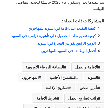
يتم تنفيذها بعد، وسيكون عام 2025 حاسمًا لتحديد التفاصيل
النهائية.
المشاركات ذات الصلة:
كيفية التقديم على إقامة في السويد للمهاجرين
كيفية تقديم طلب للحصول على تأشيرة دراسية في السويد
الوضع الراهن لقوانين الهجرة في السويد
أفضل الوظائف في السويد للمهاجرين
الإقامة والعمل
البطاقة الزرقاء الأوروبية
السويد
المقيمين الأجانب
المهاجرون
تأمين صحي
تصاريح الإقامة
راتب تصاريح العمل
شرط الإقامة