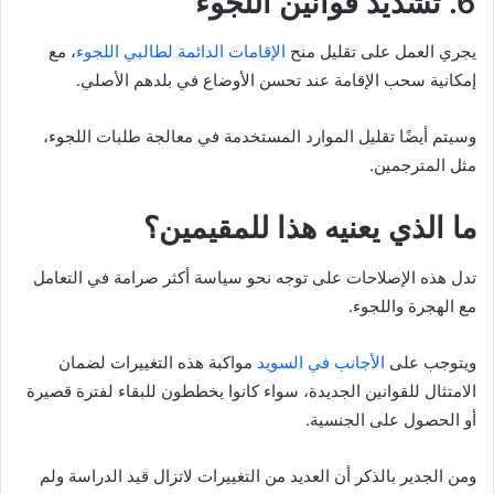
6. تشديد قوانين اللجوء
يجري العمل على تقليل منح
الإقامات الدائمة لطالبي اللجوء
، مع
إمكانية سحب الإقامة عند تحسن الأوضاع في بلدهم الأصلي.
وسيتم أيضًا تقليل الموارد المستخدمة في معالجة طلبات اللجوء،
مثل المترجمين.
ما الذي يعنيه هذا للمقيمين؟
تدل هذه الإصلاحات على توجه نحو سياسة أكثر صرامة في التعامل
مع الهجرة واللجوء.
ويتوجب على
الأجانب في السويد
مواكبة هذه التغييرات لضمان
الامتثال للقوانين الجديدة، سواء كانوا يخططون للبقاء لفترة قصيرة
أو الحصول على الجنسية.
ومن الجدير بالذكر أن العديد من التغييرات لاتزال قيد الدراسة ولم