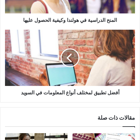
المنح الدراسية في هولندا وكيفية الحصول عليها
أفضل
تطبيق
لمختلف
أنواع
المعلومات
في
السويد
أفضل تطبيق لمختلف أنواع المعلومات في السويد
مقالات ذات صلة