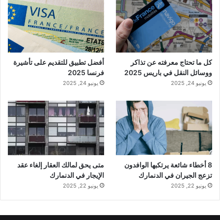
كل ما تحتاج معرفته عن تذاكر
أفضل تطبيق للتقديم على تأشيرة
ووسائل النقل في باريس 2025
فرنسا 2025
يونيو 24, 2025
يونيو 24, 2025
8 أخطاء شائعة يرتكبها الوافدون
متى يحق لمالك العقار إلغاء عقد
تزعج الجيران في الدنمارك
الإيجار في الدنمارك
يونيو 22, 2025
يونيو 22, 2025