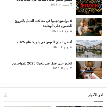
سبتمبر 14, 2024
6 مواضيع تجنبها في مقابلات العمل بالنرويج
للحصول على الوظيفة
أبريل 24, 2025
أفضل المدن للعيش في بلجيكا عام 2025
يونيو 19, 2025
العثور على عمل في بلجيكا 2025 للمهاجرين
يونيو 19, 2025
آخر الأخبار