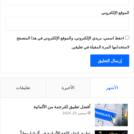
الموقع الإلكتروني
احفظ اسمي، بريدي الإلكتروني، والموقع الإلكتروني في هذا المتصفح
لاستخدامها المرة المقبلة في تعليقي.
الأشهر
الأخيرة
تعليقات
أفضل تطبيق للترجمة من الألمانية
سبتمبر 22, 2024
تطبيق لتعلم اللغة الألمانية في ألمانيا مجاناً