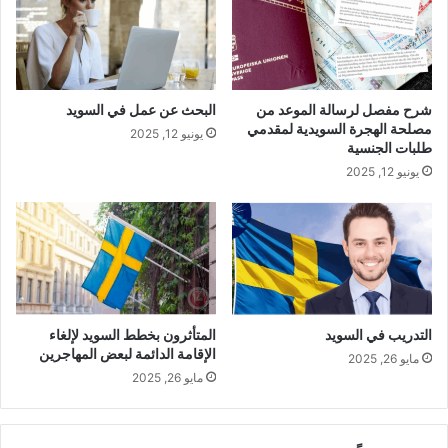
شرح مفصل لرسالة الموعد من
البحث عن عمل في السويد
مصلحة الهجرة السويدية لمقدمي
يونيو 12, 2025
طلبات الجنسية
يونيو 12, 2025
التدريب في السويد
المتأثرون بخطط السويد لإلغاء
الإقامة الدائمة لبعض المهاجرين
مايو 26, 2025
مايو 26, 2025