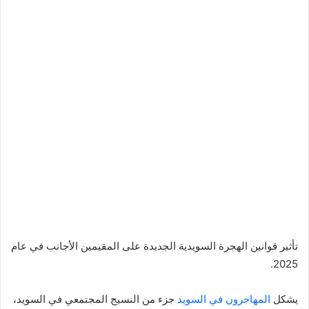
تأثير قوانين الهجرة السويدية الجديدة على المقيمين الأجانب في عام
2025.
يشكل
المهاجرون في السويد
جزء من النسيج المجتمعي في السويد،