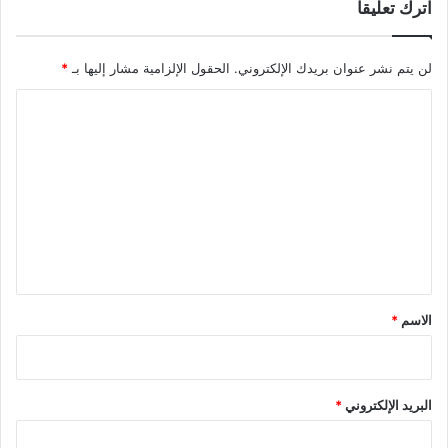
اترك تعليقاً
لن يتم نشر عنوان بريدك الإلكتروني.
الحقول الإلزامية مشار إليها بـ
*
ا
ل
ت
ع
ل
ي
ق
*
الاسم
*
البريد الإلكتروني
*