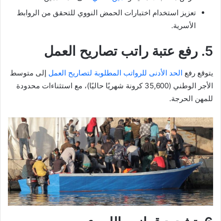
تعزيز استخدام اختبارات الحمض النووي للتحقق من الروابط
الأسرية.
5. رفع عتبة راتب تصاريح العمل
يتوقع رفع
الحد الأدنى للرواتب المطلوبة لتصاريح العمل
إلى متوسط
الأجر الوطني (35,600 كرونة شهريًا حاليًا)، مع استثناءات محدودة
للمهن الحرجة.