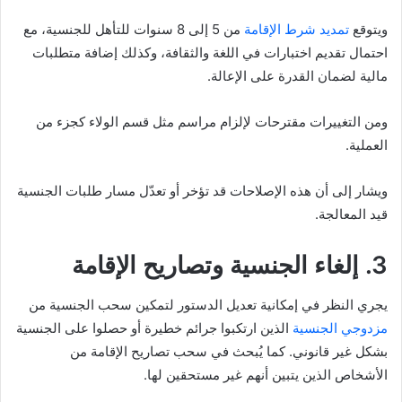
ويتوقع
تمديد شرط الإقامة
من 5 إلى 8 سنوات للتأهل للجنسية، مع
احتمال تقديم اختبارات في اللغة والثقافة، وكذلك إضافة متطلبات
مالية لضمان القدرة على الإعالة.
ومن التغييرات مقترحات لإلزام مراسم مثل قسم الولاء كجزء من
العملية.
ويشار إلى أن هذه الإصلاحات قد تؤخر أو تعدّل مسار طلبات الجنسية
قيد المعالجة.
3. إلغاء الجنسية وتصاريح الإقامة
يجري النظر في إمكانية تعديل الدستور لتمكين سحب الجنسية من
مزدوجي الجنسية
الذين ارتكبوا جرائم خطيرة أو حصلوا على الجنسية
بشكل غير قانوني. كما يُبحث في سحب تصاريح الإقامة من
الأشخاص الذين يتبين أنهم غير مستحقين لها.