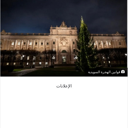
قوانين الهجرة السويدية
الإعلانات