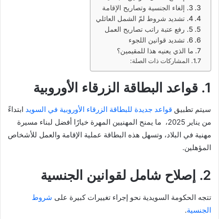
3. إلغاء الجنسية وتصاريح الإقامة
4. تشديد شروط لمّ الشمل العائلي
5. رفع عتبة راتب تصاريح العمل
6. تشديد قوانين اللجوء
ما الذي يعنيه هذا للمقيمين؟
المشاركات ذات الصلة:
1. قواعد البطاقة الزرقاء الأوروبية
سيتم تطبيق
قواعد جديدة للبطاقة الزرقاء الأوروبية في السويد
ابتداءً
من يناير 2025، ما يمنح المهنيين المهرة خيارًا أفضل لبناء مسيرة
مهنية في البلاد، وتسهل هذه البطاقة عملية الإقامة والعمل للأشخاص
المؤهلين.
2. إصلاح شامل لقوانين الجنسية
تتجه الحكومة السويدية نحو إجراء تغييرات كبيرة على
شروط
الجنسية
.