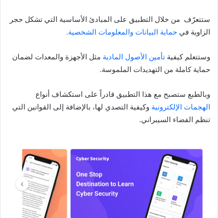
ستتعرّف من خلال التطبيق على المبادئ الأساسية التي تشكل حجر
الزاوية في
حماية البيانات والمعلومات الشخصية.
وستتعلم كيفية
تأمين الأصول المادية
مثل الأجهزة والمعدات لضمان
حماية كاملة من التهديدات الملموسة.
وبالطبع ستصبح مع هذا التطبيق قادراً على استكشاف أنواع
الهجمات الإلكترونية
وكيفية التصدي لها، بالإضافة إلى القوانين التي
تنظم الفضاء السيبراني.