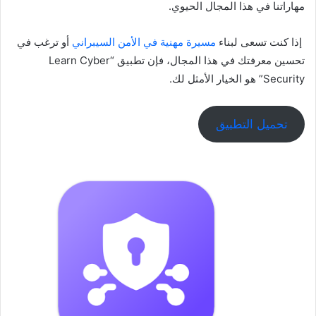
مهاراتنا في هذا المجال الحيوي.
إذا كنت تسعى لبناء
مسيرة مهنية في الأمن السيبراني
أو ترغب في
تحسين معرفتك في هذا المجال، فإن تطبيق “Learn Cyber
Security” هو الخيار الأمثل لك.
تحميل التطبيق