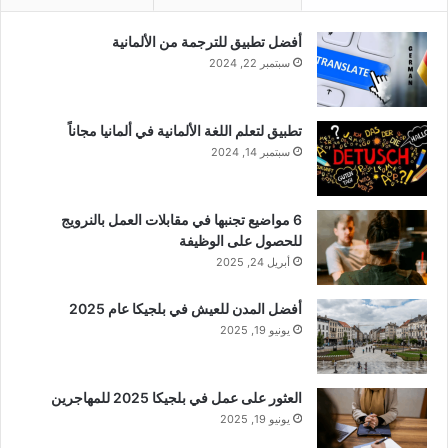
أفضل تطبيق للترجمة من الألمانية
سبتمبر 22, 2024
تطبيق لتعلم اللغة الألمانية في ألمانيا مجاناً
سبتمبر 14, 2024
6 مواضيع تجنبها في مقابلات العمل بالنرويج
للحصول على الوظيفة
أبريل 24, 2025
أفضل المدن للعيش في بلجيكا عام 2025
يونيو 19, 2025
العثور على عمل في بلجيكا 2025 للمهاجرين
يونيو 19, 2025