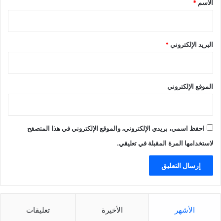
الاسم
*
البريد الإلكتروني
*
الموقع الإلكتروني
احفظ اسمي، بريدي الإلكتروني، والموقع الإلكتروني في هذا المتصفح
لاستخدامها المرة المقبلة في تعليقي.
الأشهر
الأخيرة
تعليقات