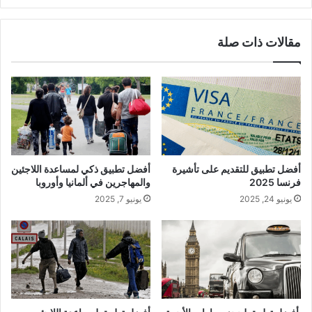
مقالات ذات صلة
أفضل تطبيق للتقديم على تأشيرة
أفضل تطبيق ذكي لمساعدة اللاجئين
فرنسا 2025
والمهاجرين في ألمانيا وأوروبا
يونيو 24, 2025
يونيو 7, 2025