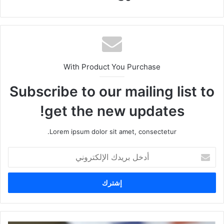
With Product You Purchase
Subscribe to our mailing list to
get the new updates!
Lorem ipsum dolor sit amet, consectetur.
أدخل
بريدك
الإلكتروني