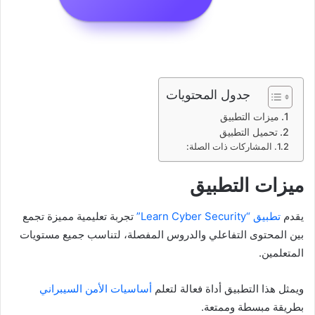
جدول المحتويات
ميزات التطبيق
تحميل التطبيق
المشاركات ذات الصلة:
ميزات التطبيق
يقدم
تطبيق “Learn Cyber Security”
تجربة تعليمية مميزة تجمع
بين المحتوى التفاعلي والدروس المفصلة، لتناسب جميع مستويات
المتعلمين.
ويمثل هذا التطبيق أداة فعالة لتعلم
أساسيات الأمن السيبراني
بطريقة مبسطة وممتعة.