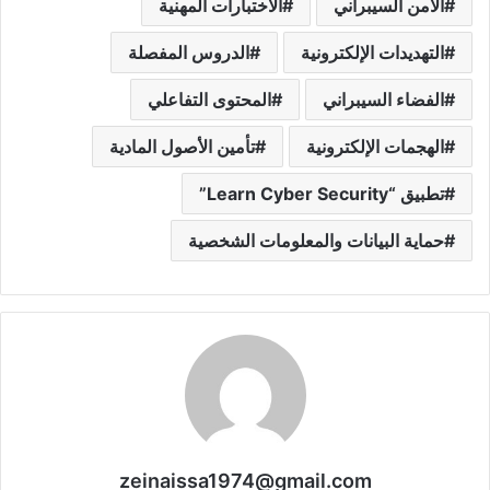
الأمن السيبراني
الاختبارات المهنية
التهديدات الإلكترونية
الدروس المفصلة
الفضاء السيبراني
المحتوى التفاعلي
الهجمات الإلكترونية
تأمين الأصول المادية
تطبيق “Learn Cyber Security”
حماية البيانات والمعلومات الشخصية
zeinaissa1974@gmail.com