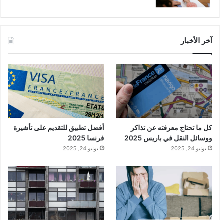
آخر الأخبار
كل ما تحتاج معرفته عن تذاكر
أفضل تطبيق للتقديم على تأشيرة
ووسائل النقل في باريس 2025
فرنسا 2025
يونيو 24, 2025
يونيو 24, 2025