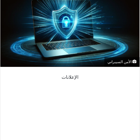
الأمن السيبراني
الإعلانات