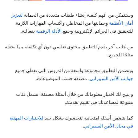
وستتمكن من فهم كيفية إنشاء طبقات متعددة من الحماية
لتعزيز
أمان الأنظمة
وحمايتها من المخاطر، واكتساب المهارات اللازمة
للتحقيق في الجرائم الإلكترونية وجمع
الأدلة الرقمية
بفعالية.
من جانب آخر يقدم التطبيق محتوى تعليمي دون أي تكلفة، مما يجعله
متاحًا للجميع.
ويتضمن التطبيق مجموعة واسعة من الدروس التي تغطي جميع
جوانب الأمن السيبراني
، مصنفة حسب الموضوعات.
و يتيح لك اختبار معلوماتك من خلال أسئلة مصنفة، تشمل فئات
متنوعة لمساعدتك في تقييم تقدمك.
كما يتضمن أسئلة امتحانية لتحضيرك بشكل جيد
للاختبارات المهنية
في مجال الأمن السيبراني
.