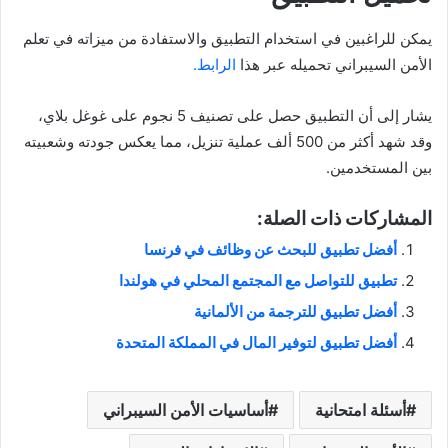
يمكن للراغبين في استخدام التطبيق والاستفادة من ميزاته في تعلم
الأمن السيبراني تحميله عبر هذا
الرابط.
يشار إلى أن التطبيق حصل على تصنيف 5 نجوم على غوغل بلاي،
وقد شهد أكثر من 500 ألف عملية تنزيل، مما يعكس جودته وشعبيته
بين المستخدمين.
المشاركات ذات الصلة:
أفضل تطبيق للبحث عن وظائف في فرنسا
تطبيق للتواصل مع المجتمع المحلي في هولندا
أفضل تطبيق للترجمة من الألمانية
أفضل تطبيق لتوفير المال في المملكة المتحدة
أسئلة امتحانية
أساسيات الأمن السيبراني