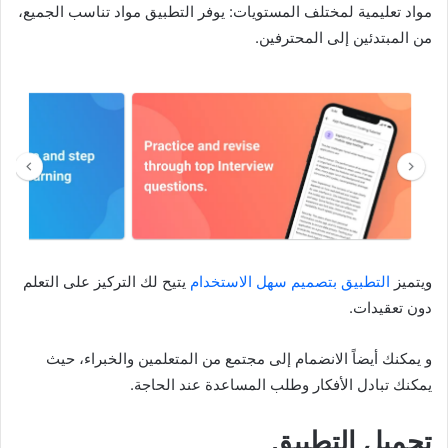
مواد تعليمية لمختلف المستويات: يوفر التطبيق مواد تناسب الجميع،
من المبتدئين إلى المحترفين.
ويتميز
التطبيق بتصميم سهل الاستخدام
يتيح لك التركيز على التعلم
دون تعقيدات.
و يمكنك أيضاً الانضمام إلى مجتمع من المتعلمين والخبراء، حيث
يمكنك تبادل الأفكار وطلب المساعدة عند الحاجة.
تحميل التطبيق