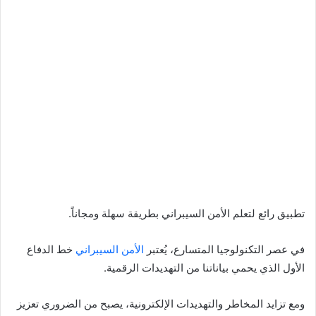
تطبيق رائع لتعلم الأمن السيبراني بطريقة سهلة ومجاناً.
في عصر التكنولوجيا المتسارع، يُعتبر
الأمن السيبراني
خط الدفاع
الأول الذي يحمي بياناتنا من التهديدات الرقمية.
ومع تزايد المخاطر والتهديدات الإلكترونية، يصبح من الضروري تعزيز