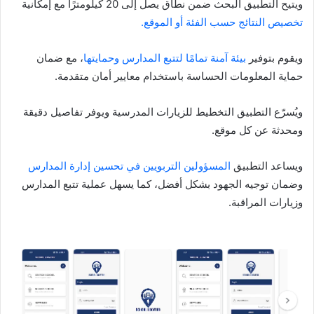
ويتيح التطبيق البحث ضمن نطاق يصل إلى 20 كيلومترًا مع إمكانية
تخصيص النتائج حسب الفئة أو الموقع.
ويقوم بتوفير
بيئة آمنة تمامًا لتتبع المدارس وحمايتها
، مع ضمان
حماية المعلومات الحساسة باستخدام معايير أمان متقدمة.
ويُسرّع التطبيق التخطيط للزيارات المدرسية ويوفر تفاصيل دقيقة
ومحدثة عن كل موقع.
ويساعد التطبيق
المسؤولين التربويين في تحسين إدارة المدارس
وضمان توجيه الجهود بشكل أفضل، كما يسهل عملية تتبع المدارس
وزيارات المراقبة.