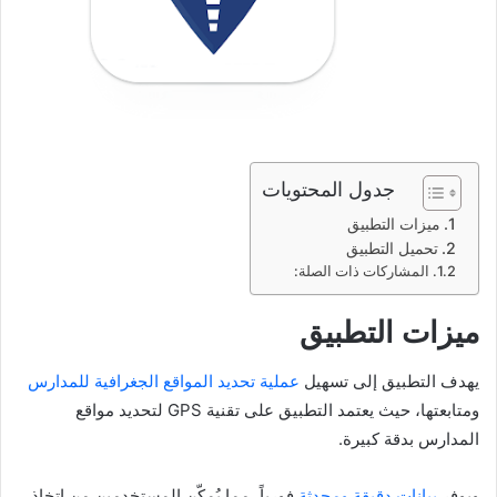
جدول المحتويات
ميزات التطبيق
تحميل التطبيق
المشاركات ذات الصلة:
ميزات التطبيق
يهدف التطبيق إلى تسهيل
عملية تحديد المواقع الجغرافية للمدارس
ومتابعتها، حيث يعتمد التطبيق على تقنية GPS لتحديد مواقع
المدارس بدقة كبيرة.
ويوفر
بيانات دقيقة ومحدثة
فورياً، مما يُمكّن المستخدمين من اتخاذ