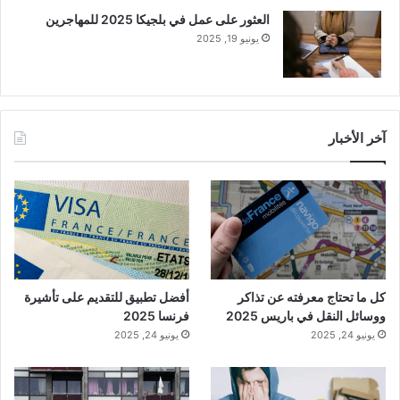
العثور على عمل في بلجيكا 2025 للمهاجرين
يونيو 19, 2025
آخر الأخبار
كل ما تحتاج معرفته عن تذاكر
أفضل تطبيق للتقديم على تأشيرة
ووسائل النقل في باريس 2025
فرنسا 2025
يونيو 24, 2025
يونيو 24, 2025