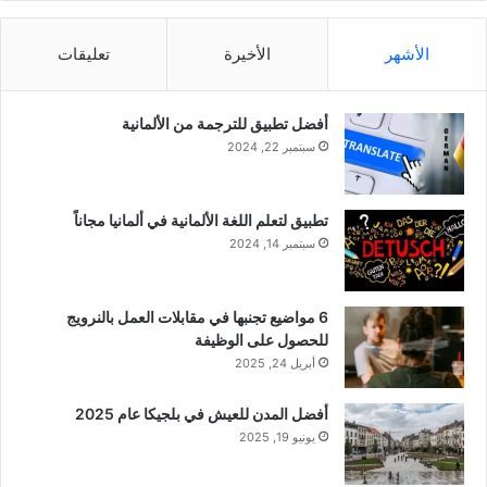
الأشهر
الأخيرة
تعليقات
أفضل تطبيق للترجمة من الألمانية
سبتمبر 22, 2024
تطبيق لتعلم اللغة الألمانية في ألمانيا مجاناً
سبتمبر 14, 2024
6 مواضيع تجنبها في مقابلات العمل بالنرويج
للحصول على الوظيفة
أبريل 24, 2025
أفضل المدن للعيش في بلجيكا عام 2025
يونيو 19, 2025