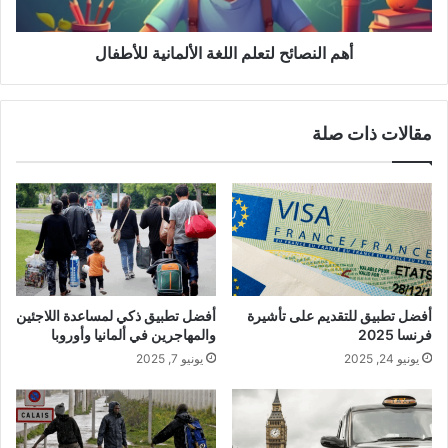
أهم النصائح لتعلم اللغة الألمانية للأطفال
مقالات ذات صلة
أفضل تطبيق للتقديم على تأشيرة
أفضل تطبيق ذكي لمساعدة اللاجئين
فرنسا 2025
والمهاجرين في ألمانيا وأوروبا
يونيو 24, 2025
يونيو 7, 2025