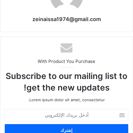
zeinaissa1974@gmail.com
With Product You Purchase
Subscribe to our mailing list to
get the new updates!
Lorem ipsum dolor sit amet, consectetur.
أدخل
بريدك
الإلكتروني