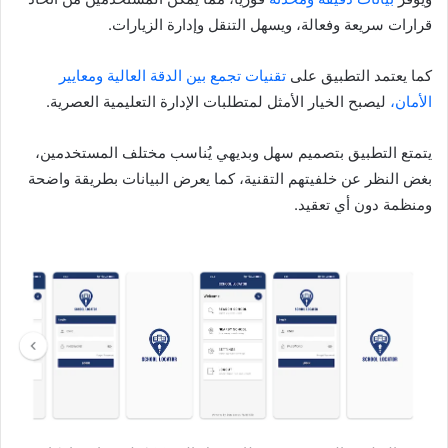
قرارات سريعة وفعالة، ويسهل التنقل وإدارة الزيارات.
كما يعتمد التطبيق على
تقنيات تجمع بين الدقة العالية ومعايير
الأمان،
ليصبح الخيار الأمثل لمتطلبات الإدارة التعليمية العصرية.
يتمتع التطبيق بتصميم سهل وبديهي يُناسب مختلف المستخدمين،
بغض النظر عن خلفيتهم التقنية، كما يعرض البيانات بطريقة واضحة
ومنظمة دون أي تعقيد.