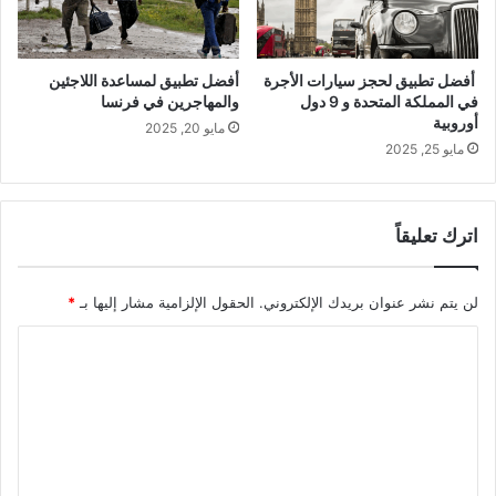
أفضل تطبيق لحجز سيارات الأجرة
أفضل تطبيق لمساعدة اللاجئين
في المملكة المتحدة و 9 دول
والمهاجرين في فرنسا
أوروبية
مايو 20, 2025
مايو 25, 2025
اترك تعليقاً
لن يتم نشر عنوان بريدك الإلكتروني.
الحقول الإلزامية مشار إليها بـ
*
ا
ل
ت
ع
ل