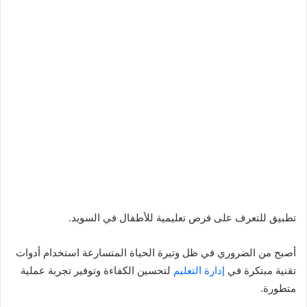
تطبيق للتعرف على فرص تعليمية للأطفال في السويد.
أصبح من الضروري في ظل وتيرة الحياة المتسارعة استخدام أدوات
تقنية مبتكرة في
إدارة التعليم
لتحسين الكفاءة وتوفير تجربة عملية
متطورة.