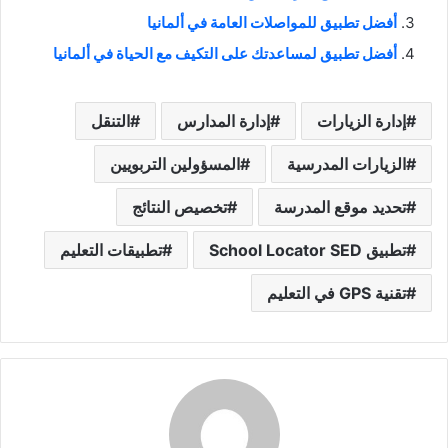
أفضل تطبيق للمواصلات العامة في ألمانيا
أفضل تطبيق لمساعدتك على التكيف مع الحياة في ألمانيا
إدارة الزيارات
إدارة المدارس
التنقل
الزيارات المدرسية
المسؤولين التربويين
تحديد موقع المدرسة
تخصيص النتائج
تطبيق School Locator SED
تطبيقات التعليم
تقنية GPS في التعليم