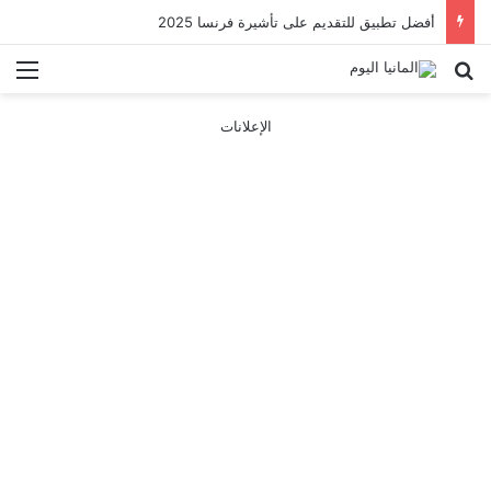
أفضل تطبيق للتقديم على تأشيرة فرنسا 2025
بحث عن
الق
الإعلانات