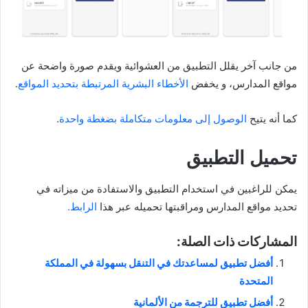
من جانب آخر يقلل التطبيق من العشوائية ويقدم صورة واضحة عن
مواقع المدارس، و يخفض
الأخطاء البشرية المرتبطة بتحديد المواقع
.
كما أنه يتيح
الوصول إلى معلومات متكاملة بضغطة واحدة
.
تحميل التطبيق
يمكن للراغبين في استخدام التطبيق والاستفادة من ميزاته في
تحديد مواقع المدارس ومراقبتها تحميله عبر هذا
الرابط.
المشاركات ذات الصلة:
أفضل تطبيق لمساعدتك في التنقل بسهولة في المملكة
المتحدة
أفضل تطبيق للترجمة من الألمانية