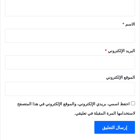
ي
ق
*
الاسم
*
البريد الإلكتروني
*
الموقع الإلكتروني
احفظ اسمي، بريدي الإلكتروني، والموقع الإلكتروني في هذا المتصفح
لاستخدامها المرة المقبلة في تعليقي.