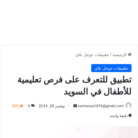
الرئيسية
/
تطبيقات جوجل بلاي
تطبيقات جوجل بلاي
تطبيق للتعرف على فرص تعليمية
للأطفال في السويد
أرسل
zeinaissa1974@gmail.com
نوفمبر 28, 2024
0
938
بريدا
دقيقة واحدة
إلكترونيا