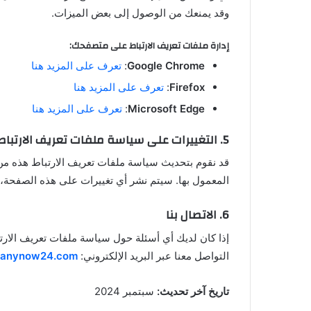
وقد يمنعك من الوصول إلى بعض الميزات.
إدارة ملفات تعريف الارتباط على متصفحك
:
Google Chrome
:
تعرف على المزيد هنا
Firefox
:
تعرف على المزيد هنا
Microsoft Edge
:
تعرف على المزيد هنا
5.
التغييرات على سياسة ملفات تعريف الارتباط
قد نقوم بتحديث سياسة ملفات تعريف الارتباط هذه من و
المعمول بها. سيتم نشر أي تغييرات على هذه الصفحة، 
6.
الاتصال بنا
إذا كان لديك أي أسئلة حول سياسة ملفات تعريف الارتب
التواصل معنا عبر البريد الإلكتروني:
manynow24.com
تاريخ آخر تحديث:
سبتمبر 2024