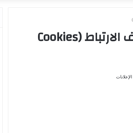
سياسة ملفات تعريف الارتباط (Cookies
الإعلانات