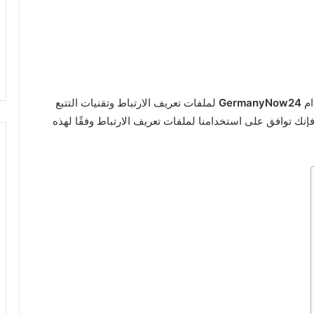
ام
GermanyNow24
لملفات تعريف الارتباط وتقنيات التتبع
فإنك توافق على استخدامنا لملفات تعريف الارتباط وفقًا لهذه