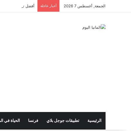
الجمعة, أغسطس 7 2026
أخبار عاجلة
أفضل تطبيق للتقديم على
الرئيسية
تطبيقات جوجل بلاي
فرنسا
الحياة في الم