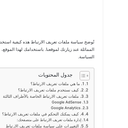
تُوضح سياسة ملفات تعريف الارتباط هذه كيفية استخد
المماثلة عند زيارتك لموقعنا. باستخدامك لهذا الموقع، 
السياسة.
جدول المحتويات
1. ما هي ملفات تعريف الارتباط؟
2. كيف نستخدم ملفات تعريف الارتباط؟
3. ملفات تعريف الارتباط الخاصة بالأطراف الثالثة
Google AdSense
Google Analytics
4. كيف يمكنك التحكم في ملفات تعريف الارتباط؟
إدارة ملفات تعريف الارتباط على متصفحك:
5. التغييرات على سياسة ملفات تعريف الارتباط