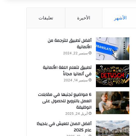
الأشهر
الأخيرة
تعليقات
أفضل تطبيق للترجمة من
الألمانية
سبتمبر 22, 2024
تطبيق لتعلم اللغة الألمانية
في ألمانيا مجاناً
سبتمبر 14, 2024
6 مواضيع تجنبها في مقابلات
العمل بالنرويج للحصول على
الوظيفة
أبريل 24, 2025
أفضل المدن للعيش في بلجيكا
عام 2025