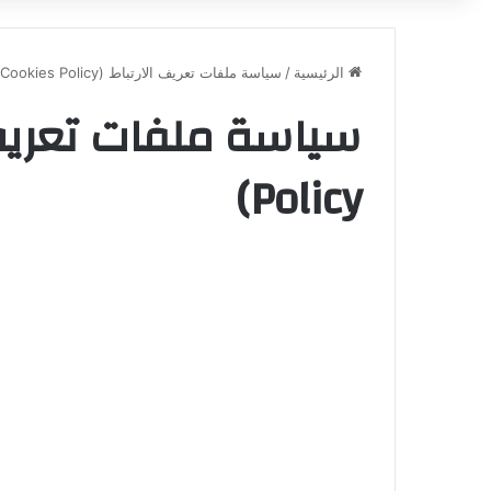
الرئيسية
/
سياسة ملفات تعريف الارتباط (Cookies Policy)
Policy)