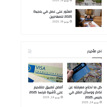
يونيو 19, 2025
العثور على عمل في بلجيكا
2025 للمهاجرين
يونيو 19, 2025
آخر الأخبار
كل ما تحتاج معرفته عن
أفضل تطبيق للتقديم
تذاكر ووسائل النقل في
على تأشيرة فرنسا 2025
باريس 2025
يونيو 24, 2025
يونيو 24, 2025