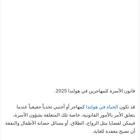
قانون الأسرة للمهاجرين في هولندا 2025.
قد تكون
الحياة في هولندا
كمهاجر أو أجنبي تحدياً حقيقياً عندما
يتعلق الأمر بالأمور القانونية، خاصة تلك المتعلقة بشؤون الأسرة،
فيمكن لقضايا مثل الزواج، الطلاق، أو مسائل حضانة الأطفال والنفقة
أن تصبح معقدة للغاية.