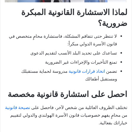
لماذا الاستشارة القانونية المبكرة
ضرورية؟
لا تنتظر حتى تتفاقم المشكلة، فاستشارة محامٍ متخصص في
قانون الأسرة الدولي مبكراً:
تساعدك على تحديد البلد الأنسب لتقديم الدعوى
تمنع التأخيرات والإجراءات غير الضرورية
تضمن
اتخاذ قرارات قانونية
مدروسة لحماية مستقبلك
ومستقبل أطفالك
احصل على استشارة قانونية مخصصة
تختلف الظروف العائلية من شخص لآخر، فاحصل على
نصيحة قانونية
من محامٍ يفهم خصوصيات قانون الأسرة الهولندي والدولي لتقييم
خياراتك بفعالية.