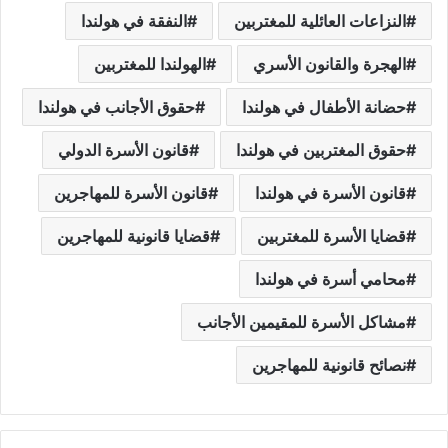
النزاعات العائلية للمغتربين
النفقة في هولندا
الهجرة والقانون الأسري
الهولندا للمغتربين
حضانة الأطفال في هولندا
حقوق الأجانب في هولندا
حقوق المغتربين في هولندا
قانون الأسرة الدولي
قانون الأسرة في هولندا
قانون الأسرة للمهاجرين
قضايا الأسرة للمغتربين
قضايا قانونية للمهاجرين
محامي أسرة في هولندا
مشاكل الأسرة للمقيمين الأجانب
نصائح قانونية للمهاجرين