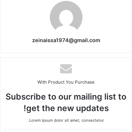
zeinaissa1974@gmail.com
With Product You Purchase
Subscribe to our mailing list to
get the new updates!
Lorem ipsum dolor sit amet, consectetur.
أدخل