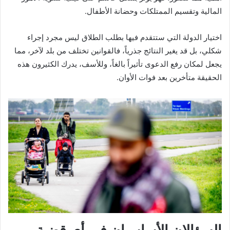
المالية وتقسيم الممتلكات وحضانة الأطفال.
اختيار الدولة التي ستتقدم فيها بطلب الطلاق ليس مجرد إجراء
شكلي، بل قد يغير النتائج جذرياً، فالقوانين تختلف من بلد لآخر، مما
يجعل لمكان رفع الدعوى تأثيراً بالغاً، وللأسف، يدرك الكثيرون هذه
الحقيقة متأخرين بعد فوات الأوان.