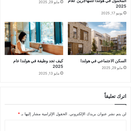
المحمول في هولندا للمهاجرين لعام
مايو 29, 2025
2025
يونيو 17, 2025
السكن الاجتماعي في هولندا
كيف تجد وظيفة في هولندا عام
2025
مايو 29, 2025
مايو 13, 2025
اترك تعليقاً
لن يتم نشر عنوان بريدك الإلكتروني.
الحقول الإلزامية مشار إليها بـ
*
ا