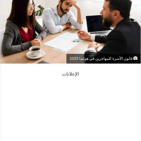
قانون الأسرة للمهاجرين في هولندا 2025
الإعلانات