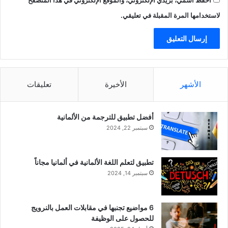
احفظ اسمي، بريدي الإلكتروني، والموقع الإلكتروني في هذا المتصفح
لاستخدامها المرة المقبلة في تعليقي.
الأشهر
الأخيرة
تعليقات
أفضل تطبيق للترجمة من الألمانية
سبتمبر 22, 2024
تطبيق لتعلم اللغة الألمانية في ألمانيا مجاناً
سبتمبر 14, 2024
6 مواضيع تجنبها في مقابلات العمل بالنرويج
للحصول على الوظيفة