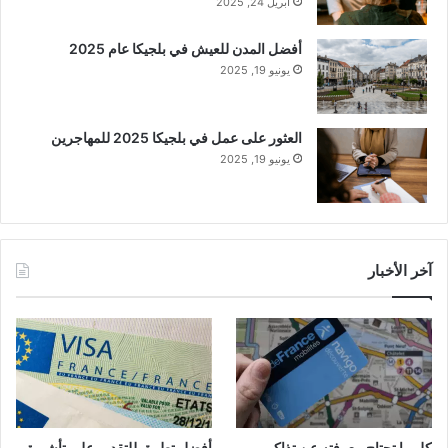
أبريل 24, 2025
أفضل المدن للعيش في بلجيكا عام 2025
يونيو 19, 2025
العثور على عمل في بلجيكا 2025 للمهاجرين
يونيو 19, 2025
آخر الأخبار
كل ما تحتاج معرفته عن تذاكر
أفضل تطبيق للتقديم على تأشيرة