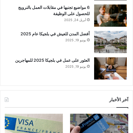
6 مواضيع تجنبها في مقابلات العمل بالنرويج
للحصول على الوظيفة
أبريل 24, 2025
أفضل المدن للعيش في بلجيكا عام 2025
يونيو 19, 2025
العثور على عمل في بلجيكا 2025 للمهاجرين
يونيو 19, 2025
آخر الأخبار