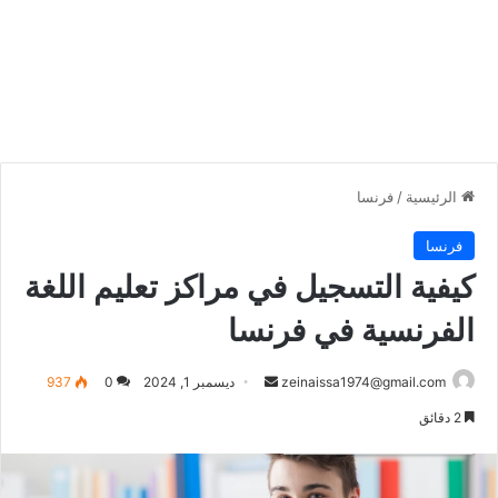
الرئيسية
/
فرنسا
فرنسا
كيفية التسجيل في مراكز تعليم اللغة
الفرنسية في فرنسا
أرسل
zeinaissa1974@gmail.com
ديسمبر 1, 2024
0
937
بريدا
2 دقائق
إلكترونيا