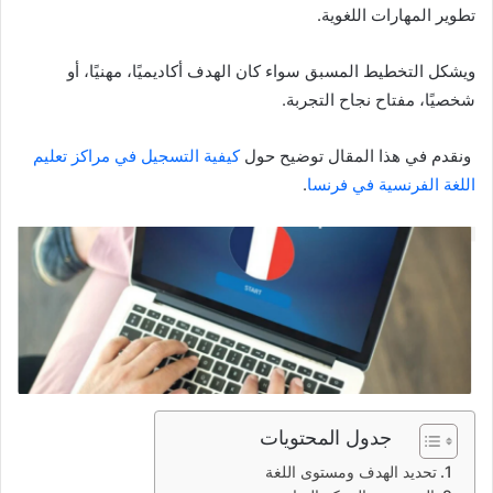
تطوير المهارات اللغوية.
ويشكل التخطيط المسبق سواء كان الهدف أكاديميًا، مهنيًا، أو
شخصيًا، مفتاح نجاح التجربة.
ونقدم في هذا المقال توضيح حول
كيفية التسجيل في مراكز تعليم
اللغة الفرنسية في فرنسا
.
جدول المحتويات
تحديد الهدف ومستوى اللغة