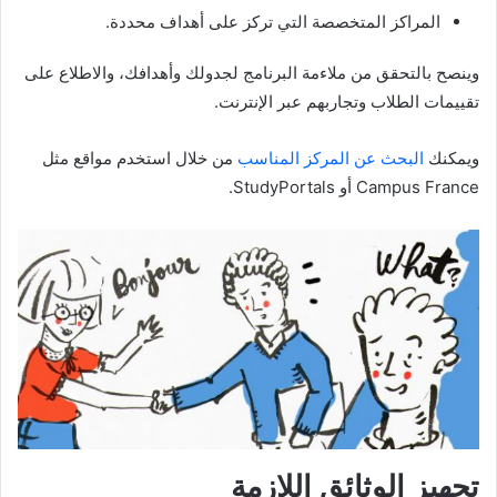
المراكز المتخصصة التي تركز على أهداف محددة.
وينصح بالتحقق من ملاءمة البرنامج لجدولك وأهدافك، والاطلاع على
تقييمات الطلاب وتجاربهم عبر الإنترنت.
ويمكنك
البحث عن المركز المناسب
من خلال استخدم مواقع مثل
Campus France أو StudyPortals.
تجهيز الوثائق اللازمة