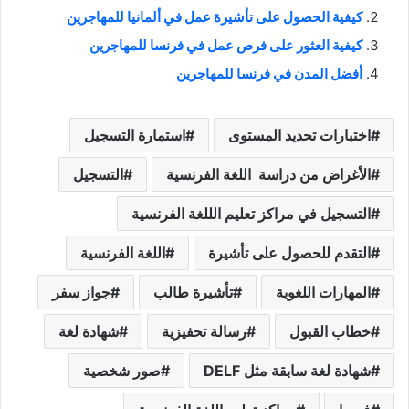
كيفية الحصول على تأشيرة عمل في ألمانيا للمهاجرين
كيفية العثور على فرص عمل في فرنسا للمهاجرين
أفضل المدن في فرنسا للمهاجرين
اختبارات تحديد المستوى
استمارة التسجيل
الأغراض من دراسة اللغة الفرنسية
التسجيل
التسجيل في مراكز تعليم الللغة الفرنسية
التقدم للحصول على تأشيرة
اللغة الفرنسية
المهارات اللغوية
تأشيرة طالب
جواز سفر
خطاب القبول
رسالة تحفيزية
شهادة لغة
شهادة لغة سابقة مثل DELF
صور شخصية