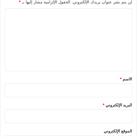
لن يتم نشر عنوان بريدك الإلكتروني.
الحقول الإلزامية مشار إليها بـ
*
ا
ل
ت
ع
ل
ي
ق
*
الاسم
*
البريد الإلكتروني
*
الموقع الإلكتروني