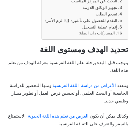
البحث عن المركز المناسب
تجهيز الوثائق اللازمة
تقديم الطلب
التقدم للحصول على تأشيرة (إذا لزم الأمر)
إتمام عملية التسجيل
المشاركات ذات الصلة:
تحديد الهدف ومستوى اللغة
يتوجب قبل البدء برحلة تعلم اللغة الفرنسية معرفة الهدف من تعلم
هذه اللغة.
وتتعدد
الأغراض من دراسة اللغة الفرنسية
ومنها التحضير للدراسة
الجامعية أو البحث العلمي، أو تحسين فرص العمل أو تطوير مسار
وظيفي جديد.
وكذلك يمكن أن يكون
الغرض من تعلم هذه اللغة الحيوية
الاستمتاع
بالسفر والتعرف على الثقافة الفرنسية.