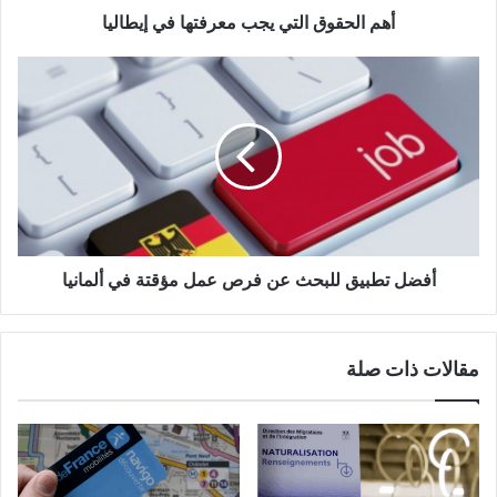
أهم الحقوق التي يجب معرفتها في إيطاليا
أفضل
تطبيق
للبحث
عن
فرص
عمل
مؤقتة
في
ألمانيا
أفضل تطبيق للبحث عن فرص عمل مؤقتة في ألمانيا
مقالات ذات صلة