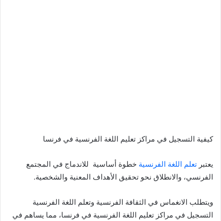
كيفية التسجيل في مراكز تعليم اللغة الفرنسية في فرنسا
يعتبر
تعلم اللغة الفرنسية
خطوة أساسية للاندماج في المجتمع
الفرنسي، والانطلاق نحو تحقيق الأهداف المعنية والشخصية.
ويتطلب الانغماس في الثقافة الفرنسية وتعلم اللغة الفرنسية
التسجيل في مراكز تعليم اللغة الفرنسية في فرنسا، مما يساهم في