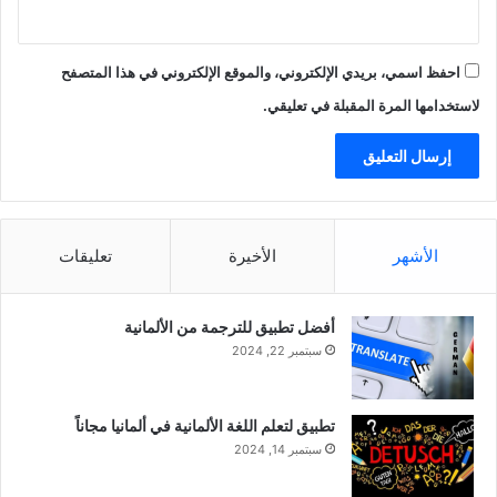
احفظ اسمي، بريدي الإلكتروني، والموقع الإلكتروني في هذا المتصفح
لاستخدامها المرة المقبلة في تعليقي.
الأشهر
الأخيرة
تعليقات
أفضل تطبيق للترجمة من الألمانية
سبتمبر 22, 2024
تطبيق لتعلم اللغة الألمانية في ألمانيا مجاناً
سبتمبر 14, 2024