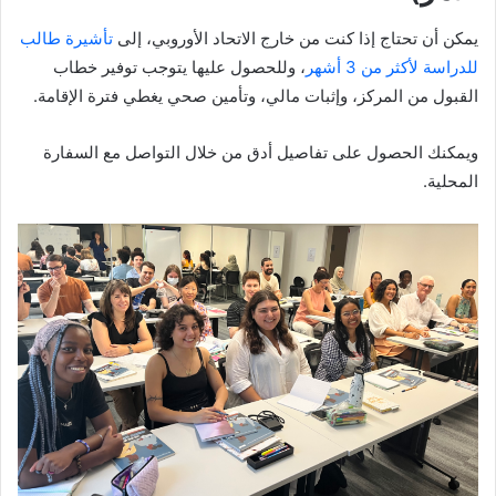
يمكن أن تحتاج إذا كنت من خارج الاتحاد الأوروبي، إلى
تأشيرة طالب
للدراسة لأكثر من 3 أشهر
، وللحصول عليها يتوجب توفير خطاب
القبول من المركز، وإثبات مالي، وتأمين صحي يغطي فترة الإقامة.
ويمكنك الحصول على تفاصيل أدق من خلال التواصل مع السفارة
المحلية.