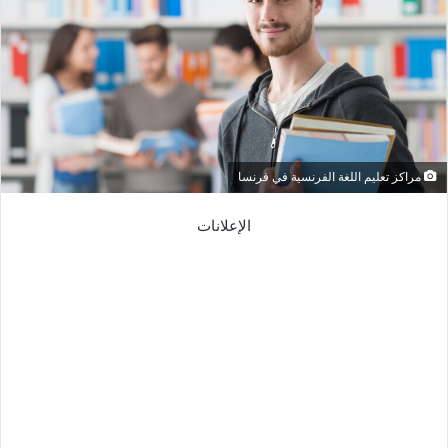
مراكز تعليم اللغة الفرنسية في فرنسا
الإعلانات