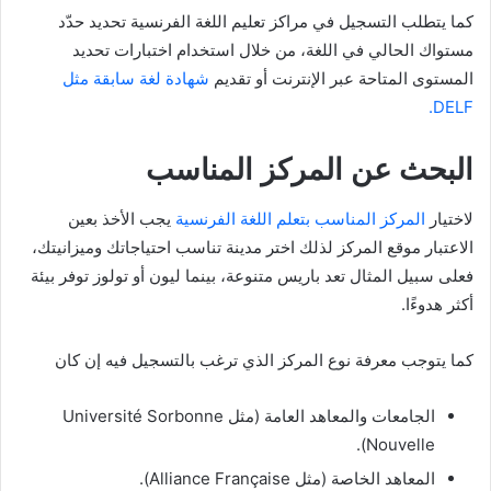
كما يتطلب التسجيل في مراكز تعليم اللغة الفرنسية تحديد حدّد
مستواك الحالي في اللغة، من خلال استخدام اختبارات تحديد
المستوى المتاحة عبر الإنترنت أو تقديم
شهادة لغة سابقة مثل
DELF.
البحث عن المركز المناسب
لاختيار
المركز المناسب بتعلم اللغة الفرنسية
يجب الأخذ بعين
الاعتبار موقع المركز لذلك اختر مدينة تناسب احتياجاتك وميزانيتك،
فعلى سبيل المثال تعد باريس متنوعة، بينما ليون أو تولوز توفر بيئة
أكثر هدوءًا.
كما يتوجب معرفة نوع المركز الذي ترغب بالتسجيل فيه إن كان
الجامعات والمعاهد العامة (مثل Université Sorbonne
Nouvelle).
المعاهد الخاصة (مثل Alliance Française).