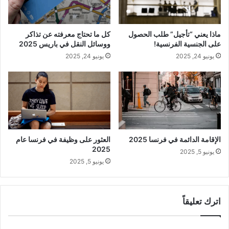
ماذا يعني “تأجيل” طلب الحصول
كل ما تحتاج معرفته عن تذاكر
على الجنسية الفرنسية!
ووسائل النقل في باريس 2025
يونيو 24, 2025
يونيو 24, 2025
الإقامة الدائمة في فرنسا 2025
العثور على وظيفة في فرنسا عام
2025
يونيو 5, 2025
يونيو 5, 2025
اترك تعليقاً