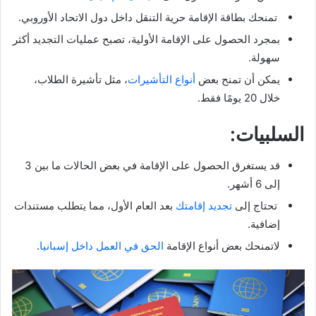
تمنحك بطاقة الإقامة حرية التنقل داخل دول الاتحاد الأوروبي.
بمجرد الحصول على الإقامة الأولية، تصبح عمليات التجديد أكثر
سهولة.
يمكن أن تمنح بعض
أنواع التأشيرات
، مثل تأشيرة الطلاب،
خلال 20 يومًا فقط.
السلبيات:
قد يستغرق الحصول على الإقامة في بعض الحالات ما بين 3
إلى 6 أشهر.
تحتاج إلى
تجديد إقامتك
بعد العام الأول، مما يتطلب مستندات
إضافية.
لاتمنحك بعض أنواع الإقامة
الحق في العمل داخل إسبانيا
.