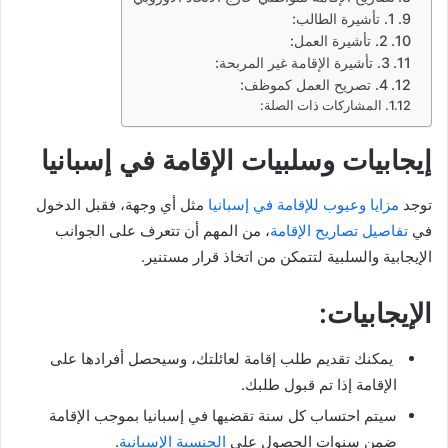
1. تأشيرة الطالب:
2. تأشيرة العمل:
3. تأشيرة الإقامة غير المربحة:
4. تصريح العمل كموظف:
المشاركات ذات الصلة:
إيجابيات وسلبيات الإقامة في إسبانيا
توجد
مزايا وعيوب للإقامة في إسبانيا
مثل أي وجهة، فقبل الدخول
في
تفاصيل تصاريح الإقامة
، من المهم أن تتعرف على الجوانب
الإيجابية والسلبية لتتمكن من اتخاذ قرار مستنير.
الإيجابيات:
يمكنك تقديم طلب إقامة لعائلتك، وسيحصل أفرادها على
الإقامة إذا تم قبول طلبك.
سيتم احتساب كل سنة تقضيها في إسبانيا بموجب الإقامة
ضمن سنوات الحصول على
الجنسية الإسبانية
.