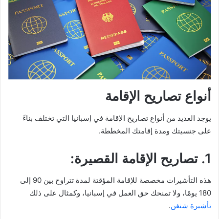
أنواع تصاريح الإقامة
يوجد العديد من أنواع تصاريح الإقامة في إسبانيا التي تختلف بناءً
على جنسيتك ومدة إقامتك المخططة.
1. تصاريح الإقامة القصيرة:
هذه التأشيرات مخصصة للإقامة المؤقتة لمدة تتراوح بين 90 إلى
180 يومًا، ولا تمنحك حق العمل في إسبانيا، وكمثال على ذلك
تأشيرة شنغن
.