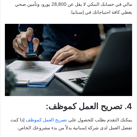
مالي في حسابك البنكي لا يقل عن 28,800 يورو، وتأمين صحي
يغطي كافة احتياجاتك في إسبانيا.
4. تصريح العمل كموظف:
يمكنك التقدم بطلب للحصول على
تصريح العمل كموظف
إذا كنت
تفضل العمل لدى شركة إسبانية بدلاً من بدء مشروعك الخاص.