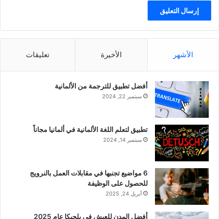
الأشهر
الأخيرة
تعليقات
أفضل تطبيق للترجمة من الألمانية
سبتمبر 22, 2024
تطبيق لتعلم اللغة الألمانية في ألمانيا مجاناً
سبتمبر 14, 2024
6 مواضيع تجنبها في مقابلات العمل بالنرويج
للحصول على الوظيفة
أبريل 24, 2025
أفضل المدن للعيش في بلجيكا عام 2025