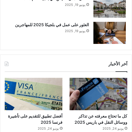
يونيو 19, 2025
العثور على عمل في بلجيكا 2025 للمهاجرين
يونيو 19, 2025
آخر الأخبار
كل ما تحتاج معرفته عن تذاكر
أفضل تطبيق للتقديم على تأشيرة
ووسائل النقل في باريس 2025
فرنسا 2025
يونيو 24, 2025
يونيو 24, 2025