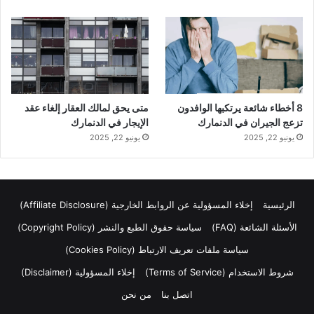
8 أخطاء شائعة يرتكبها الوافدون
متى يحق لمالك العقار إلغاء عقد
تزعج الجيران في الدنمارك
الإيجار في الدنمارك
يونيو 22, 2025
يونيو 22, 2025
الرئيسية
إخلاء المسؤولية عن الروابط الخارجية (Affiliate Disclosure)
الأسئلة الشائعة (FAQ)
سياسة حقوق الطبع والنشر (Copyright Policy)
سياسة ملفات تعريف الارتباط (Cookies Policy)
شروط الاستخدام (Terms of Service)
إخلاء المسؤولية (Disclaimer)
اتصل بنا
من نحن