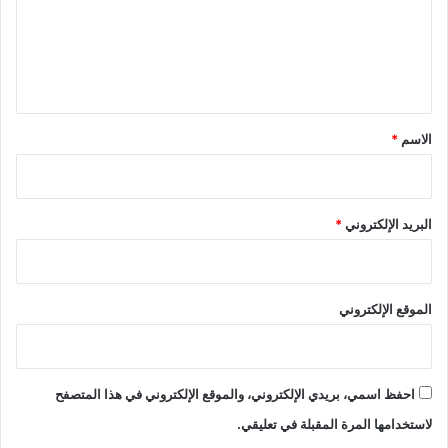
ع
ل
ي
ق
*
الاسم
*
البريد الإلكتروني
*
الموقع الإلكتروني
احفظ اسمي، بريدي الإلكتروني، والموقع الإلكتروني في هذا المتصفح
لاستخدامها المرة المقبلة في تعليقي.