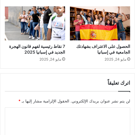
الحصول على الاعتراف بشهادتك
7 نقاط رئيسية لفهم قانون الهجرة
الجامعية في إسبانيا
الجديد في إسبانيا 2025
مايو 24, 2025
مايو 24, 2025
اترك تعليقاً
لن يتم نشر عنوان بريدك الإلكتروني.
الحقول الإلزامية مشار إليها بـ
*
ا
ل
ت