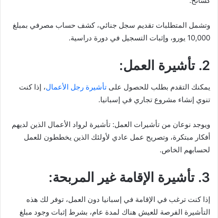
كسائح.
وتشمل المتطلبات تقديم سجل جنائي، كشف حساب مصرفي بمبلغ
10,000 يورو، وإثبات التسجيل في دورة دراسية.
2. تأشيرة العمل:
يمكنك التقدم بطلب للحصول على
تأشيرة رجل الأعمال
، إذا كنت
تنوي إنشاء مشروع تجاري في إسبانيا.
ويوجد نوعان من تأشيرات العمل: تأشيرة لرواد الأعمال الذين لديهم
أفكار مبتكرة، وتصريح عمل عادي لأولئك الذين يخططون للعمل
لحسابهم الخاص.
3. تأشيرة الإقامة غير المربحة:
إذا كنت ترغب في الإقامة في إسبانيا دون العمل، توفر لك هذه
التأشيرة الفرصة للعيش هناك لمدة عام، بشرط إثبات وجود مبلغ