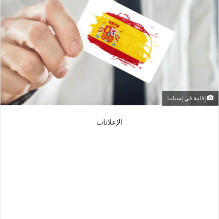
إقامة في إسبانيا
الإعلانات