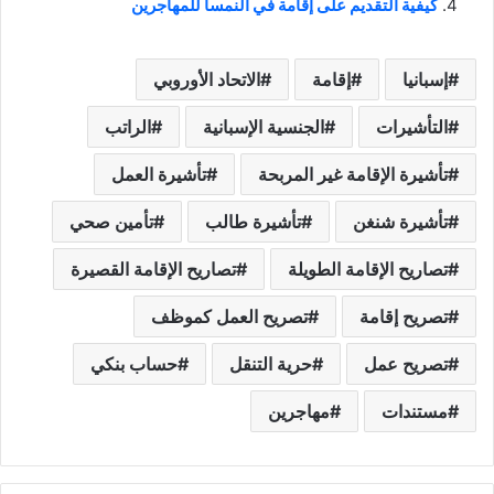
كيفية التقديم على إقامة في النمسا للمهاجرين
إسبانيا
إقامة
الاتحاد الأوروبي
التأشيرات
الجنسية الإسبانية
الراتب
تأشيرة الإقامة غير المربحة
تأشيرة العمل
تأشيرة شنغن
تأشيرة طالب
تأمين صحي
تصاريح الإقامة الطويلة
تصاريح الإقامة القصيرة
تصريح إقامة
تصريح العمل كموظف
تصريح عمل
حرية التنقل
حساب بنكي
مستندات
مهاجرين