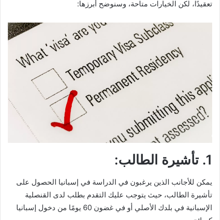
تعقيدًا، لكن الخيارات متاحة، وسنوضح أبرزها:
1. تأشيرة الطالب:
يمكن للأجانب الذين يرغبون في الدراسة في إسبانيا الحصول على
تأشيرة الطالب، حيث يتوجب عليك التقدم بطلب لدى القنصلية
الإسبانية في بلدك الأصلي أو في غضون 60 يومًا من دخول إسبانيا