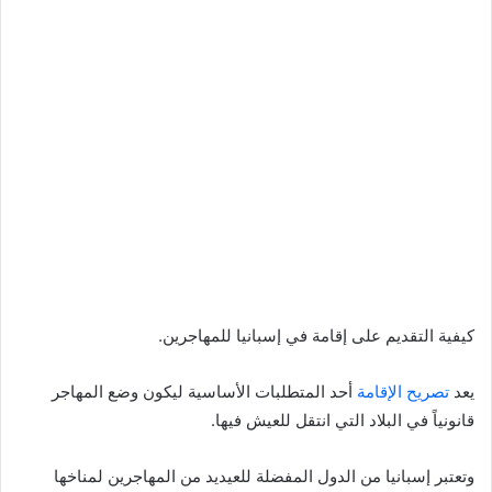
كيفية التقديم على إقامة في إسبانيا للمهاجرين.
يعد
تصريح الإقامة
أحد المتطلبات الأساسية ليكون وضع المهاجر
قانونياً في البلاد التي انتقل للعيش فيها.
وتعتبر إسبانيا من الدول المفضلة للعيديد من المهاجرين لمناخها