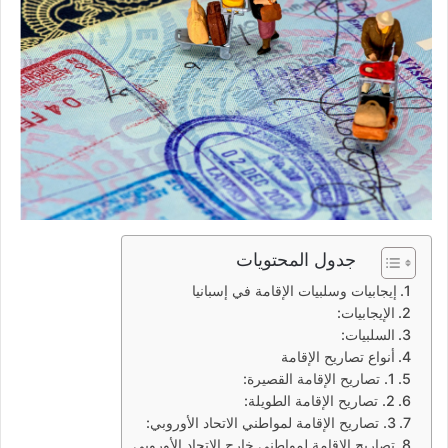
جدول المحتويات
إيجابيات وسلبيات الإقامة في إسبانيا
الإيجابيات:
السلبيات:
أنواع تصاريح الإقامة
1. تصاريح الإقامة القصيرة:
2. تصاريح الإقامة الطويلة:
3. تصاريح الإقامة لمواطني الاتحاد الأوروبي:
تصاريح الإقامة لمواطني خارج الاتحاد الأوروبي