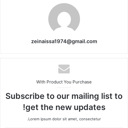
zeinaissa1974@gmail.com
With Product You Purchase
Subscribe to our mailing list to
get the new updates!
Lorem ipsum dolor sit amet, consectetur.