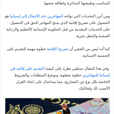
المناسب وطبيعتها الساحرة ولطافة شعبها.
ومن أبرز التحديات التي تواجه
المهاجرين عند الانتقال إلى إسبانيا
هو
الحصول على تصريح إقامة الذي يمنح المهاجر الحق في الحصول
على الخدمات المقدمة من قبل الحكومة الإسبانية كالتعليم والرعاية
الصحية والتنقل بحرية.
كما أنه ليس من الخفي أن
تصريح الإقامة
خطوة مهمة للتقديم على
الجنسية الإسبانية.
وفي هذا المقال سنلقي نظرة على كيفية
التقديم على إقامة في
إسبانيا للمهاجرين
خطوة بخطوة، ونوضح المتطلبات والشروط
الخاصة بكل نوع من التصاريح، مما يساعدك على اتخاذ القرار
الأنسب لك ولعائلتك.