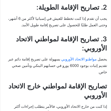
2. تصاريح الإقامة الطويلة:
يجب أن تقدم إذا كنت تخطط للعيش في إسبانيا لأكثر من 6 أشهر،
وحتى العمل طلبًا للحصول على تصريح إقامة طويل الأمد.
3. تصاريح الإقامة لمواطني الاتحاد
الأوروبي:
يحصل
مواطنو الاتحاد الأوروبي
بسهولة على تصريح إقامة دائم عبر
تقديم إثبات بوجود 6000 يورو في حسابهم البنكي وتأمين صحي
خاص.
تصاريح الإقامة لمواطني خارج الاتحاد
الأوروبي
إذا كنت من خارج الاتحاد الأوروبي، فالأمر يتطلب إجراءات أكثر