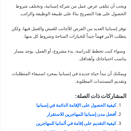
ويجب أن تتلقى عرض عمل من شركة إسبانية، وتختلف شروط
الحصول على هذا التصريح بناءً على طبيعة الوظيفة والراتب.
توفر إسبانيا العديد من الفرص للأجانب للعيش والعمل فيها، ولكن
يتطلب الأمر فهماً جيداً للخيارات المتاحة وشروط كل منها.
وسواء كنت تخطط للدراسة، بدء مشروع، أو العمل، يوجد مسار
يناسب احتياجاتك وأهدافك.
ويمكنك أن تبدأ حياة جديدة في إسبانيا بمجرد استيفاء المتطلبات
وتقديم المستندات المطلوبة.
المشاركات ذات الصلة:
كيفية الحصول على الإقامة الدائمة في إسبانيا
أفضل مدن إسبانيا للمهاجرين للاستقرار
كيفية التقديم على إقامة في ألمانيا للمهاجرين