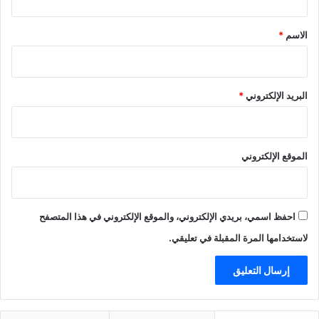
ق
*
الاسم
*
البريد الإلكتروني
*
الموقع الإلكتروني
احفظ اسمي، بريدي الإلكتروني، والموقع الإلكتروني في هذا المتصفح
لاستخدامها المرة المقبلة في تعليقي.