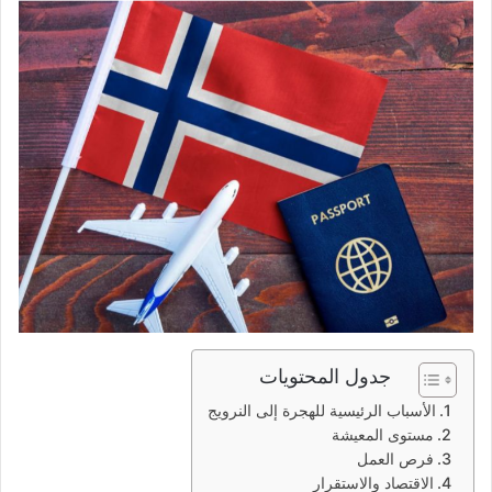
جدول المحتويات
الأسباب الرئيسية للهجرة إلى النرويج
مستوى المعيشة
فرص العمل
الاقتصاد والاستقرار