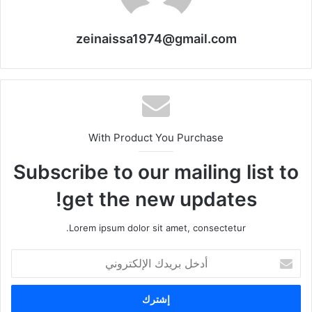
zeinaissa1974@gmail.com
With Product You Purchase
Subscribe to our mailing list to
get the new updates!
Lorem ipsum dolor sit amet, consectetur.
أدخل
بريدك
الإلكتروني