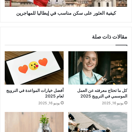
كيفية العثور على سكن مناسب في إيطاليا للمهاجرين
مقالات ذات صلة
كل ما تحتاج معرفته عن العمل
أفضل خيارات المواعدة في النرويج
الموسمي في النرويج 2025
لعام 2025
يونيو 16, 2025
يونيو 16, 2025