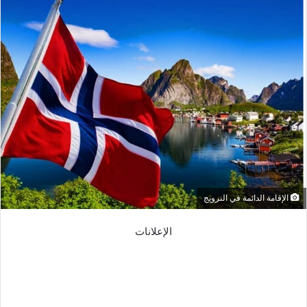
الإقامة الدائمة في النرويج
الإعلانات