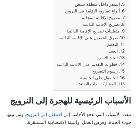
السفر داخل منطقة شنغن
أنواع تصاريح الإقامة في النرويج
تصريح الإقامة المؤقتة
تصريح الإقامة الدائمة
متطلبات تصريح الإقامة الدائمة
طرق الحصول على الإقامة الدائمة
التعليم
العمل
اتحاد الأسرة
خطوات التقديم على الإقامة الدائمة
رسوم التصريح
الحصول على الجنسية
المشاركات ذات الصلة:
الأسباب الرئيسية للهجرة إلى النرويج
تتعدد الأسباب التي تدفع الأجانب إلى
الانتقال إلى النرويج،
ومن بينها
جودة الحياة، وفرص العمل، والبيئة الاقتصادية المستقرة.