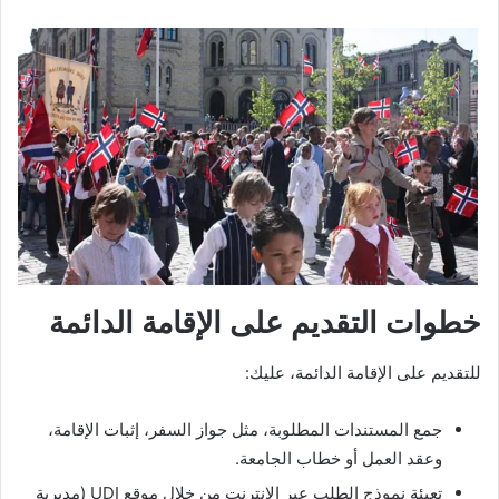
خطوات التقديم على الإقامة الدائمة
للتقديم على الإقامة الدائمة، عليك:
جمع المستندات المطلوبة، مثل جواز السفر، إثبات الإقامة،
وعقد العمل أو خطاب الجامعة.
تعبئة نموذج الطلب عبر الإنترنت من خلال موقع UDI (مديرية