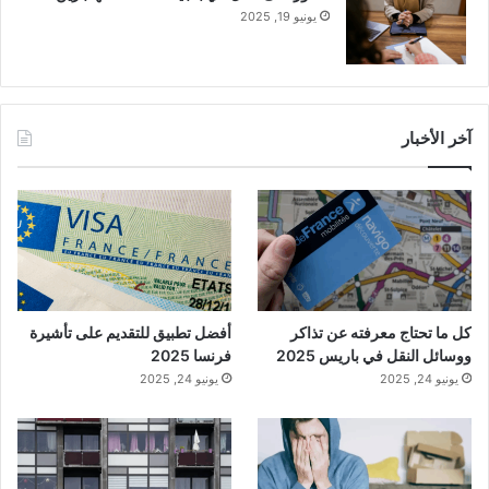
يونيو 19, 2025
آخر الأخبار
كل ما تحتاج معرفته عن تذاكر
أفضل تطبيق للتقديم على تأشيرة
ووسائل النقل في باريس 2025
فرنسا 2025
يونيو 24, 2025
يونيو 24, 2025