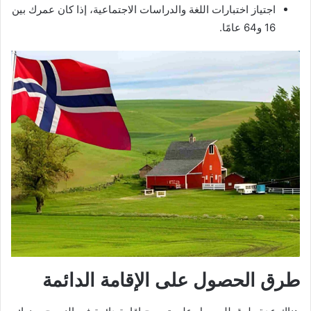
اجتياز اختبارات اللغة والدراسات الاجتماعية، إذا كان عمرك بين
16 و64 عامًا.
طرق الحصول على الإقامة الدائمة