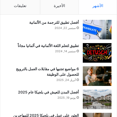
الأشهر
الأخيرة
تعليقات
أفضل تطبيق للترجمة من الألمانية
سبتمبر 22, 2024
تطبيق لتعلم اللغة الألمانية في ألمانيا مجاناً
سبتمبر 14, 2024
6 مواضيع تجنبها في مقابلات العمل بالنرويج
للحصول على الوظيفة
أبريل 24, 2025
أفضل المدن للعيش في بلجيكا عام 2025
يونيو 19, 2025
العثور على عمل في بلجيكا 2025 للمهاجرين