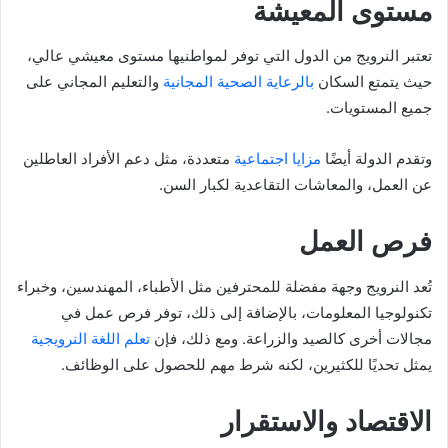
مستوى المعيشة
تعتبر النرويج من الدول التي توفر لمواطنيها مستوى معيشي عالي،
حيث يتمتع السكان
بالرعاية الصحية المجانية
والتعليم المجاني على
جميع المستويات.
وتقدم الدولة أيضًا
مزايا اجتماعية
متعددة، مثل دعم الأفراد العاطلين
عن العمل، والمعاشات التقاعدية لكبار السن.
فرص العمل
تُعد النرويج وجهة مفضلة للمحترفين مثل الأطباء، المهندسين، وخبراء
تكنولوجيا المعلومات، بالإضافة إلى ذلك، توفر فرص عمل في
مجالات أخرى كالصيد والزراعة. ومع ذلك، فإن
تعلم اللغة النرويجية
يمثل تحديًا للكثيرين، لكنه شرط مهم للحصول على الوظائف.
الاقتصاد والاستقرار