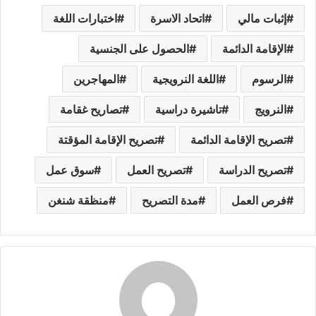
إثبات مالي
اتحاد الاسرة
اختبارات اللغة
الإقامة الدائمة
الحصول على الجنسية
الرسوم
اللغة النرويجية
المهاجرين
النرويج
تاشيرة دراسية
تصاريح غقامة
تصريح الإقامة الدائمة
تصريح الإقامة المؤقتة
تصريح الدراسة
تصريح العمل
سوق عمل
فرص العمل
مدة التصريح
منظقة شنغن