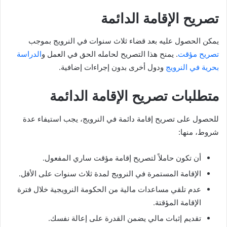
تصريح الإقامة الدائمة
يمكن الحصول عليه بعد قضاء ثلاث سنوات في النرويج بموجب
تصريح مؤقت
. يمنح هذا التصريح لحامله الحق في العمل و
الدراسة
بحرية في النرويج
ودول أخرى بدون إجراءات إضافية.
متطلبات تصريح الإقامة الدائمة
للحصول على تصريح إقامة دائمة في النرويج، يجب استيفاء عدة
شروط، منها:
أن تكون حاملاً لتصريح إقامة مؤقت ساري المفعول.
الإقامة المستمرة في النرويج لمدة ثلاث سنوات على الأقل.
عدم تلقي مساعدات مالية من الحكومة النرويجية خلال فترة
الإقامة المؤقتة.
تقديم إثبات مالي يضمن القدرة على إعالة نفسك.