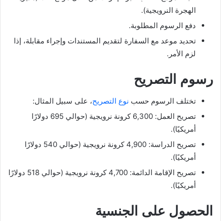
الهجرة النرويجية).
دفع الرسوم المطلوبة.
تحديد موعد مع السفارة لتقديم المستندات وإجراء مقابلة، إذا
لزم الأمر.
رسوم التصريح
تختلف الرسوم حسب
نوع التصريح
، على سبيل المثال:
تصريح العمل: 6,300 كرونة نرويجية (حوالي 695 دولارًا
أمريكيًا).
تصريح الدراسة: 4,900 كرونة نرويجية (حوالي 540 دولارًا
أمريكيًا).
تصريح الإقامة الدائمة: 4,700 كرونة نرويجية (حوالي 518 دولارًا
أمريكيًا).
الحصول على الجنسية