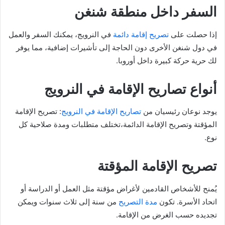
السفر داخل منطقة شنغن
إذا حصلت على
تصريح إقامة دائمة
في النرويج، يمكنك السفر والعمل
في دول شنغن الأخرى دون الحاجة إلى تأشيرات إضافية، مما يوفر
لك حرية حركة كبيرة داخل أوروبا.
أنواع تصاريح الإقامة في النرويج
يوجد نوعان رئيسيان من
تصاريح الإقامة في النرويج
: تصريح الإقامة
المؤقتة وتصريح الإقامة الدائمة،تختلف متطلبات ومدة صلاحية كل
نوع.
تصريح الإقامة المؤقتة
يُمنح للأشخاص القادمين لأغراض مؤقتة مثل العمل أو الدراسة أو
اتحاد الأسرة. تكون
مدة التصريح
من سنة إلى ثلاث سنوات ويمكن
تجديده حسب الغرض من الإقامة.