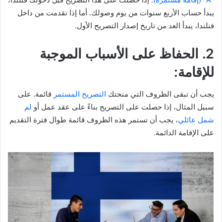
يبدأ حساب الأربع سنوات من يوم وصولك. أما إذا تقدمت من داخل
فنلندا، يبدأ العد من تاريخ إصدار التصريح الأول.
2. الحفاظ على الأسباب الموجبة
للإقامة:
يجب أن تبقى الظروف التي منحتك
التصريح المستمر
قائمة. على
سبيل المثال، إذا حصلت على التصريح بناءً على عقد عمل أو
لم
شمل عائلي
، يجب أن تستمر هذه الظروف قائمة طوال فترة التقديم
على الإقامة الدائمة.