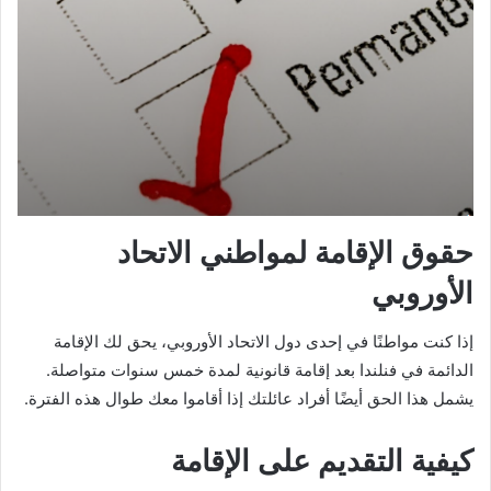
حقوق الإقامة لمواطني الاتحاد
الأوروبي
إذا كنت مواطنًا في إحدى دول الاتحاد الأوروبي، يحق لك الإقامة
الدائمة في فنلندا بعد إقامة قانونية لمدة خمس سنوات متواصلة.
يشمل هذا الحق أيضًا أفراد عائلتك إذا أقاموا معك طوال هذه الفترة.
كيفية التقديم على الإقامة