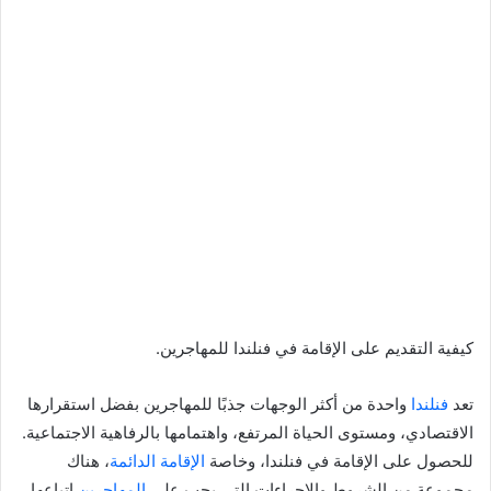
كيفية التقديم على الإقامة في فنلندا للمهاجرين.
تعد
فنلندا
واحدة من أكثر الوجهات جذبًا للمهاجرين بفضل استقرارها
الاقتصادي، ومستوى الحياة المرتفع، واهتمامها بالرفاهية الاجتماعية.
للحصول على الإقامة في فنلندا، وخاصة
الإقامة الدائمة
، هناك
مجموعة من الشروط والإجراءات التي يجب على
المهاجرين
اتباعها