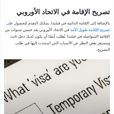
تصريح الإقامة في الاتحاد الأوروبي
بالإضافة إلى الإقامة الدائمة في فنلندا، يمكنك التقدم للحصول عل
ى
تصريح الإقامة طويل الأمد
في الاتحاد الأوروبي بعد خمس سنوات من
الإقامة المتواصلة في فنلندا. يُطلب أيضًا أن يكون لديك دخل ثابت
ومستقر بغض النظر عن الأسباب التي استندت إليها في طلب
التصريح.