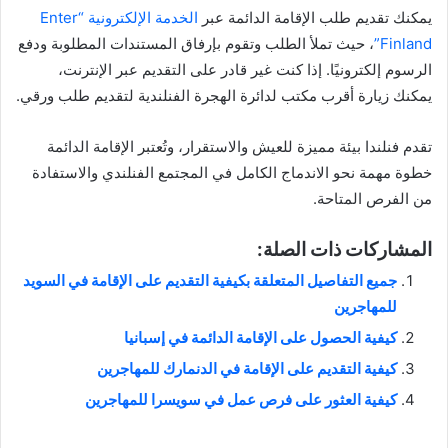
يمكنك تقديم طلب الإقامة الدائمة عبر
الخدمة الإلكترونية “Enter
Finland”
، حيث تملأ الطلب وتقوم بإرفاق المستندات المطلوبة ودفع
الرسوم إلكترونيًا. إذا كنت غير قادر على التقديم عبر الإنترنت،
يمكنك زيارة أقرب مكتب لدائرة الهجرة الفنلندية لتقديم طلب ورقي.
تقدم فنلندا بيئة مميزة للعيش والاستقرار، وتُعتبر الإقامة الدائمة
خطوة مهمة نحو الاندماج الكامل في المجتمع الفنلندي والاستفادة
من الفرص المتاحة.
المشاركات ذات الصلة:
جميع التفاصيل المتعلقة بكيفية التقديم على الإقامة في السويد
للمهاجرين
كيفية الحصول على الإقامة الدائمة في إسبانيا
كيفية التقديم على الإقامة في الدنمارك للمهاجرين
كيفية العثور على فرص عمل في سويسرا للمهاجرين