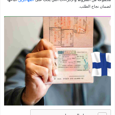
لضمان نجاح الطلب.