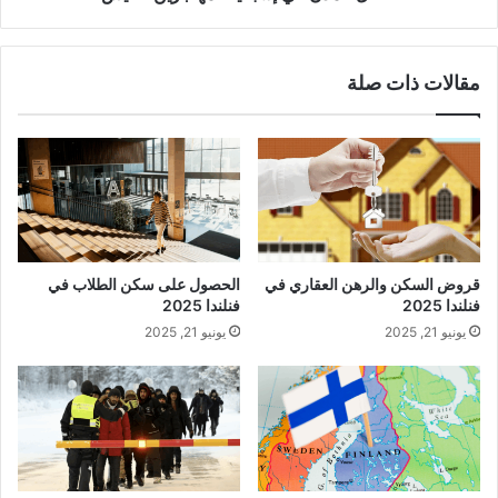
مقالات ذات صلة
قروض السكن والرهن العقاري في
الحصول على سكن الطلاب في
فنلندا 2025
فنلندا 2025
يونيو 21, 2025
يونيو 21, 2025