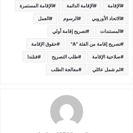
الإقامة
الإقامة الدائمة
الإقامة المستمرة
الاتحاد الأوروبي
الرسوم
العمل
المستندات
تصريح إقامة أولي
تصريح إقامة من الفئة "A"
حقوق الإقامة
صلاحية الإقامة
طلب التصريح
فنلندا
لم شمل عائلي
معالجة الطلب