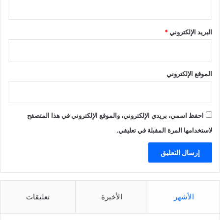
البريد الإلكتروني
*
الموقع الإلكتروني
احفظ اسمي، بريدي الإلكتروني، والموقع الإلكتروني في هذا المتصفح
لاستخدامها المرة المقبلة في تعليقي.
الأشهر
الأخيرة
تعليقات