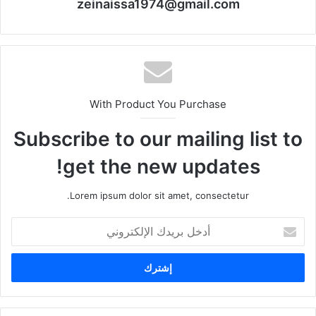
zeinaissa1974@gmail.com
With Product You Purchase
Subscribe to our mailing list to
get the new updates!
Lorem ipsum dolor sit amet, consectetur.
أدخل
بريدك
الإلكتروني