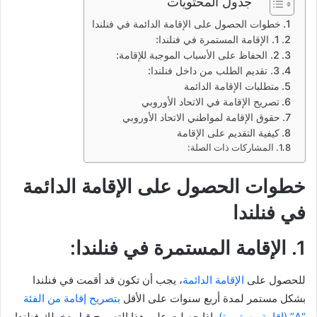
جدول المحتويات
خطوات الحصول على الإقامة الدائمة في فنلندا
1. الإقامة المستمرة في فنلندا:
2. الحفاظ على الأسباب الموجبة للإقامة:
3. تقديم الطلب من داخل فنلندا:
متطلبات الإقامة الدائمة
تصريح الإقامة في الاتحاد الأوروبي
حقوق الإقامة لمواطني الاتحاد الأوروبي
كيفية التقديم على الإقامة
المشاركات ذات الصلة:
خطوات الحصول على الإقامة الدائمة
في فنلندا
1. الإقامة المستمرة في فنلندا:
للحصول على
الإقامة الدائمة
، يجب أن تكون قد أقمت في فنلندا
بشكل مستمر لمدة أربع سنوات على الأقل
بتصريح إقامة من الفئة
“A” (إقامة مستمرة)
. إذا حصلت على هذا التصريح قبل دخولك فنلندا،