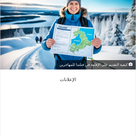
كيفية التقديم على الإقامة في فنلندا للمهاجرين
الإعلانات