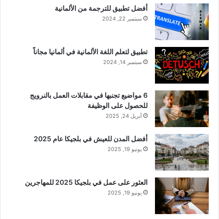
أفضل تطبيق للترجمة من الألمانية
سبتمبر 22, 2024
تطبيق لتعلم اللغة الألمانية في ألمانيا مجاناً
سبتمبر 14, 2024
6 مواضيع تجنبها في مقابلات العمل بالنرويج
للحصول على الوظيفة
أبريل 24, 2025
أفضل المدن للعيش في بلجيكا عام 2025
يونيو 19, 2025
العثور على عمل في بلجيكا 2025 للمهاجرين
يونيو 19, 2025