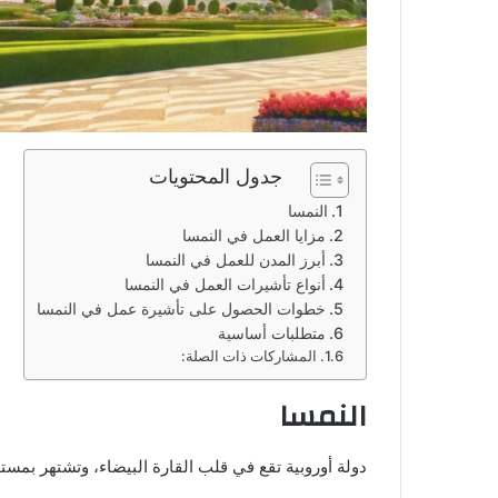
جدول المحتويات
النمسا
مزايا العمل في النمسا
أبرز المدن للعمل في النمسا
أنواع تأشيرات العمل في النمسا
خطوات الحصول على تأشيرة عمل في النمسا
متطلبات أساسية
المشاركات ذات الصلة:
النمسا
دولة أوروبية تقع في قلب القارة البيضاء، وتشتهر بم