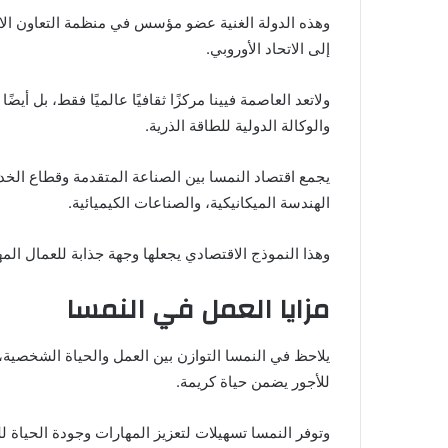
وهذه الدولة الغنية عضو مؤسس في منظمة التعاون الا
إلى الاتحاد الأوروبي.
ولاتعد العاصمة فيينا مركزًا ثقافيًا عالميًا فقط، بل أيضًا
والوكالة الدولية للطاقة الذرية.
يجمع اقتصاد النمسا بين الصناعة المتقدمة وقطاع الخ
الهندسة الميكانيكية، والصناعات الكيميائية.
وهذا النموذج الاقتصادي يجعلها وجهة جذابة للعمال المه
مزايا العمل في النمسا
يلاحظ في النمسا التوازن بين العمل والحياة الشخصية،
للأجور يضمن حياة كريمة.
وتوفر النمسا تسهيلات لتعزيز المهارات وجودة الحياة ل