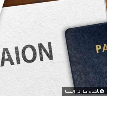
تأشيرة عمل في النمسا