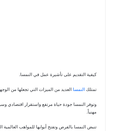
كيفية التقديم على تأشيرة عمل في النمسا.
تمتلك
النمسا
العديد من الميزات التي تجعلها من الوجه
وتوفر النمسا جودة حياة مرتفع واستقرار اقتصادي وسو
مهنياً.
تنبض النمسا بالفرص وتفتح أبوابها للمواهب العالمية