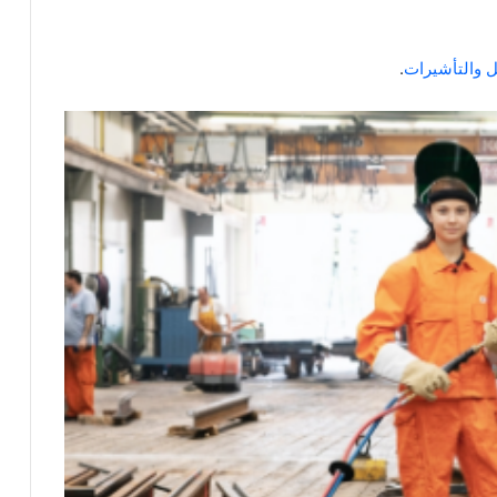
ل والتأشيرات
.