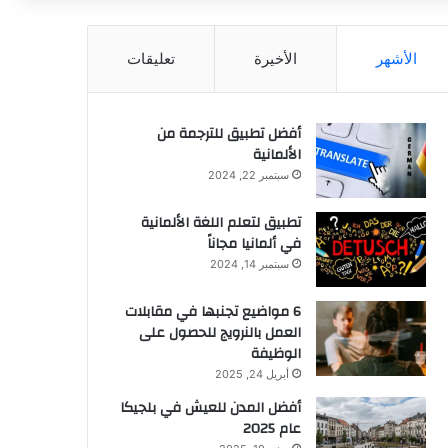
الأشهر
الأخيرة
تعليقات
أفضل تطبيق للترجمة من
الألمانية
سبتمبر 22, 2024
تطبيق لتعلم اللغة الألمانية
في ألمانيا مجاناً
سبتمبر 14, 2024
6 مواضيع تجنبها في مقابلات
العمل بالنرويج للحصول على
الوظيفة
أبريل 24, 2025
أفضل المدن للعيش في بلجيكا
عام 2025