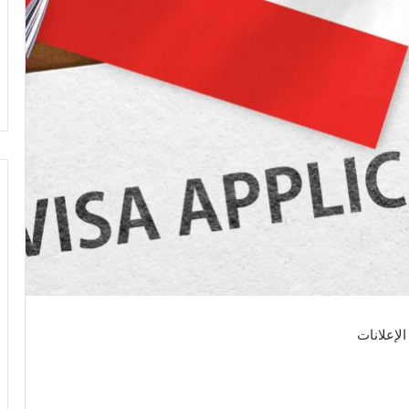
الإعلانات