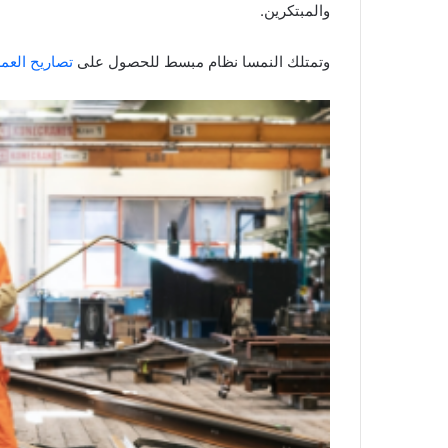
والمبتكرين.
وتمتلك النمسا نظام مبسط للحصول على
تصاريح العم