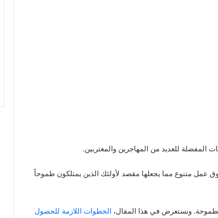
ات المفضلة للعديد من المهاجرين والمغتربين.
ق عمل متنوع مما يجعلها مقصد لأولئك الذين يمتلكون طموحاً
 الطموحة. ونستعرض في هذا المقال،
الخطوات اللازمة للحصول