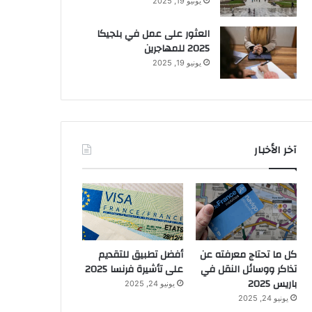
يونيو 19, 2025
العثور على عمل في بلجيكا
2025 للمهاجرين
يونيو 19, 2025
آخر الأخبار
كل ما تحتاج معرفته عن
أفضل تطبيق للتقديم
تذاكر ووسائل النقل في
على تأشيرة فرنسا 2025
باريس 2025
يونيو 24, 2025
يونيو 24, 2025