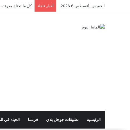
الخميس, أغسطس 6 2026
أخبار عاجلة
كل ما تحتاج معرفته ع
الرئيسية
تطبيقات جوجل بلاي
فرنسا
الحياة في الم