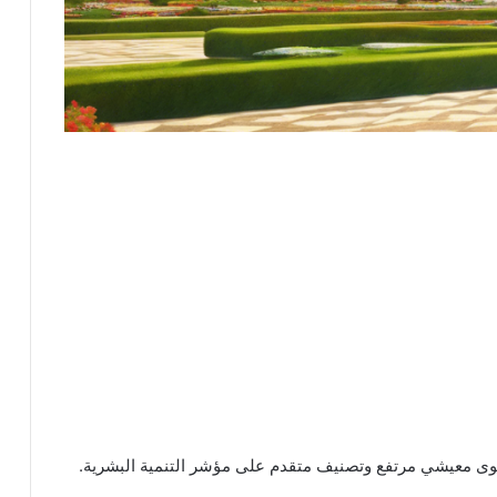
ستوى معيشي مرتفع وتصنيف متقدم على مؤشر التنمية البشرية.