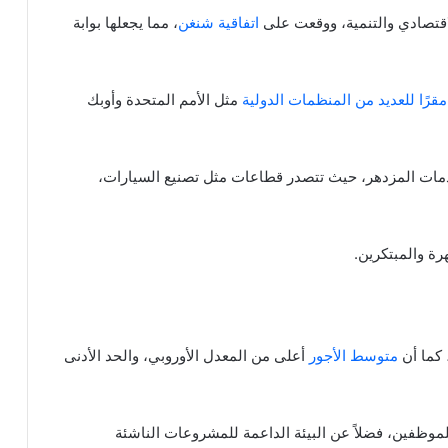
قتصادي والتنمية، ووقعت على
اتفاقية شنغن
، مما يجعلها بوابة
مقرًا للعديد من المنظمات الدولية
مثل الأمم المتحدة وأوبك
دمات المزدهر، حيث تتصدر قطاعات مثل تصنيع السيارات،
رة والمبتكرين.
 كما أن
متوسط الأجور
أعلى من المعدل الأوروبي، والحد الأدنى
لموظفين، فضلاً عن البيئة الداعمة للمشروعات الناشئة