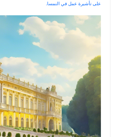
على تأشيرة عمل في النمسا.