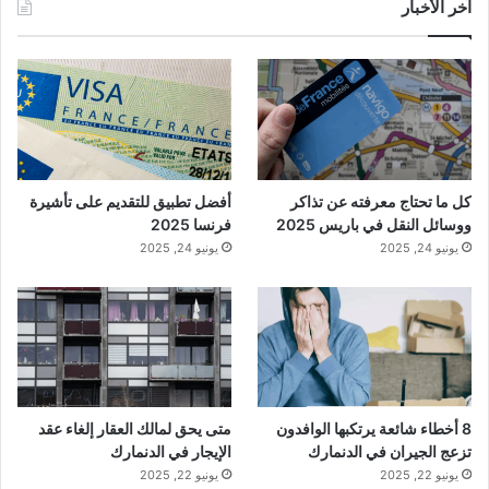
آخر الأخبار
كل ما تحتاج معرفته عن تذاكر
أفضل تطبيق للتقديم على تأشيرة
ووسائل النقل في باريس 2025
فرنسا 2025
يونيو 24, 2025
يونيو 24, 2025
8 أخطاء شائعة يرتكبها الوافدون
متى يحق لمالك العقار إلغاء عقد
تزعج الجيران في الدنمارك
الإيجار في الدنمارك
يونيو 22, 2025
يونيو 22, 2025