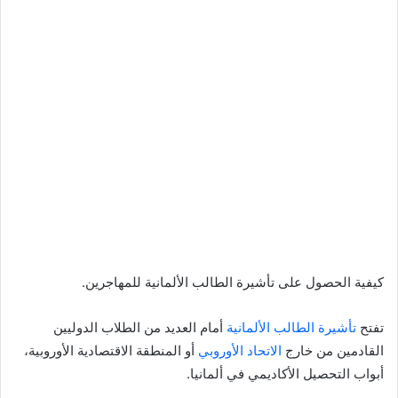
كيفية الحصول على تأشيرة الطالب الألمانية للمهاجرين.
تفتح
تأشيرة الطالب الألمانية
أمام العديد من الطلاب الدوليين
القادمين من خارج
الاتحاد الأوروبي
أو المنطقة الاقتصادية الأوروبية،
أبواب التحصيل الأكاديمي في ألمانيا.