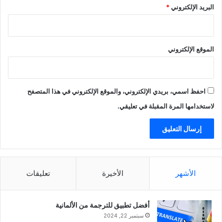
البريد الإلكتروني
*
الموقع الإلكتروني
احفظ اسمي، بريدي الإلكتروني، والموقع الإلكتروني في هذا المتصفح
لاستخدامها المرة المقبلة في تعليقي.
الأشهر
الأخيرة
تعليقات
أفضل تطبيق للترجمة من الألمانية
سبتمبر 22, 2024