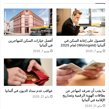
الحصول على إعانة السكن في
أفضل خيارات السكن للمهاجرين
ألمانيا (Wohngeld) لعام 2025
في ألمانيا
يونيو 7, 2025
يونيو 7, 2025
ما يجب أن تعرفه كمهاجر عن
عواقب عدم سداد الديون في ألمانيا
بطاقات الهوية الرقمية وتصاريح
مايو 21, 2025
الإقامة في ألمانيا
مايو 21, 2025