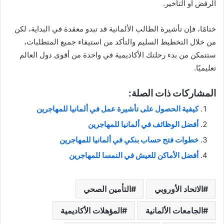
الرفض أو التأخير.
ختامًا، فإن تأشيرة الطالب الألمانية قد تبدو معقدة في البداية، لكن
من خلال التخطيط السليم والتأكد من استيفاء جميع المتطلبات،
ستتمكن من بدء رحلتك الأكاديمية في واحدة من أقوى دول العالم
تعليميًا.
المشاركات ذات الصلة:
كيفية الحصول على تأشيرة عمل في ألمانيا للمهاجرين
أفضل الوظائف في ألمانيا للمهاجرين
خطوات فتح حساب بنكي في ألمانيا للمهاجرين
أفضل الأماكن للعيش في النمسا للمهاجرين
الاتحاد الأوروبي
التأمين الصحي
الجامعات الألمانية
المؤهلات الأكاديمية