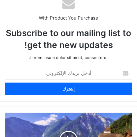
With Product You Purchase
Subscribe to our mailing list to
get the new updates!
Lorem ipsum dolor sit amet, consectetur.
أدخل
بريدك
الإلكتروني
أفضل
الأماكن
للعيش
في