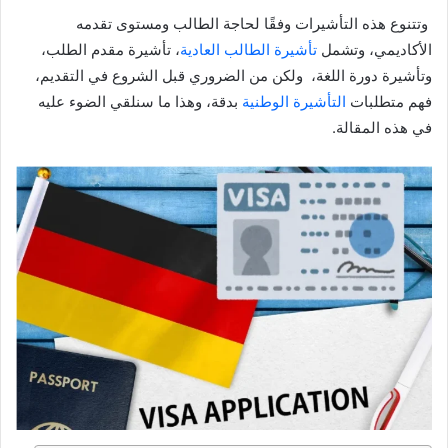
وتتنوع هذه التأشيرات وفقًا لحاجة الطالب ومستوى تقدمه
الأكاديمي، وتشمل
تأشيرة الطالب العادية
، تأشيرة مقدم الطلب،
وتأشيرة دورة اللغة، ولكن من الضروري قبل الشروع في التقديم،
فهم متطلبات
التأشيرة الوطنية
بدقة، وهذا ما سنلقي الضوء عليه
في هذه المقالة.