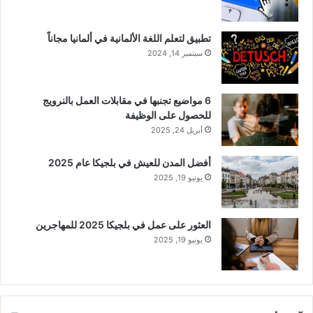
تطبيق لتعلم اللغة الألمانية في ألمانيا مجاناً
سبتمبر 14, 2024
6 مواضيع تجنبها في مقابلات العمل بالنرويج
للحصول على الوظيفة
أبريل 24, 2025
أفضل المدن للعيش في بلجيكا عام 2025
يونيو 19, 2025
العثور على عمل في بلجيكا 2025 للمهاجرين
يونيو 19, 2025