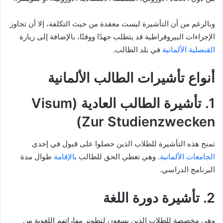
وبالرغم من أن التأشيرة ليست معقدة من حيث التكلفة، إلا أن تجاوز
الإجراءات البيروقراطية قد يتطلب جهدًا ووقتًا، بالإضافة إلى زيارة
القنصلية الألمانية
في بلد الطالب.
أنواع تأشيرات الطالب الألمانية
1. تأشيرة الطالب العادية (Visum
Zur Studienzwecken)
تمنح هذه التأشيرة للطلاب الذين حصلوا على قبول في إحدى
الجامعات الألمانية
. وهي تعطي الحق للطالب
بالإقامة
طوال مدة
البرنامج الدراسي.
2. تأشيرة دورة اللغة
وهي مخصصة للطلاب الذين يسعون لتطوير مهاراتهم اللغوية من