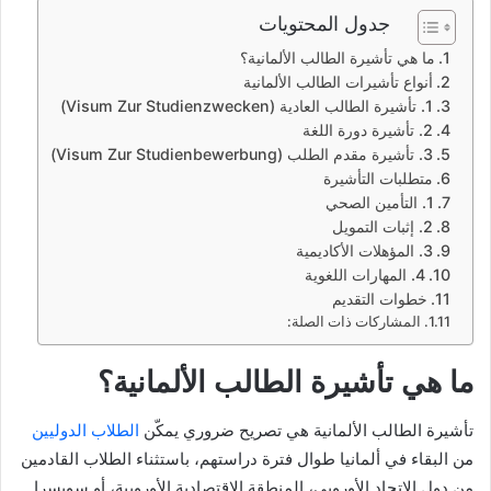
جدول المحتويات
ما هي تأشيرة الطالب الألمانية؟
أنواع تأشيرات الطالب الألمانية
1. تأشيرة الطالب العادية (Visum Zur Studienzwecken)
2. تأشيرة دورة اللغة
3. تأشيرة مقدم الطلب (Visum Zur Studienbewerbung)
متطلبات التأشيرة
1. التأمين الصحي
2. إثبات التمويل
3. المؤهلات الأكاديمية
4. المهارات اللغوية
خطوات التقديم
المشاركات ذات الصلة:
ما هي تأشيرة الطالب الألمانية؟
تأشيرة الطالب الألمانية هي تصريح ضروري يمكّن
الطلاب الدوليين
من البقاء في ألمانيا طوال فترة دراستهم، باستثناء الطلاب القادمين
من دول الاتحاد الأوروبي، المنطقة الاقتصادية الأوروبية، أو سويسرا.