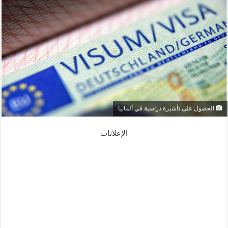
الحصول على تأشيرة دراسية في ألمانيا
الإعلانات