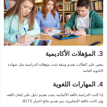
3. المؤهلات الأكاديمية
يتعين على الطالب تقديم وثيقة تثبت مؤهلاته الدراسية مثل شهادة
الثانوية العامة.
4. المهارات اللغوية
إذا كانت الدراسة باللغة الألمانية، يجب تقديم دليل على إتقان اللغة،
وإن كانت باللغة الإنجليزية، يتم تقديم نتائج اختبار IELTS.