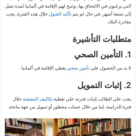
التي يرغبون في الالتحاق بها، وتتيح لهم الإقامة في ألمانيا لمدة تصل
إلى تسعة أشهر. في حال لم يتم
تأكيد القبول
خلال هذه الفترة، يجب
مغادرة البلاد.
متطلبات التأشيرة
1. التأمين الصحي
لا بد من الحصول على
تأمين صحي
يغطي الإقامة في ألمانيا.
2. إثبات التمويل
يجب على الطالب إثبات قدرته على تغطية
تكاليف المعيشة
خلال
فترة الدراسة، إما من خلال حساب محظور أو تمويل من جهة مانحة.