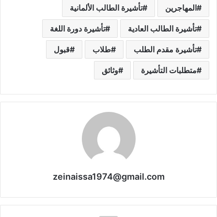
المهاجرين
تأشيرة الطالب الألمانية
تأشيرة الطالب العادية
تأشيرة دورة اللغة
تأشيرة مقدم الطلب
طلاب
قبول
متطلبات التأشيرة
وثائق
zeinaissa1974@gmail.com