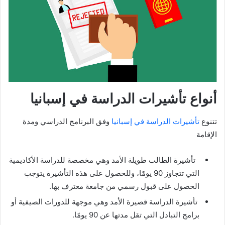
أنواع تأشيرات الدراسة في إسبانيا
تتنوع
تأشيرات الدراسة في إسبانيا
وفق البرنامج الدراسي ومدة
الإقامة
تأشيرة الطالب طويلة الأمد وهي مخصصة للدراسة الأكاديمية
التي تتجاوز 90 يومًا، وللحصول على هذه التأشيرة يتوجب
الحصول على قبول رسمي من جامعة معترف بها.
تأشيرة الدراسة قصيرة الأمد وهي موجهة للدورات الصيفية أو
برامج التبادل التي تقل مدتها عن 90 يومًا.