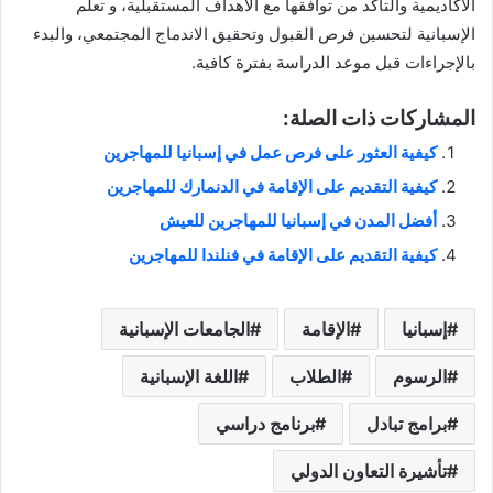
الأكاديمية والتأكد من توافقها مع الأهداف المستقبلية، و تعلم
الإسبانية لتحسين فرص القبول وتحقيق الاندماج المجتمعي، والبدء
بالإجراءات قبل موعد الدراسة بفترة كافية.
المشاركات ذات الصلة:
كيفية العثور على فرص عمل في إسبانيا للمهاجرين
كيفية التقديم على الإقامة في الدنمارك للمهاجرين
أفضل المدن في إسبانيا للمهاجرين للعيش
كيفية التقديم على الإقامة في فنلندا للمهاجرين
إسبانيا
الإقامة
الجامعات الإسبانية
الرسوم
الطلاب
اللغة الإسبانية
برامج تبادل
برنامج دراسي
تأشيرة التعاون الدولي