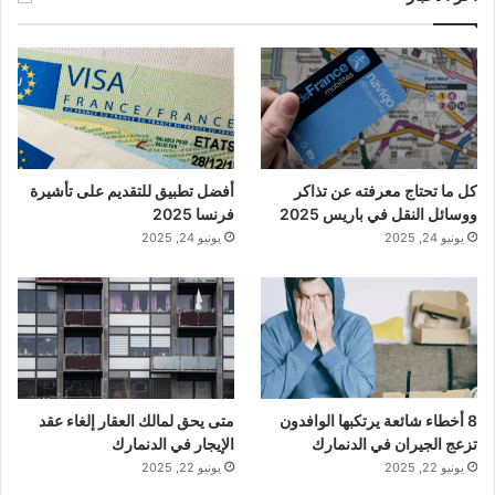
كل ما تحتاج معرفته عن تذاكر
أفضل تطبيق للتقديم على تأشيرة
ووسائل النقل في باريس 2025
فرنسا 2025
يونيو 24, 2025
يونيو 24, 2025
8 أخطاء شائعة يرتكبها الوافدون
متى يحق لمالك العقار إلغاء عقد
تزعج الجيران في الدنمارك
الإيجار في الدنمارك
يونيو 22, 2025
يونيو 22, 2025