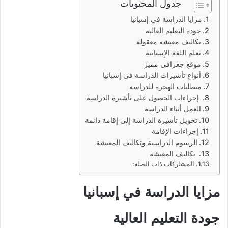
جدول المحتويات
مزايا الدراسة في إسبانيا
جودة التعليم العالية
تكاليف معيشة معقولة
تعلم اللغة الإسبانية
موقع جغرافي مميز
أنواع تأشيرات الدراسة في إسبانيا
متطلبات الهجرة للدراسة
إجراءات الحصول على تأشيرة الدراسة
العمل أثناء الدراسة
تحويل تأشيرة الدراسة إلى إقامة دائمة
إجراءات الإقامة
الرسوم الدراسية وتكاليف المعيشة
تكاليف المعيشة
المشاركات ذات الصلة:
مزايا الدراسة في إسبانيا
جودة التعليم العالية