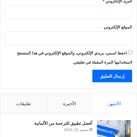
البريد الإلكتروني
*
الموقع الإلكتروني
احفظ اسمي، بريدي الإلكتروني، والموقع الإلكتروني في هذا المتصفح
لاستخدامها المرة المقبلة في تعليقي.
الأشهر
الأخيرة
تعليقات
أفضل تطبيق للترجمة من الألمانية
سبتمبر 22, 2024