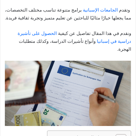
وتقدم
الجامعات الإسبانية
برامج متنوعة تناسب مختلف التخصصات،
مما يجعلها خيارًا مثاليًا للباحثين عن تعليم متميز وتجربة ثقافية فريدة.
ونقدم في هذا المقال تفاصيل عن كيفية
الحصول على تأشيرة
دراسية في إسبانيا
وأنواع تأشيرات الدراسة، وكذلك متطلبات
الهجرة.