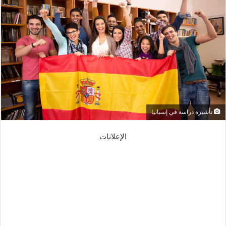
تأشيرة دراسة في إسبانيا
الإعلانات