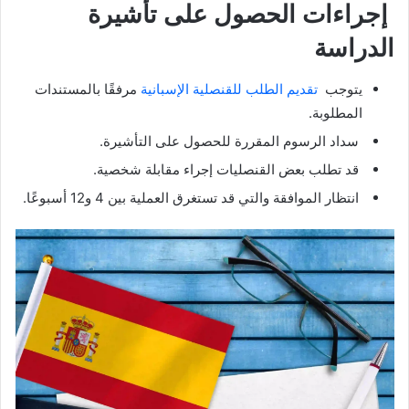
إجراءات الحصول على تأشيرة
الدراسة
يتوجب
تقديم الطلب للقنصلية الإسبانية
مرفقًا بالمستندات
المطلوبة.
سداد الرسوم المقررة للحصول على التأشيرة.
قد تطلب بعض القنصليات إجراء مقابلة شخصية.
انتظار الموافقة والتي قد تستغرق العملية بين 4 و12 أسبوعًا.