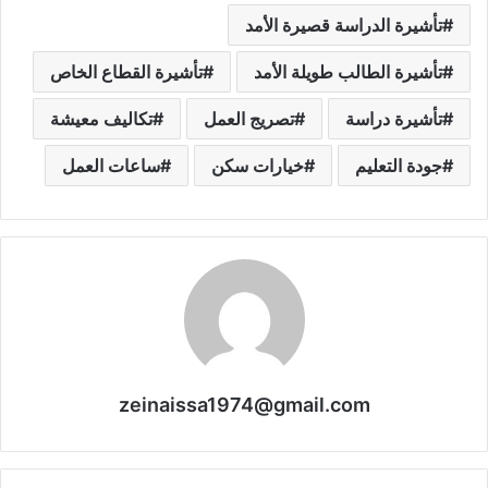
تأشيرة الدراسة قصيرة الأمد
تأشيرة الطالب طويلة الأمد
تأشيرة القطاع الخاص
تأشيرة دراسة
تصريج العمل
تكاليف معيشة
جودة التعليم
خيارات سكن
ساعات العمل
zeinaissa1974@gmail.com