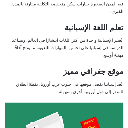
فيه المدن الصغيرة خيارات سكن منخفضة التكلفة مقارنة بالمدن
الكبرى.
تعلم اللغة الإسبانية
تُعتبر الإسبانية واحدة من أكثر اللغات انتشارًا في العالم، وتساعد
الدراسة في إسبانيا على تحسين المهارات اللغوية، ما يفتح آفاقًا
مهنية أوسع.
موقع جغرافي مميز
تُعد إسبانيا بفضل موقعها في جنوب غرب أوروبا، نقطة انطلاق
للسفر إلى دول أوروبية أخرى بسهولة .