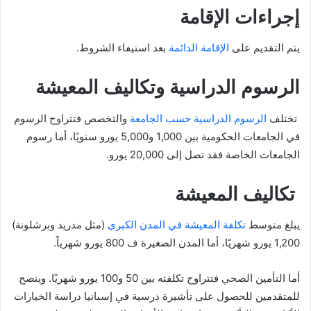
إجراءات الإقامة
يتم التقديم على
الإقامة الدائمة
بعد استيفاء الشروط.
الرسوم الدراسية وتكاليف المعيشة
تختلف
الرسوم الدراسية حسب الجامعة
والتخصص فتتراوح الرسوم
في الجامعات الحكومية بين 1,000 و5,000 يورو سنويًا، أما رسوم
الجامعات الخاصة فقد تصل إلى 20,000 يورو.
تكاليف المعيشة
يبلغ متوسط
تكلفة المعيشة في المدن الكبرى
(مثل مدريد وبرشلونة)
1,200 يورو شهريًا، أما المدن الصغيرة ف 800 يورو شهرياً.
أما التأمين الصحي فتتراوح تكلفته بين 50 و100 يورو شهريًا. وينصح
للمتقدمين للحصول على تأشيرة درسية في إسبانيا دراسة الخيارات