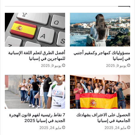
مسؤولياتك كمهاجر وكمقيم أجنبي
أفضل الطرق لتعلم اللغة الإسبانية
في إسبانيا
للمهاجرين في إسبانيا
يونيو 9, 2025
يونيو 9, 2025
الحصول على الاعتراف بشهادتك
7 نقاط رئيسية لفهم قانون الهجرة
الجامعية في إسبانيا
الجديد في إسبانيا 2025
مايو 24, 2025
مايو 24, 2025