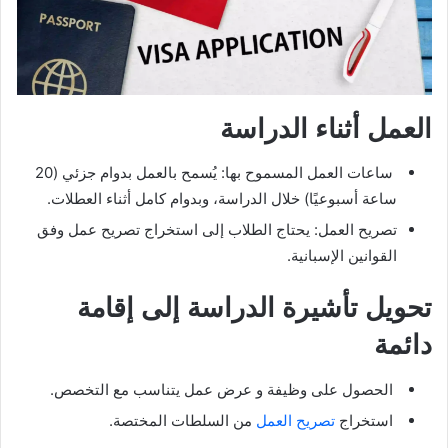
العمل أثناء الدراسة
ساعات العمل المسموح بها: يُسمح بالعمل بدوام جزئي (20
ساعة أسبوعيًا) خلال الدراسة، وبدوام كامل أثناء العطلات.
تصريح العمل: يحتاج الطلاب إلى استخراج تصريح عمل وفق
القوانين الإسبانية.
تحويل تأشيرة الدراسة إلى إقامة
دائمة
الحصول على وظيفة و عرض عمل يتناسب مع التخصص.
استخراج
تصريح العمل
من السلطات المختصة.