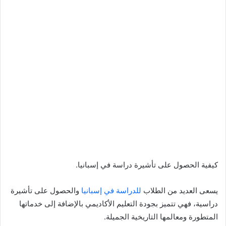
كيفية الحصول على تأشيرة دراسة في إسبانيا.
يسعى العديد من الطلاب
للدراسة في إسبانيا
والحصول على تأشيرة
دراسية، فهي تتميز بجودة التعليم الأكاديمي بالإضافة إلى خدماتها
المتطورة ومعالمها التاريخية الجميلة.