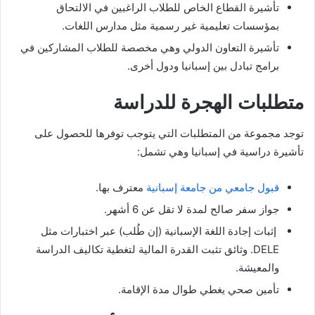
تأشيرة القطاع الخاص للطلاب الراغبين في الالتحاق
بمؤسسات تعليمية غير رسمية مثل مدارس اللغات.
تأشيرة التعاون الدولي وهي مخصصة للطلاب المشاركين في
برامج تبادل بين إسبانيا ودول أخرى.
متطلبات الهجرة للدراسة
توجد مجموعة من المتطلبات التي يتوجب توفرها للحصول على
تأشيرة دراسية في إسبانيا وهي تشمل:
قبول جامعي من جامعة إسبانية
معترف بها.
جواز سفر صالح لمدة لا تقل عن 6 أشهر.
إثبات إجادة اللغة الإسبانية (إن طُلب) عبر اختبارات مثل
DELE. وثائق تثبت القدرة المالية لتغطية تكاليف الدراسة
والمعيشة.
تأمين صحي يغطي طوال مدة الإقامة.