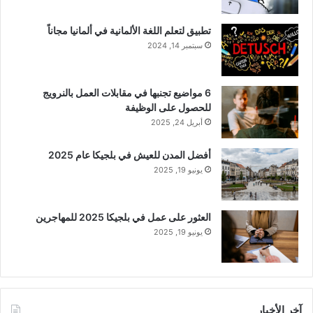
تطبيق لتعلم اللغة الألمانية في ألمانيا مجاناً
سبتمبر 14, 2024
6 مواضيع تجنبها في مقابلات العمل بالنرويج
للحصول على الوظيفة
أبريل 24, 2025
أفضل المدن للعيش في بلجيكا عام 2025
يونيو 19, 2025
العثور على عمل في بلجيكا 2025 للمهاجرين
يونيو 19, 2025
آخر الأخبار