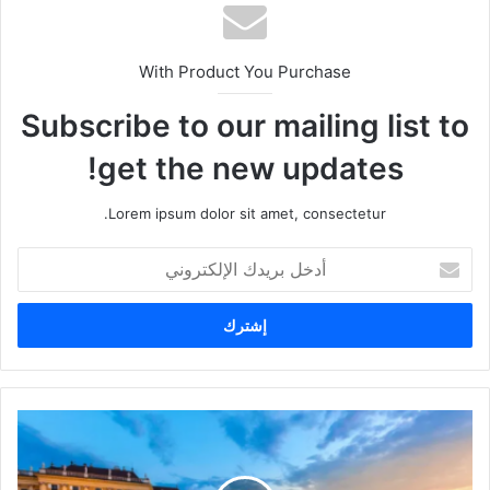
With Product You Purchase
Subscribe to our mailing list to
get the new updates!
Lorem ipsum dolor sit amet, consectetur.
أدخل
بريدك
الإلكتروني
أفضل
المدن
للاستثمار
في