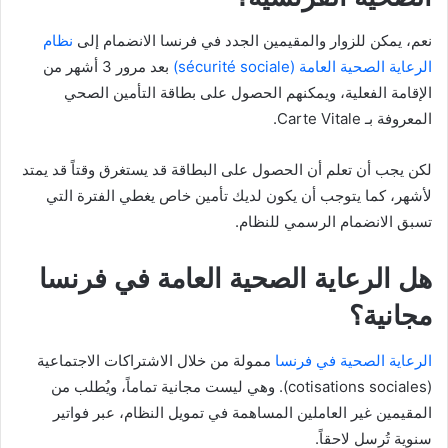
نعم، يمكن للزوار والمقيمين الجدد في فرنسا الانضمام إلى
نظام
الرعاية الصحية العامة (sécurité sociale)
بعد مرور 3 أشهر من
الإقامة الفعلية، ويمكنهم الحصول على بطاقة التأمين الصحي
المعروفة بـ Carte Vitale.
لكن يجب أن تعلم أن الحصول على البطاقة قد يستغرق وقتاً قد يمتد
لأشهر، كما يتوجب أن يكون لديك تأمين خاص يغطي الفترة التي
تسبق الانضمام الرسمي للنظام.
هل الرعاية الصحية العامة في فرنسا
مجانية؟
الرعاية الصحية في فرنسا
ممولة من خلال الاشتراكات الاجتماعية
(cotisations sociales). وهي ليست مجانية تماماً، ويُطلب من
المقيمين غير العاملين المساهمة في تمويل النظام، عبر فواتير
سنوية تُرسل لاحقاً.