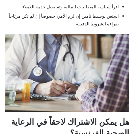
اقرأ سياسة المطالبات المالية وتفاصيل خدمة العملاء
استعن بوسيط تأمين إن لزم الأمر، خصوصاً إن لم تكن مرتاحاً
بقراءة الشروط الدقيقة
هل يمكن الاشتراك لاحقاً في الرعاية
الصحية الفرنسية؟