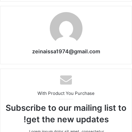
zeinaissa1974@gmail.com
With Product You Purchase
Subscribe to our mailing list to
get the new updates!
Lorem ipsum dolor sit amet, consectetur.