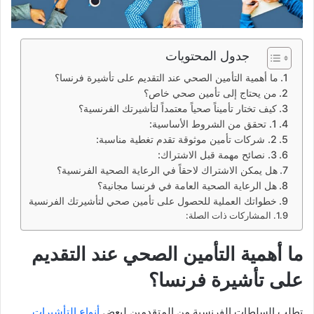
جدول المحتويات
ما أهمية التأمين الصحي عند التقديم على تأشيرة فرنسا؟
من يحتاج إلى تأمين صحي خاص؟
كيف تختار تأميناً صحياً معتمداً لتأشيرتك الفرنسية؟
1. تحقق من الشروط الأساسية:
2. شركات تأمين موثوقة تقدم تغطية مناسبة:
3. نصائح مهمة قبل الاشتراك:
هل يمكن الاشتراك لاحقاً في الرعاية الصحية الفرنسية؟
هل الرعاية الصحية العامة في فرنسا مجانية؟
خطواتك العملية للحصول على تأمين صحي لتأشيرتك الفرنسية
المشاركات ذات الصلة:
ما أهمية التأمين الصحي عند التقديم
على تأشيرة فرنسا؟
تطلب السلطات الفرنسية من المتقدمين لبعض
أنواع التأشيرات