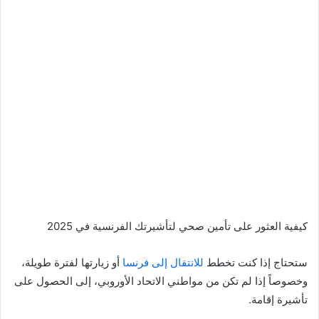
كيفية العثور على تأمين صحي لتأشيرتك الفرنسية في 2025
ستحتاج إذا كنت تخطط
للانتقال إلى فرنسا
أو زيارتها لفترة طويلة،
وخصوصاً إذا لم تكن من مواطني الاتحاد الأوروبي، إلى الحصول على
تأشيرة إقامة.