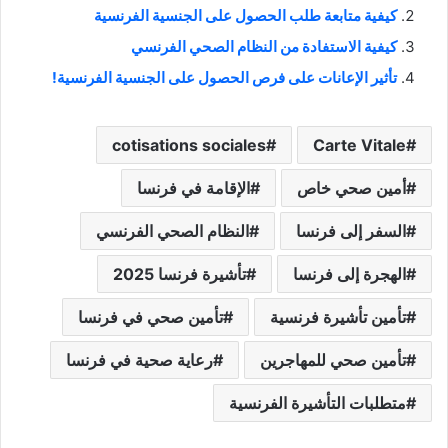
كيفية متابعة طلب الحصول على الجنسية الفرنسية
كيفية الاستفادة من النظام الصحي الفرنسي
تأثير الإعانات على فرص الحصول على الجنسية الفرنسية!
cotisations sociales
Carte Vitale
أمين صحي خاص
الإقامة في فرنسا
السفر إلى فرنسا
النظام الصحي الفرنسي
الهجرة إلى فرنسا
تأشيرة فرنسا 2025
تأمين تأشيرة فرنسية
تأمين صحي في فرنسا
تأمين صحي للمهاجرين
رعاية صحية في فرنسا
متطلبات التأشيرة الفرنسية