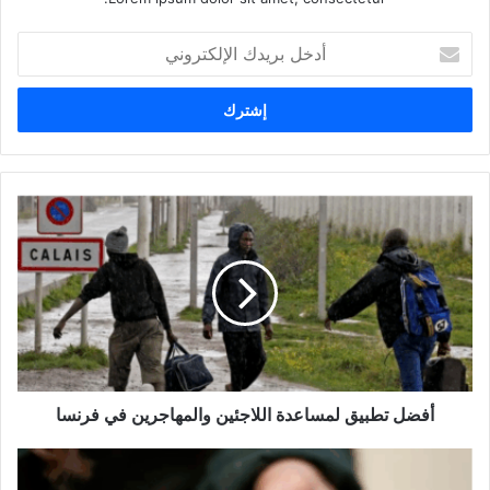
أدخل
بريدك
الإلكتروني
أفضل
تطبيق
لمساعدة
اللاجئين
والمهاجرين
في
فرنسا
أفضل تطبيق لمساعدة اللاجئين والمهاجرين في فرنسا
عواقب
عدم