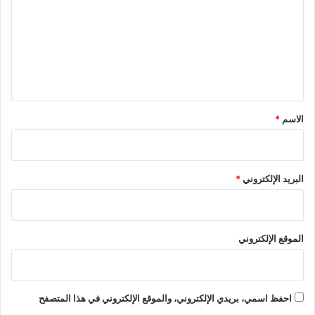
ت
ع
ل
ي
ق
*
الاسم
*
البريد الإلكتروني
*
الموقع الإلكتروني
احفظ اسمي، بريدي الإلكتروني، والموقع الإلكتروني في هذا المتصفح