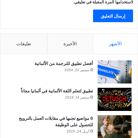
لاستخدامها المرة المقبلة في تعليقي.
الأشهر
الأخيرة
تعليقات
أفضل تطبيق للترجمة من الألمانية
سبتمبر 22, 2024
تطبيق لتعلم اللغة الألمانية في ألمانيا مجاناً
سبتمبر 14, 2024
6 مواضيع تجنبها في مقابلات العمل بالنرويج
للحصول على الوظيفة
أبريل 24, 2025