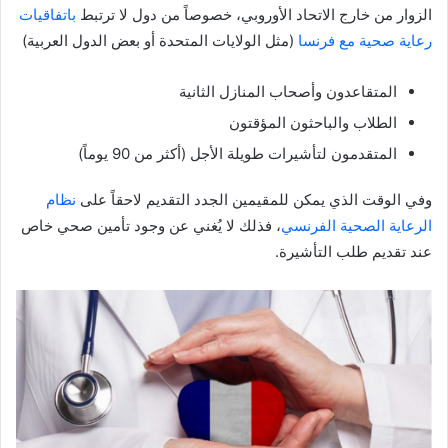
الزوار من خارج الاتحاد الأوروبي، خصوصاً من دول لا ترتبط
باتفاقيات
رعاية صحية مع فرنسا
(مثل الولايات المتحدة أو بعض الدول العربية)
المتقاعدون وأصحاب المنازل الثانية
الطلاب والباحثون المؤقتون
المتقدمون لتأشيرات طويلة الأجل (أكثر من 90 يوماً)
وفي الوقت الذي يمكن للمقيمين الجدد التقديم لاحقاً على
نظام
الرعاية الصحية الفرنسي
، فذلك لا يُغني عن وجود تأمين صحي خاص
عند تقديم طلب التأشيرة.