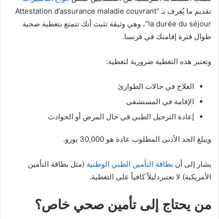
تقديم ما يُعرف بـ “Attestation d’assurance maladie couvrant
la durée du séjour”، وهي وثيقة تثبت أنك تتمتع بتغطية صحية
طوال فترة إقامتك في فرنسا.
وتعتبر هذه التغطية ضرورية لتغطية:
العلاج في حالات الطوارئ
الإقامة في المستشفى
إعادة الترحيل الطبي في حال المرض أو الحوادث
ويبلغ الحد الأدنى المطلوب عادة هو 30,000 يورو.
يشار إلى أن
بطاقة التأمين الطبي الوطنية
(مثل بطاقة التأمين
الأمريكية) لا تعتبردليلاً كافياً على التغطية.
من يحتاج إلى تأمين صحي خاص؟