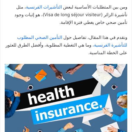
ومن بين المتطلبات الأساسية لبعض
التأشيرات الفرنسية
، مثل
تأشيرة الزائر (Visa de long séjour visiteur)، هو إثبات وجود
تأمين صحي خاص يغطي فترة الإقامة.
ونقدم في هذا المقال، تفاصيل حول
التأمين الصحي المطلوب
للتأشيرة الفرنسية،
وما هي التغطية المطلوبة، وأفضل الطرق للعثور
على الخطة المناسبة.