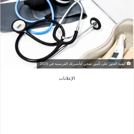
كيفية العثور على تأمين صحي لتأشيرتك الفرنسية في 2025
الإعلانات