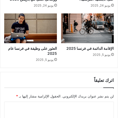
يونيو 24, 2025
يونيو 24, 2025
الإقامة الدائمة في فرنسا 2025
العثور على وظيفة في فرنسا عام
2025
يونيو 5, 2025
يونيو 5, 2025
اترك تعليقاً
لن يتم نشر عنوان بريدك الإلكتروني.
الحقول الإلزامية مشار إليها بـ
*
ا
ل