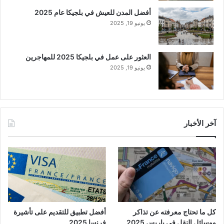
أفضل المدن للعيش في بلجيكا عام 2025
يونيو 19, 2025
العثور على عمل في بلجيكا 2025 للمهاجرين
يونيو 19, 2025
آخر الأخبار
كل ما تحتاج معرفته عن تذاكر
أفضل تطبيق للتقديم على تأشيرة
ووسائل النقل في باريس 2025
فرنسا 2025