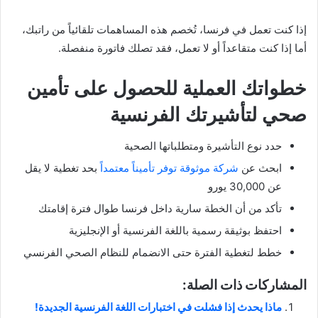
إذا كنت تعمل في فرنسا، تُخصم هذه المساهمات تلقائياً من راتبك،
أما إذا كنت متقاعداً أو لا تعمل، فقد تصلك فاتورة منفصلة.
خطواتك العملية للحصول على تأمين
صحي لتأشيرتك الفرنسية
حدد نوع التأشيرة ومتطلباتها الصحية
ابحث عن
شركة موثوقة توفر تأميناً معتمداً
بحد تغطية لا يقل
عن 30,000 يورو
تأكد من أن الخطة سارية داخل فرنسا طوال فترة إقامتك
احتفظ بوثيقة رسمية باللغة الفرنسية أو الإنجليزية
خطط لتغطية الفترة حتى الانضمام للنظام الصحي الفرنسي
المشاركات ذات الصلة:
ماذا يحدث إذا فشلت في اختبارات اللغة الفرنسية الجديدة!