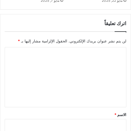
مايو 22, 2025
مايو 7, 2025
اترك تعليقاً
لن يتم نشر عنوان بريدك الإلكتروني.
الحقول الإلزامية مشار إليها بـ
*
ا
ل
ت
ع
ل
ي
ق
*
الاسم
*