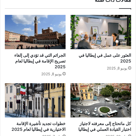
العثور على عمل في إيطاليا في
الجرائم التي قد تؤدي إلى إلغاء
2025
تصريح الإقامة في إيطاليا لعام
2025
يونيو 8, 2025
يونيو 8, 2025
كل ماتحتاج إلى معرفته لاجتياز
خطوات تجديد تأشيرة الإقامة
اختبار القيادة العملي في إيطاليا
الاختيارية في إيطاليا لعام 2025