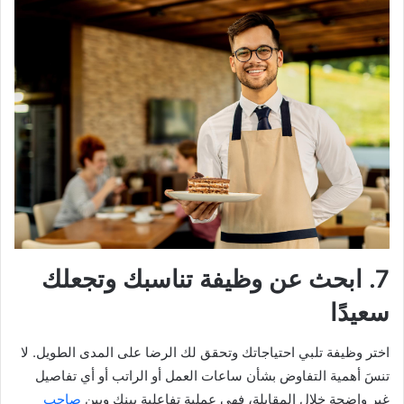
7. ابحث عن وظيفة تناسبك وتجعلك
سعيدًا
اختر وظيفة تلبي احتياجاتك وتحقق لك الرضا على المدى الطويل. لا
تنسَ أهمية التفاوض بشأن ساعات العمل أو الراتب أو أي تفاصيل
غير واضحة خلال المقابلة، فهي عملية تفاعلية بينك وبين
صاحب