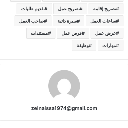
تصريح إقامة
تصريح عمل
تقديم طلبات
ساعات العمل
سيرة ذاتية
صاحب العمل
عرض عمل
فرص عمل
مستندات
مهارات
وظيفة
zeinaissa1974@gmail.com