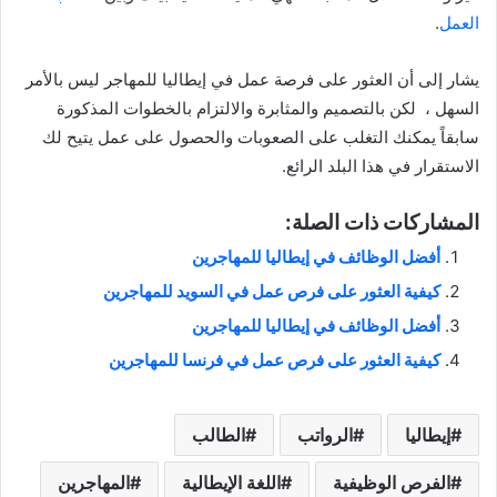
العمل
.
يشار إلى أن العثور على فرصة عمل في إيطاليا للمهاجر ليس بالأمر
السهل ، لكن بالتصميم والمثابرة والالتزام بالخطوات المذكورة
سابقاً يمكنك التغلب على الصعوبات والحصول على عمل يتيح لك
الاستقرار في هذا البلد الرائع.
المشاركات ذات الصلة:
أفضل الوظائف في إيطاليا للمهاجرين
كيفية العثور على فرص عمل في السويد للمهاجرين
أفضل الوظائف في إيطاليا للمهاجرين
كيفية العثور على فرص عمل في فرنسا للمهاجرين
إيطاليا
الرواتب
الطالب
الفرص الوظيفية
اللغة الإيطالية
المهاجرين