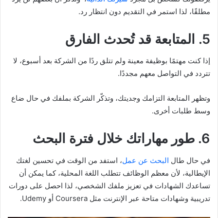
مطلقًا، لذا استمر في التقديم دون انتظار رد.
5. المتابعة قد تُحدث الفارق
إذا كنت مهتمًا بوظيفة معينة ولم تتلق ردًا من الشركة بعد أسبوع، لا
تتردد في التواصل معهم مجددًا.
وتظهر المتابعة التزامك وجديتك، وتذكّر الشركة بملفك في حال ضاع
وسط طلبات أخرى.
6. طور مهاراتك خلال فترة البحث
في حال طال
البحث عن عمل
، استفد من الوقت في تحسين لغتك
الإيطالية، لأن معظم الوظائف تتطلب اللغة المحلية، كما يمكن أن
تساعدك الشهادات في تعزيز ملفك الشخصي، لذا احصل على دورات
تدريبية وشهادات متاحة عبر الإنترنت مثل Coursera أو Udemy.