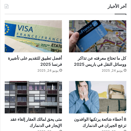
آخر الأخبار
كل ما تحتاج معرفته عن تذاكر
أفضل تطبيق للتقديم على تأشيرة
ووسائل النقل في باريس 2025
فرنسا 2025
يونيو 24, 2025
يونيو 24, 2025
8 أخطاء شائعة يرتكبها الوافدون
متى يحق لمالك العقار إلغاء عقد
تزعج الجيران في الدنمارك
الإيجار في الدنمارك