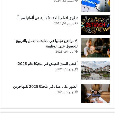
سبتمبر 22, 2024
تطبيق لتعلم اللغة الألمانية في ألمانيا مجاناً
سبتمبر 14, 2024
6 مواضيع تجنبها في مقابلات العمل بالنرويج
للحصول على الوظيفة
أبريل 24, 2025
أفضل المدن للعيش في بلجيكا عام 2025
يونيو 19, 2025
العثور على عمل في بلجيكا 2025 للمهاجرين
يونيو 19, 2025