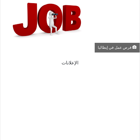
فرص عمل في إيطاليا
الإعلانات