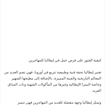
كيفية العثور على فرص عمل في إيطاليا للمهاجرين.
تعتبر إيطاليا تحفة فنية وطبيعية تتربع في أوروبا، فهي تضم العديد من
المعالم التاريخية والفنية المميزة، بالإضافة إلى مطبخها الشهير
وخاصة البيتزا الإيطالية وغيرها من المأكولات الشهية وذات المذاق
الفريد.
وتمثل إيطاليا وجهة مفضلة للعديد من المهاجرين فهي تتميز