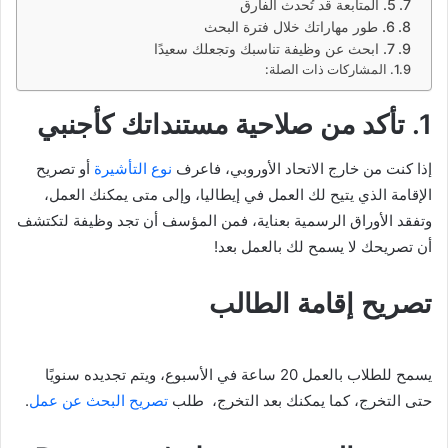
5. المتابعة قد تُحدث الفارق
6. طور مهاراتك خلال فترة البحث
7. ابحث عن وظيفة تناسبك وتجعلك سعيدًا
المشاركات ذات الصلة:
1. تأكد من صلاحية مستنداتك كأجنبي
إذا كنت من خارج الاتحاد الأوروبي، فاعرف
نوع التأشيرة
أو تصريح
الإقامة الذي يتيح لك العمل في إيطاليا، وإلى متى يمكنك العمل،
وتفقد الأوراق الرسمية بعناية، فمن المؤسف أن تجد وظيفة لتكتشف
أن تصريحك لا يسمح لك بالعمل بعد!
تصريح إقامة الطالب
يسمح للطلاب بالعمل 20 ساعة في الأسبوع، ويتم تجديده سنويًا
حتى التخرج، كما يمكنك بعد التخرج، طلب
تصريح البحث عن عمل
.