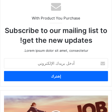
With Product You Purchase
Subscribe to our mailing list to
get the new updates!
Lorem ipsum dolor sit amet, consectetur.
أدخل
بريدك
الإلكتروني
أفضل
الوظائف
في