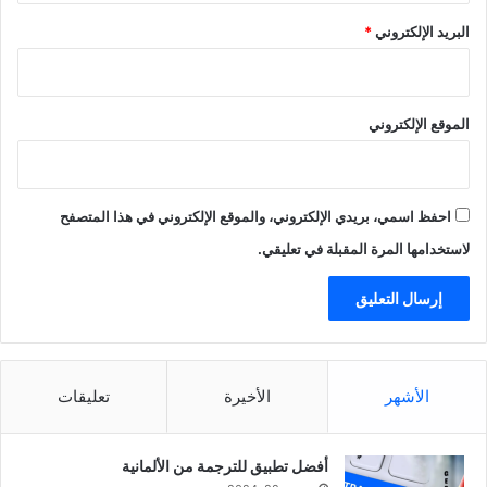
البريد الإلكتروني
*
الموقع الإلكتروني
احفظ اسمي، بريدي الإلكتروني، والموقع الإلكتروني في هذا المتصفح
لاستخدامها المرة المقبلة في تعليقي.
الأشهر
الأخيرة
تعليقات
أفضل تطبيق للترجمة من الألمانية