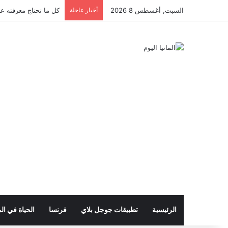
السبت, أغسطس 8 2026
أخبار عاجلة
كل ما تحتاج معرفته عن 
الرئيسية
تطبيقات جوجل بلاي
فرنسا
الحياة في الم