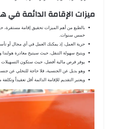
ميزات الإقامة الدائمة في هو
بالطبع من أهم الميزات تحقيق إقامة مستقرة، حيث 
خمس سنوات.
حرية العمل، إذ يمكنك العمل في أي مجال أو ت
ويتيح سهولة التنقل، حيث سيتيح مغادرة هولندا 
يوفر فرص مالية أفضل، حيث ستكون التسهيلات 
وهو بديل عن الجنسية، فلا حاجة للتخلي عن جنس
ويعتبر التقديم للإقامة الدائمة أقل تعقيداً وتكلفة