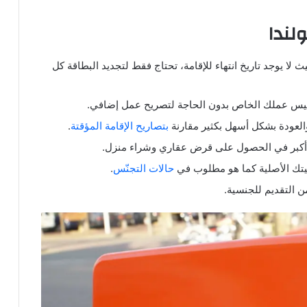
لندا
لا يوجد تاريخ انتهاء للإقامة، تحتاج فقط لتجديد البطاقة كل
أسيس عملك الخاص بدون الحاجة لتصريح عمل إضافي.
والعودة بشكل أسهل بكثير مقارنة
بتصاريح الإقامة المؤقتة
.
أكبر في الحصول على قرض عقاري وشراء منزل.
يتك الأصلية كما هو مطلوب في
حالات التجنّس
.
 من التقديم للجنسية.