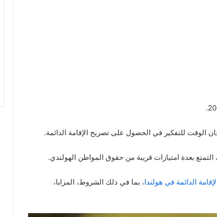
ن الوقت للتفكير في الحصول على تصريح الإقامة الدائمة.
لك التمتع بعدة امتيازات قريبة من حقوق المواطن الهولندي.
لإقامة الدائمة في هولندا،
بما في ذلك الشروط، المزايا،