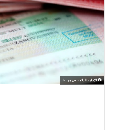
الإقامة الدائمة في هولندا