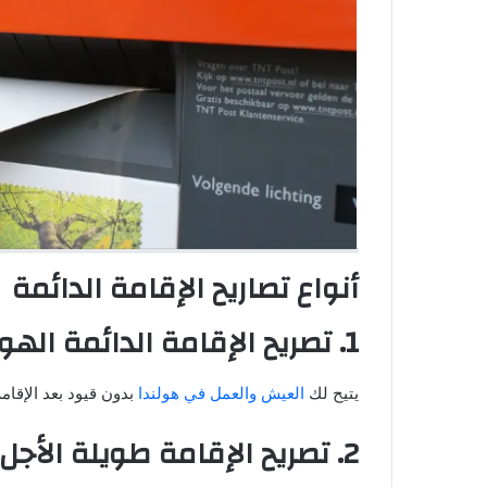
أنواع تصاريح الإقامة الدائمة
1. تصريح الإقامة الدائمة الهولندي
يتيح لك
العيش والعمل في هولندا
بدون قيود بعد الإقا
2. تصريح الإقامة طويلة الأجل في الاتحاد الأوروبي (EC)