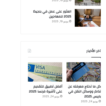
يونيو 19, 2025
العثور على عمل في بلجيكا
2025 للمهاجرين
يونيو 19, 2025
آخر الأخبار
كل ما تحتاج معرفته عن
أفضل تطبيق للتقديم
تذاكر ووسائل النقل في
على تأشيرة فرنسا 2025
باريس 2025
يونيو 24, 2025
يونيو 24, 2025