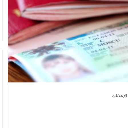
الإعلانات