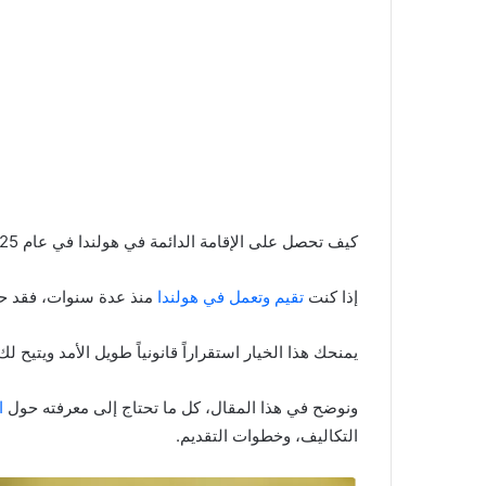
كيف تحصل على الإقامة الدائمة في هولندا في عام 2025.
إذا كنت
تقيم وتعمل في هولندا
منذ عدة سنوات، فقد حا
يمنحك هذا الخيار استقراراً قانونياً طويل الأمد ويتيح 
ونوضح في هذا المقال، كل ما تحتاج إلى معرفته حول
ا
التكاليف، وخطوات التقديم.