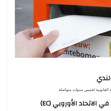
مة القانونية لخمس سنوات متواصلة.