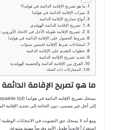
ما هو تصريح الإقامة الدائمة في هولندا؟
ميزات الإقامة الدائمة في هولندا
أنواع تصاريح الإقامة الدائمة
1. تصريح الإقامة الدائمة الهولندي
2. تصريح الإقامة طويلة الأجل في الاتحاد الأوروبي (EC)
شروط الحصول على الإقامة الدائمة في هولندا
استثناءات شرط الإقامة لخمس سنوات
خطوات التقديم على الإقامة الدائمة
تجديد تصريح الإقامة الدائمة
الفرق بين الإقامة الدائمة والجنسية الهولندية
المشاركات ذات الصلة:
ما هو تصريح الإقامة الدائمة
إلى أجل غير مسمى، دون الحاجة إلى تجديد الإقامة الم
ومع أنه لا يمنحك حق التصويت في الانتخابات الوطنية
استقراراً قانونياً طويل الأمد وفرصاً مهنية متنوعة.