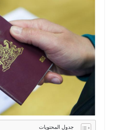
جدول المحتويات