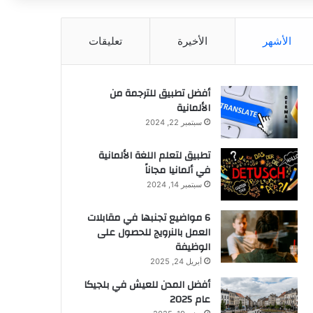
الأشهر
الأخيرة
تعليقات
أفضل تطبيق للترجمة من
الألمانية
سبتمبر 22, 2024
تطبيق لتعلم اللغة الألمانية
في ألمانيا مجاناً
سبتمبر 14, 2024
6 مواضيع تجنبها في مقابلات
العمل بالنرويج للحصول على
الوظيفة
أبريل 24, 2025
أفضل المدن للعيش في بلجيكا
عام 2025