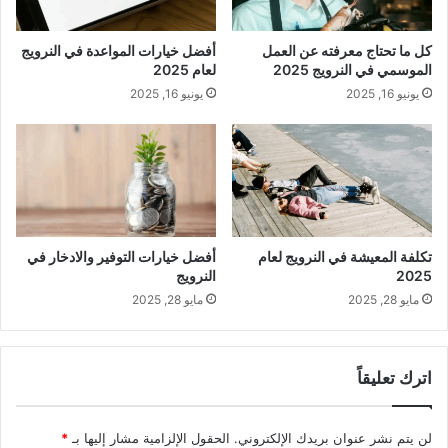
كل ما تحتاج معرفته عن العمل
أفضل خيارات المواعدة في النرويج
الموسمي في النرويج 2025
لعام 2025
يونيو 16, 2025
يونيو 16, 2025
تكلفة المعيشة في النرويج لعام
أفضل خيارات التوفير والادخار في
2025
النرويج
مايو 28, 2025
مايو 28, 2025
اترك تعليقاً
لن يتم نشر عنوان بريدك الإلكتروني.
الحقول الإلزامية مشار إليها بـ
*