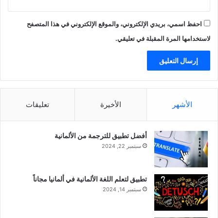
احفظ اسمي، بريدي الإلكتروني، والموقع الإلكتروني في هذا المتصفح
لاستخدامها المرة المقبلة في تعليقي.
الأشهر
الأخيرة
تعليقات
أفضل تطبيق للترجمة من الألمانية
سبتمبر 22, 2024
تطبيق لتعلم اللغة الألمانية في ألمانيا مجاناً
سبتمبر 14, 2024