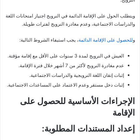
ويتطلب الحول على الإقامة الدائمة في النرويج اجتياز امتحانات اللغة
والدراسات الاجتماعية، وعدم مغادرة النرويج لفترات طويلة.
و
للحصول على الإقامة الدائمة
، يجب استيفاء الشروط التالية:
العيش في النرويج لمدة 3 سنوات على الأقل مع إقامة مؤقتة.
عدم مغادرة النرويج لأكثر من 7 أشهر خلال فترة الإقامة.
إثبات إتقان اللغة النرويجية والدراسات الاجتماعية.
إثبات دخل مستقر وعدم الاعتماد على المساعدات الاجتماعية.
الإجراءات الأساسية للحصول على
الإقامة
إعداد المستندات المطلوبة: