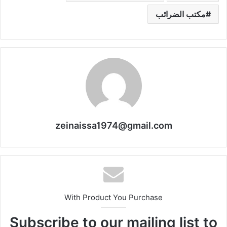
مكتب الضرائب
zeinaissa1974@gmail.com
With Product You Purchase
Subscribe to our mailing list to