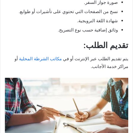
صورة جواز السفر.
نسخ من الصفحات التي تحتوي على تأشيرات أو طوابع.
شهادة اللغة النرويجية.
وثائق إضافية حسب نوع التصريح.
تقديم الطلب:
يتم تقديم الطلب عبر الإنترنت أو في
مكاتب الشرطة المحلية
أو
مراكز خدمة الأجانب.