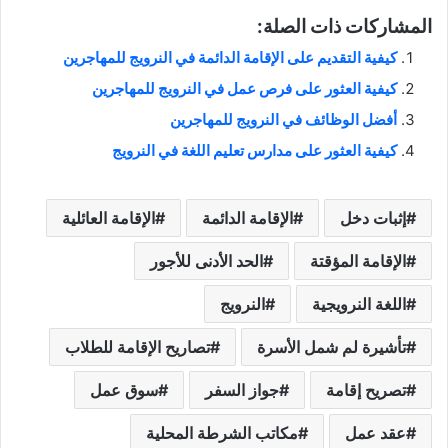
المشاركات ذات الصلة:
كيفية التقديم على الإقامة الدائمة في النرويج للمهاجرين
كيفية العثور على فرص عمل في النرويج للمهاجرين
أفضل الوظائف في النرويج للمهاجرين
كيفية العثور على مدارس تعليم اللغة في النرويج
إثبات دخل
الإقامة الدائمة
الإقامة العائلية
الإقامة المؤقتة
الحد الأدنى للأجور
اللغة النرويجية
النرويج
تأشيرة لم شمل الأسرة
تصاريح الإقامة للطلاب
تصريح إقامة
جواز السفر
سوق عمل
عقد عمل
مكاتب الشرطة المحلية