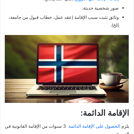
صور شخصية حديثة.
وثائق تثبت سبب الإقامة (عقد عمل، خطاب قبول من جامعة،
إلخ).
الإقامة الدائمة:
يلزم
الحصول على الإقامة الدائمة
3 سنوات من الإقامة القانونية في
النرويج.