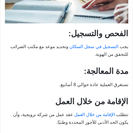
الفحص والتسجيل:
يجب
التسجيل في سجل السكان
وتحديد موعد مع مكتب الضرائب
للتحقق من الهوية.
مدة المعالجة:
تستغرق العملية عادة حوالي 8 أسابيع.
الإقامة من خلال العمل
تتطلب
الإقامة من خلال العمل
عقد عمل من شركة نرويجية، وأن
يكون الحد الأدنى للأجور المحددة وطنيًا.