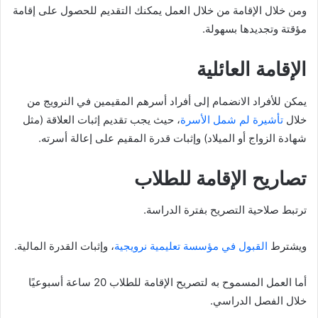
ومن خلال الإقامة من خلال العمل يمكنك التقديم للحصول على إقامة
مؤقتة وتجديدها بسهولة.
الإقامة العائلية
يمكن للأفراد الانضمام إلى أفراد أسرهم المقيمين في النرويج من
خلال
تأشيرة لم شمل الأسرة
، حيث يجب تقديم إثبات العلاقة (مثل
شهادة الزواج أو الميلاد) وإثبات قدرة المقيم على إعالة أسرته.
تصاريح الإقامة للطلاب
ترتبط صلاحية التصريح بفترة الدراسة.
ويشترط
القبول في مؤسسة تعليمية نرويجية
، وإثبات القدرة المالية.
أما العمل المسموح به لتصريح الإقامة للطلاب 20 ساعة أسبوعيًا
خلال الفصل الدراسي.