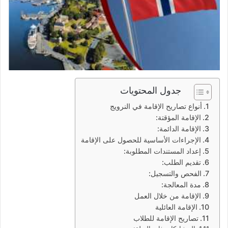
جدول المحتويات
أنواع تصاريح الإقامة في النرويج
الإقامة المؤقتة:
الإقامة الدائمة:
الإجراءات الأساسية للحصول على الإقامة
إعداد المستندات المطلوبة:
تقديم الطلب:
الفحص والتسجيل:
مدة المعالجة:
الإقامة من خلال العمل
الإقامة العائلية
تصاريح الإقامة للطلاب