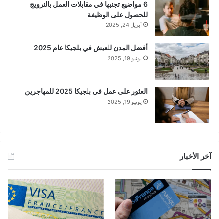
6 مواضيع تجنبها في مقابلات العمل بالنرويج
للحصول على الوظيفة
أبريل 24, 2025
أفضل المدن للعيش في بلجيكا عام 2025
يونيو 19, 2025
العثور على عمل في بلجيكا 2025 للمهاجرين
يونيو 19, 2025
آخر الأخبار