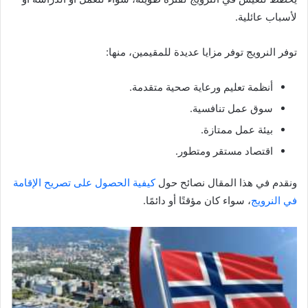
لأسباب عائلية.
توفر النرويج توفر مزايا عديدة للمقيمين، منها:
أنظمة تعليم ورعاية صحية متقدمة.
سوق عمل تنافسية.
بيئة عمل ممتازة.
اقتصاد مستقر ومتطور.
ونقدم في هذا المقال نصائح حول
كيفية الحصول على تصريح الإقامة
في النرويج
، سواء كان مؤقتًا أو دائمًا.