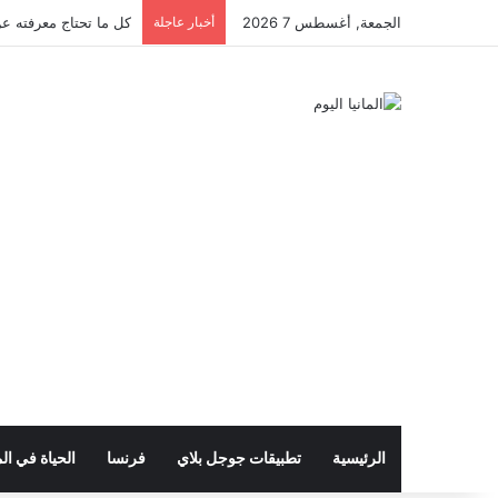
الجمعة, أغسطس 7 2026
أخبار عاجلة
كل ما تحتاج معرفته عن 
الرئيسية
تطبيقات جوجل بلاي
فرنسا
الحياة في الم