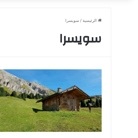
الرئيسية
/
سويسرا
سويسرا