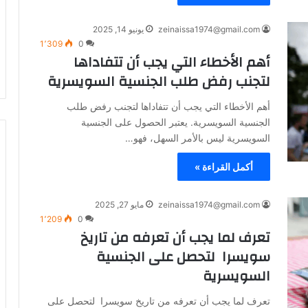
zeinaissa1974@gmail.com
يونيو 14, 2025
1٬309
0
أهم الأخطاء التي يجب أن تتفاداها
لتجنب رفض طلب الجنسية السويسرية
أهم الأخطاء التي يجب أن تتفاداها لتجنب رفض طلب
الجنسية السويسرية. يعتبر الحصول على الجنسية
السويسرية ليس بالأمر السهل، فهو…
أكمل القراءة »
zeinaissa1974@gmail.com
مايو 27, 2025
1٬209
0
تعرف لما يجب أن تعرفه من تاريخ
سويسرا لتحصل على الجنسية
السويسرية
تعرف لما يجب أن تعرفه من تاريخ سويسرا لتحصل على