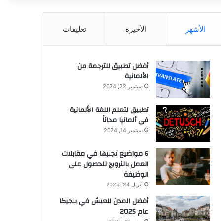
عن
الأشهر
الأخيرة
تعليقات
أفضل تطبيق للترجمة من
الألمانية
سبتمبر 22, 2024
تطبيق لتعلم اللغة الألمانية
في ألمانيا مجاناً
سبتمبر 14, 2024
6 مواضيع تجنبها في مقابلات
العمل بالنرويج للحصول على
الوظيفة
أبريل 24, 2025
أفضل المدن للعيش في بلجيكا
عام 2025