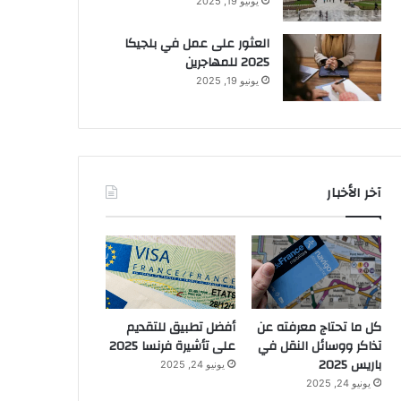
يونيو 19, 2025
العثور على عمل في بلجيكا
2025 للمهاجرين
يونيو 19, 2025
آخر الأخبار
كل ما تحتاج معرفته عن
أفضل تطبيق للتقديم
تذاكر ووسائل النقل في
على تأشيرة فرنسا 2025
باريس 2025
يونيو 24, 2025
يونيو 24, 2025