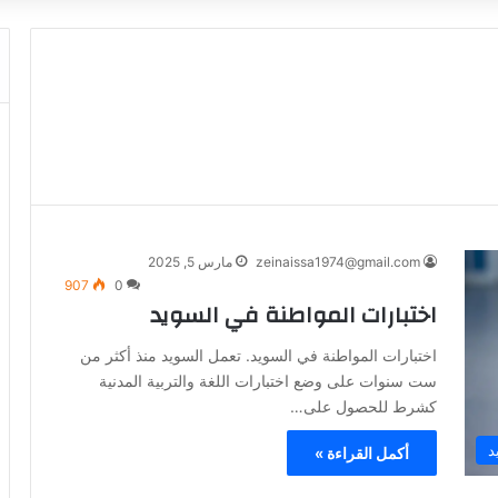
zeinaissa1974@gmail.com
مارس 5, 2025
907
0
اختبارات المواطنة في السويد
اختبارات المواطنة في السويد. تعمل السويد منذ أكثر من
ست سنوات على وضع اختبارات اللغة والتربية المدنية
كشرط للحصول على…
د
أكمل القراءة »