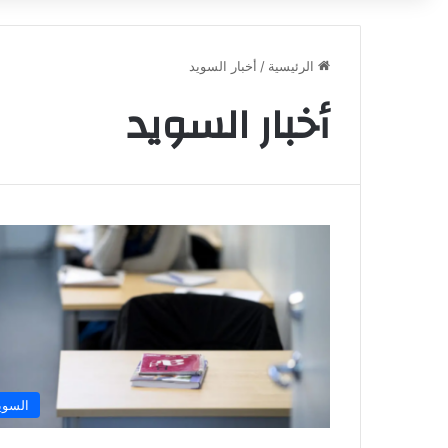
الرئيسية
/
أخبار السويد
أخبار السويد
السوي