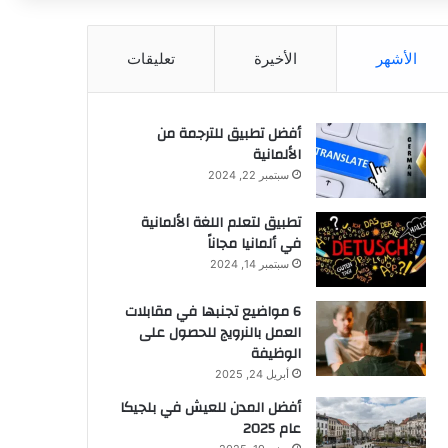
عن
الأشهر
الأخيرة
تعليقات
أفضل تطبيق للترجمة من
الألمانية
سبتمبر 22, 2024
تطبيق لتعلم اللغة الألمانية
في ألمانيا مجاناً
سبتمبر 14, 2024
6 مواضيع تجنبها في مقابلات
العمل بالنرويج للحصول على
الوظيفة
أبريل 24, 2025
أفضل المدن للعيش في بلجيكا
عام 2025