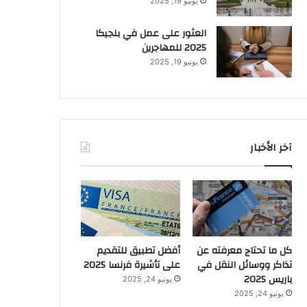
يونيو 19, 2025
العثور على عمل في بلجيكا
2025 للمهاجرين
يونيو 19, 2025
آخر الأخبار
كل ما تحتاج معرفته عن
أفضل تطبيق للتقديم
تذاكر ووسائل النقل في
على تأشيرة فرنسا 2025
باريس 2025
يونيو 24, 2025
يونيو 24, 2025