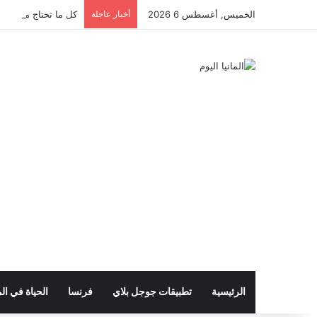
الخميس, أغسطس 6 2026
أخبار عاجلة
كل ما تحتاج معرفته ع
الرئيسية
تطبيقات جوجل بلاي
فرنسا
الحياة في الم