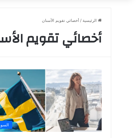
الرئيسية
/
أخصائي تقويم الأسنان
أخصائي تقويم الأسن
السوي