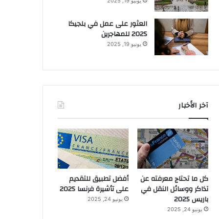
يونيو 19, 2025
العثور على عمل في بلجيكا
2025 للمهاجرين
يونيو 19, 2025
آخر الأخبار
كل ما تحتاج معرفته عن
أفضل تطبيق للتقديم
تذاكر ووسائل النقل في
على تأشيرة فرنسا 2025
باريس 2025
يونيو 24, 2025
يونيو 24, 2025