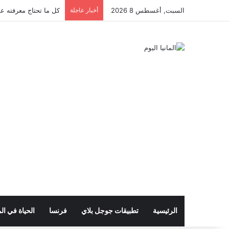
السبت, أغسطس 8 2026
أخبار عاجلة
كل ما تحتاج معرفته عن 
الرئيسية
تطبيقات جوجل بلاي
فرنسا
الحياة في الم