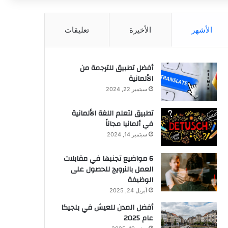
عن
الأشهر
الأخيرة
تعليقات
أفضل تطبيق للترجمة من
الألمانية
سبتمبر 22, 2024
تطبيق لتعلم اللغة الألمانية
في ألمانيا مجاناً
سبتمبر 14, 2024
6 مواضيع تجنبها في مقابلات
العمل بالنرويج للحصول على
الوظيفة
أبريل 24, 2025
أفضل المدن للعيش في بلجيكا
عام 2025