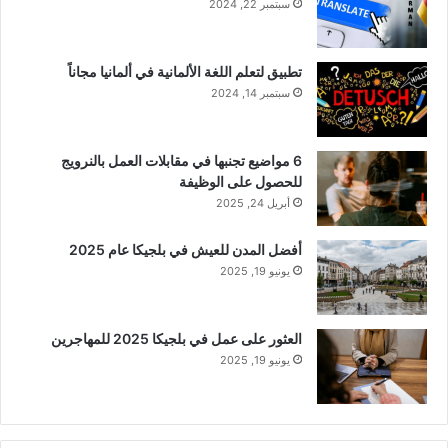
سبتمبر 22, 2024
تطبيق لتعلم اللغة الألمانية في ألمانيا مجاناً
سبتمبر 14, 2024
6 مواضيع تجنبها في مقابلات العمل بالنرويج
للحصول على الوظيفة
أبريل 24, 2025
أفضل المدن للعيش في بلجيكا عام 2025
يونيو 19, 2025
العثور على عمل في بلجيكا 2025 للمهاجرين
يونيو 19, 2025