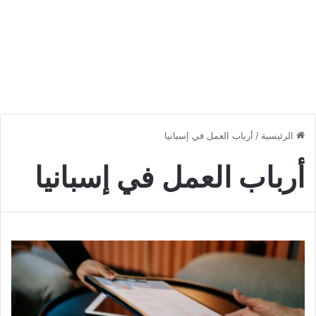
الرئيسية
/
أرباب العمل في إسبانيا
أرباب العمل في إسبانيا