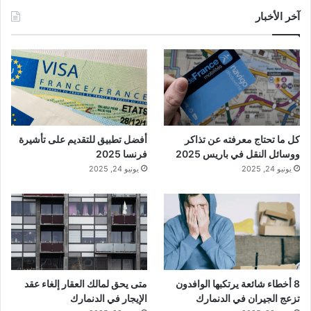
آخر الأخبار
كل ما تحتاج معرفته عن تذاكر
أفضل تطبيق للتقديم على تأشيرة
ووسائل النقل في باريس 2025
فرنسا 2025
يونيو 24, 2025
يونيو 24, 2025
8 أخطاء شائعة يرتكبها الوافدون
متى يحق لمالك العقار إلغاء عقد
تزعج الجيران في الدنمارك
الإيجار في الدنمارك