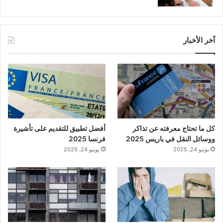
آخر الأخبار
كل ما تحتاج معرفته عن تذاكر
أفضل تطبيق للتقديم على تأشيرة
ووسائل النقل في باريس 2025
فرنسا 2025
يونيو 24, 2025
يونيو 24, 2025