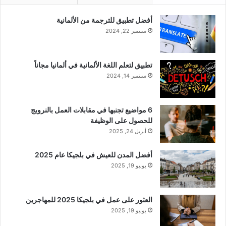
أفضل تطبيق للترجمة من الألمانية
سبتمبر 22, 2024
تطبيق لتعلم اللغة الألمانية في ألمانيا مجاناً
سبتمبر 14, 2024
6 مواضيع تجنبها في مقابلات العمل بالنرويج
للحصول على الوظيفة
أبريل 24, 2025
أفضل المدن للعيش في بلجيكا عام 2025
يونيو 19, 2025
العثور على عمل في بلجيكا 2025 للمهاجرين
يونيو 19, 2025