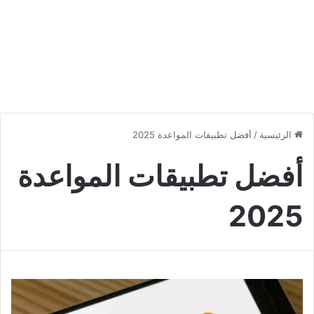
الرئيسية
/
أفضل تطبيقات المواعدة 2025
أفضل تطبيقات المواعدة
2025