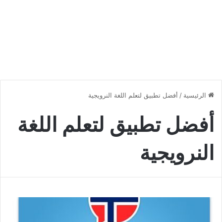
الرئيسية
/
أفضل تطبيق لتعلم اللغة النرويجية
أفضل تطبيق لتعلم اللغة
النرويجية