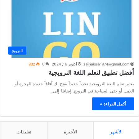
النرويج
zeinaissa1974@gmail.com
أكتوبر 16, 2024
0
982
أفضل تطبيق لتعلم اللغة النرويجية
يعتبر تعلم اللغة النرويجية تحدياً جديداً يفتح لك آفاقاً جديدة للهجرة أو
العمل أو حتى السياحة في النرويج. إضافةً إلى…
أكمل القراءة »
الأشهر
الأخيرة
تعليقات