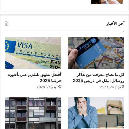
آخر الأخبار
كل ما تحتاج معرفته عن تذاكر
أفضل تطبيق للتقديم على تأشيرة
ووسائل النقل في باريس 2025
فرنسا 2025
يونيو 24, 2025
يونيو 24, 2025