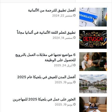
أفضل تطبيق للترجمة من الألمانية
سبتمبر 22, 2024
تطبيق لتعلم اللغة الألمانية في ألمانيا مجاناً
سبتمبر 14, 2024
6 مواضيع تجنبها في مقابلات العمل بالنرويج
للحصول على الوظيفة
أبريل 24, 2025
أفضل المدن للعيش في بلجيكا عام 2025
يونيو 19, 2025
العثور على عمل في بلجيكا 2025 للمهاجرين
يونيو 19, 2025