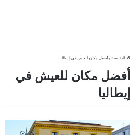
الرئيسية
/
أفضل مكان للعيش في إيطاليا
أفضل مكان للعيش في
إيطاليا