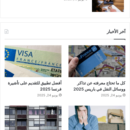
آخر الأخبار
كل ما تحتاج معرفته عن تذاكر
أفضل تطبيق للتقديم على تأشيرة
ووسائل النقل في باريس 2025
فرنسا 2025
يونيو 24, 2025
يونيو 24, 2025