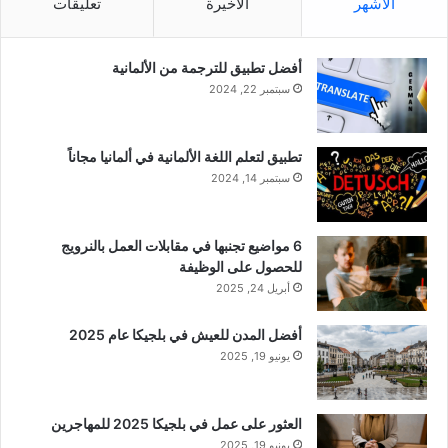
الأشهر
الأخيرة
تعليقات
أفضل تطبيق للترجمة من الألمانية
سبتمبر 22, 2024
تطبيق لتعلم اللغة الألمانية في ألمانيا مجاناً
سبتمبر 14, 2024
6 مواضيع تجنبها في مقابلات العمل بالنرويج
للحصول على الوظيفة
أبريل 24, 2025
أفضل المدن للعيش في بلجيكا عام 2025
يونيو 19, 2025
العثور على عمل في بلجيكا 2025 للمهاجرين
يونيو 19, 2025