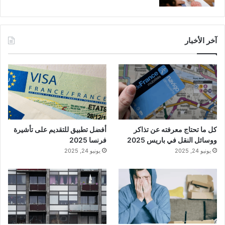
آخر الأخبار
كل ما تحتاج معرفته عن تذاكر
أفضل تطبيق للتقديم على تأشيرة
ووسائل النقل في باريس 2025
فرنسا 2025
يونيو 24, 2025
يونيو 24, 2025