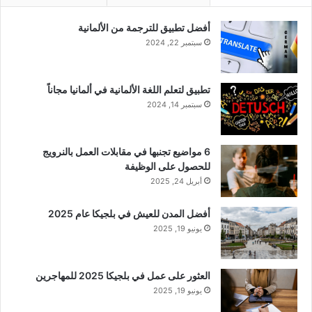
أفضل تطبيق للترجمة من الألمانية
سبتمبر 22, 2024
تطبيق لتعلم اللغة الألمانية في ألمانيا مجاناً
سبتمبر 14, 2024
6 مواضيع تجنبها في مقابلات العمل بالنرويج
للحصول على الوظيفة
أبريل 24, 2025
أفضل المدن للعيش في بلجيكا عام 2025
يونيو 19, 2025
العثور على عمل في بلجيكا 2025 للمهاجرين
يونيو 19, 2025