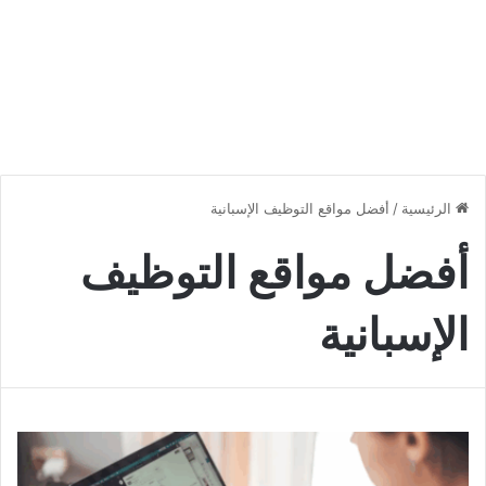
الرئيسية
/
أفضل مواقع التوظيف الإسبانية
أفضل مواقع التوظيف
الإسبانية