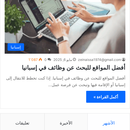
إسبانيا
zeinaissa1974@gmail.com
مايو 6, 2025
0
1٬087
أفضل المواقع للبحث عن وظائف في إسبانيا
أفضل المواقع للبحث عن وظائف في إسبانيا. إذا كنت تخطط للانتقال إلى
إسبانيا أو الإقامة فيها وتبحث عن فرصة عمل…
أكمل القراءة »
الأشهر
الأخيرة
تعليقات