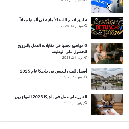
سبتمبر 22, 2024
تطبيق لتعلم اللغة الألمانية في ألمانيا مجاناً
سبتمبر 14, 2024
6 مواضيع تجنبها في مقابلات العمل بالنرويج
للحصول على الوظيفة
أبريل 24, 2025
أفضل المدن للعيش في بلجيكا عام 2025
يونيو 19, 2025
العثور على عمل في بلجيكا 2025 للمهاجرين
يونيو 19, 2025