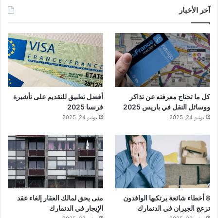
آخر الأخبار
كل ما تحتاج معرفته عن تذاكر
أفضل تطبيق للتقديم على تأشيرة
ووسائل النقل في باريس 2025
فرنسا 2025
يونيو 24, 2025
يونيو 24, 2025
8 أخطاء شائعة يرتكبها الوافدون
متى يحق لمالك العقار إلغاء عقد
تزعج الجيران في الدنمارك
الإيجار في الدنمارك