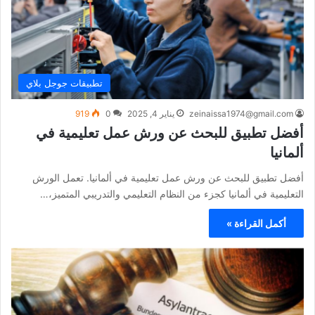
تطبيقات جوجل بلاي
zeinaissa1974@gmail.com
يناير 4, 2025
0
919
أفضل تطبيق للبحث عن ورش عمل تعليمية في
ألمانيا
أفضل تطبيق للبحث عن ورش عمل تعليمية في ألمانيا. تعمل الورش
التعليمية في ألمانيا كجزء من النظام التعليمي والتدريبي المتميز،…
أكمل القراءة »