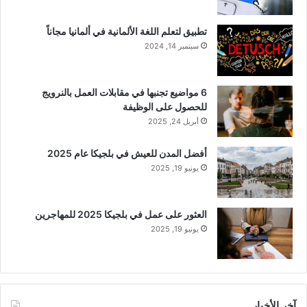
تطبيق لتعلم اللغة الألمانية في ألمانيا مجاناً
سبتمبر 14, 2024
6 مواضيع تجنبها في مقابلات العمل بالنرويج
للحصول على الوظيفة
أبريل 24, 2025
أفضل المدن للعيش في بلجيكا عام 2025
يونيو 19, 2025
العثور على عمل في بلجيكا 2025 للمهاجرين
يونيو 19, 2025
آخر الأخبار