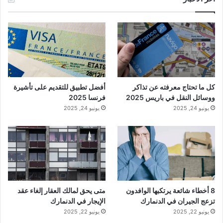
كل ما تحتاج معرفته عن تذاكر
أفضل تطبيق للتقديم على تأشيرة
ووسائل النقل في باريس 2025
فرنسا 2025
يونيو 24, 2025
يونيو 24, 2025
8 أخطاء شائعة يرتكبها الوافدون
متى يحق لمالك العقار إلغاء عقد
تزعج الجيران في الدنمارك
الإيجار في الدنمارك
يونيو 22, 2025
يونيو 22, 2025