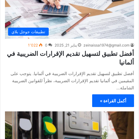
تطبيقات جوجل بلاي
zeinaissa1974@gmail.com
يناير 21, 2025
0
1٬022
أفضل تطبيق لتسهيل تقديم الإقرارات الضريبية في
ألمانيا
أفضل تطبيق لتسهيل تقديم الإقرارات الضريبية في ألمانيا. يتوجب على
المقيمين في ألمانيا تقديم الإقرارات الضريبية، نظراً للقوانين الضريبية
الشاملة…
أكمل القراءة »