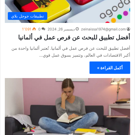
تطبيقات جوجل بلاي
zeinaissa1974@gmail.com
ديسمبر 26, 2024
0
1٬091
أفضل تطبيق للبحث عن فرص عمل في ألمانيا
أفضل تطبيق للبحث عن فرص عمل في ألمانيا. تُعتبر ألمانيا واحدة من
أكبر الاقتصادات في العالم، وتتميز بسوق عمل قوي…
أكمل القراءة »