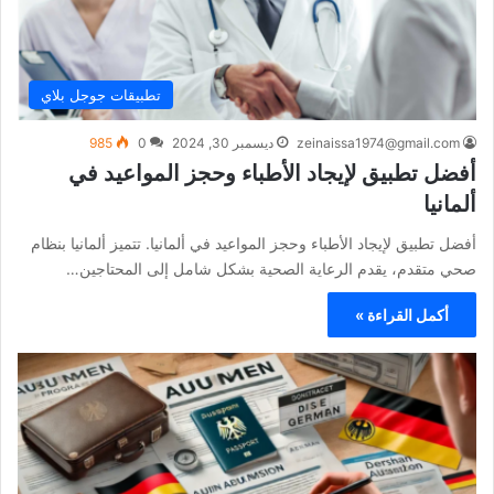
تطبيقات جوجل بلاي
zeinaissa1974@gmail.com
ديسمبر 30, 2024
0
985
أفضل تطبيق لإيجاد الأطباء وحجز المواعيد في
ألمانيا
أفضل تطبيق لإيجاد الأطباء وحجز المواعيد في ألمانيا. تتميز ألمانيا بنظام
صحي متقدم، يقدم الرعاية الصحية بشكل شامل إلى المحتاجين…
أكمل القراءة »