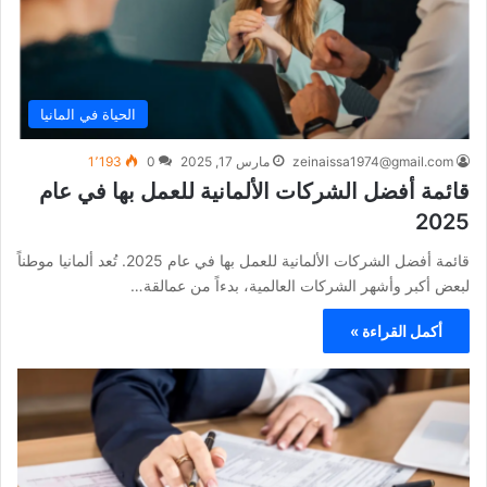
الحياة في المانيا
zeinaissa1974@gmail.com
مارس 17, 2025
0
1٬193
قائمة أفضل الشركات الألمانية للعمل بها في عام
2025
قائمة أفضل الشركات الألمانية للعمل بها في عام 2025. تُعد ألمانيا موطناً
لبعض أكبر وأشهر الشركات العالمية، بدءاً من عمالقة…
أكمل القراءة »