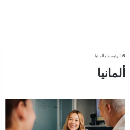
الرئيسية
/
ألمانيا
ألمانيا