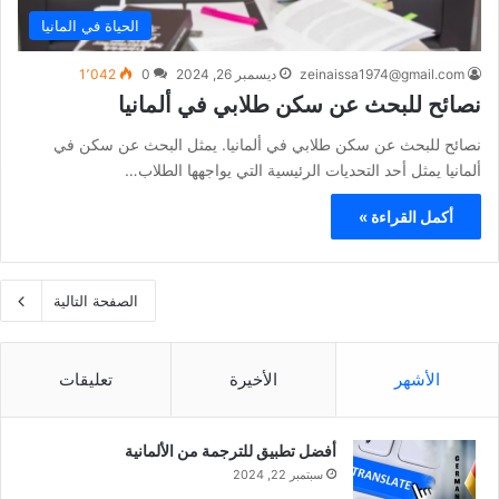
الحياة في المانيا
zeinaissa1974@gmail.com
ديسمبر 26, 2024
0
1٬042
نصائح للبحث عن سكن طلابي في ألمانيا
نصائح للبحث عن سكن طلابي في ألمانيا. يمثل البحث عن سكن في
ألمانيا يمثل أحد التحديات الرئيسية التي يواجهها الطلاب…
أكمل القراءة »
الصفحة التالية
الأشهر
الأخيرة
تعليقات
أفضل تطبيق للترجمة من الألمانية
سبتمبر 22, 2024