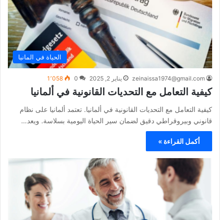
الحياة في المانيا
zeinaissa1974@gmail.com
يناير 2, 2025
0
1٬058
كيفية التعامل مع التحديات القانونية في ألمانيا
كيفية التعامل مع التحديات القانونية في ألمانيا. تعتمد ألمانيا على نظام
قانوني وبيروقراطي دقيق لضمان سير الحياة اليومية بسلاسة. ويعد…
أكمل القراءة »