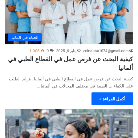
الحياة في المانيا
zeinaissa1974@gmail.com
يناير 6, 2025
0
1٬096
كيفية البحث عن فرص عمل في القطاع الطبي في
ألمانيا
كيفية البحث عن فرص عمل في القطاع الطبي في ألمانيا. يتزايد الطلب
على الكفاءات الطبية في مختلف المجالات في ألمانيا،…
أكمل القراءة »