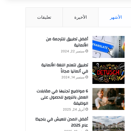
عن
الأشهر
الأخيرة
تعليقات
أفضل تطبيق للترجمة من
الألمانية
سبتمبر 22, 2024
تطبيق لتعلم اللغة الألمانية
في ألمانيا مجاناً
سبتمبر 14, 2024
6 مواضيع تجنبها في مقابلات
العمل بالنرويج للحصول على
الوظيفة
أبريل 24, 2025
أفضل المدن للعيش في بلجيكا
عام 2025