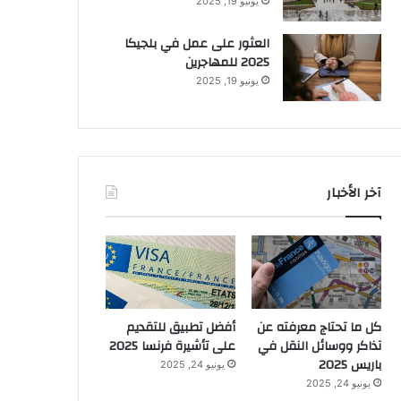
يونيو 19, 2025
العثور على عمل في بلجيكا
2025 للمهاجرين
يونيو 19, 2025
آخر الأخبار
كل ما تحتاج معرفته عن
أفضل تطبيق للتقديم
تذاكر ووسائل النقل في
على تأشيرة فرنسا 2025
باريس 2025
يونيو 24, 2025
يونيو 24, 2025