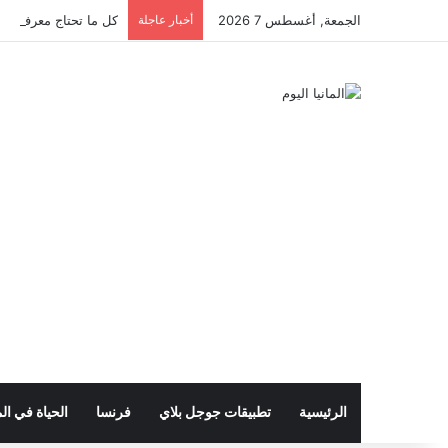
الجمعة, أغسطس 7 2026
أخبار عاجلة
كل ما تحتاج معرفته عن 
الرئيسية
تطبيقات جوجل بلاي
فرنسا
الحياة في الم