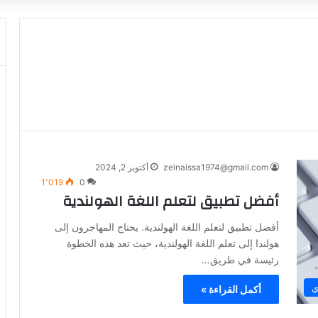
zeinaissa1974@gmail.com
أكتوبر 2, 2024
1٬019
0
أفضل تطبيق لتعلم اللغة الهولندية
أفضل تطبيق لتعلم اللغة الهولندية. يحتاج المهاجرون إلى
هولندا إلى تعلم اللغة الهولندية، حيث تعد هذه الخطوة
رئيسة في طريق…
ي
أكمل القراءة »