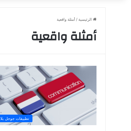
الرئيسية
/
أمثلة واقعية
أمثلة واقعية
تطبيقات جوجل بلا