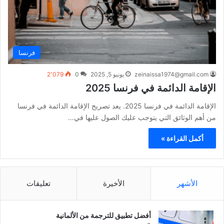
فرنسا
zeinaissa1974@gmail.com
يونيو 5, 2025
0
2٬079
الإقامة الدائمة في فرنسا 2025
الإقامة الدائمة في فرنسا 2025. يعد تصريح الإقامة الدائمة في فرنسا
من أهم الوثائق التي يتوجب عليك الصول عليها في…
أكمل القراءة »
الأشهر
الأخيرة
تعليقات
أفضل تطبيق للترجمة من الألمانية