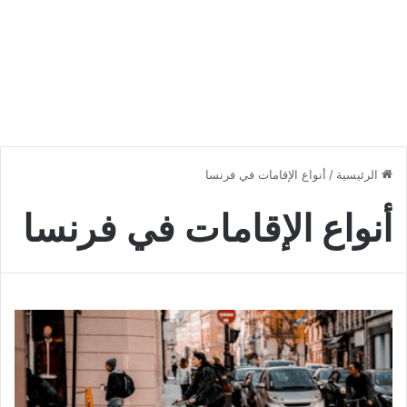
الرئيسية
/
أنواع الإقامات في فرنسا
أنواع الإقامات في فرنسا