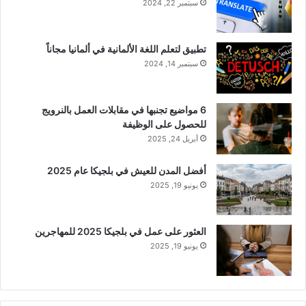
سبتمبر 22, 2024
تطبيق لتعلم اللغة الألمانية في ألمانيا مجاناً
سبتمبر 14, 2024
6 مواضيع تجنبها في مقابلات العمل بالنرويج
للحصول على الوظيفة
أبريل 24, 2025
أفضل المدن للعيش في بلجيكا عام 2025
يونيو 19, 2025
العثور على عمل في بلجيكا 2025 للمهاجرين
يونيو 19, 2025