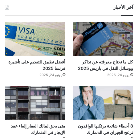
آخر الأخبار
كل ما تحتاج معرفته عن تذاكر
أفضل تطبيق للتقديم على تأشيرة
ووسائل النقل في باريس 2025
فرنسا 2025
يونيو 24, 2025
يونيو 24, 2025
8 أخطاء شائعة يرتكبها الوافدون
متى يحق لمالك العقار إلغاء عقد
تزعج الجيران في الدنمارك
الإيجار في الدنمارك