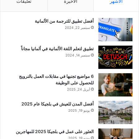
الأشهر
الأخيرة
تعليقات
أفضل تطبيق للترجمة من الألمانية
سبتمبر 22, 2024
تطبيق لتعلم اللغة الألمانية في ألمانيا مجاناً
سبتمبر 14, 2024
6 مواضيع تجنبها في مقابلات العمل بالنرويج
للحصول على الوظيفة
أبريل 24, 2025
أفضل المدن للعيش في بلجيكا عام 2025
يونيو 19, 2025
العثور على عمل في بلجيكا 2025 للمهاجرين
يونيو 19, 2025