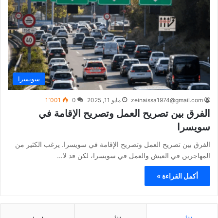
سويسرا
zeinaissa1974@gmail.com
مايو 11, 2025
0
1٬001
الفرق بين تصريح العمل وتصريح الإقامة في
سويسرا
الفرق بين تصريح العمل وتصريح الإقامة في سويسرا. يرغب الكثير من
المهاجرين في العيش والعمل في سويسرا، لكن قد لا…
أكمل القراءة »