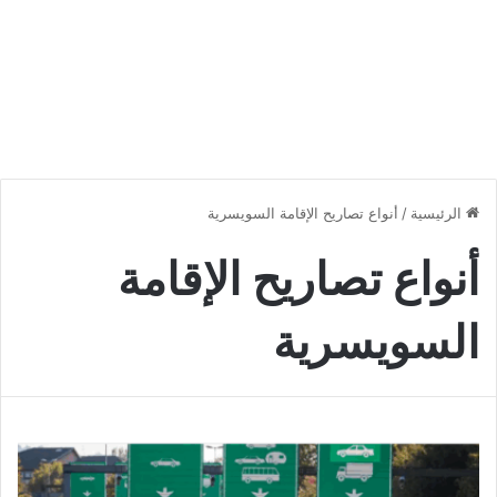
الرئيسية
/
أنواع تصاريح الإقامة السويسرية
أنواع تصاريح الإقامة
السويسرية