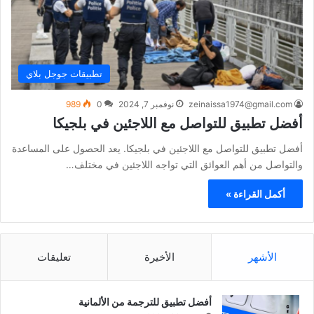
تطبيقات جوجل بلاي
zeinaissa1974@gmail.com
نوفمبر 7, 2024
0
989
أفضل تطبيق للتواصل مع اللاجئين في بلجيكا
أفضل تطبيق للتواصل مع اللاجئين في بلجيكا. يعد الحصول على المساعدة
والتواصل من أهم العوائق التي تواجه اللاجئين في مختلف…
أكمل القراءة »
الأشهر
الأخيرة
تعليقات
أفضل تطبيق للترجمة من الألمانية