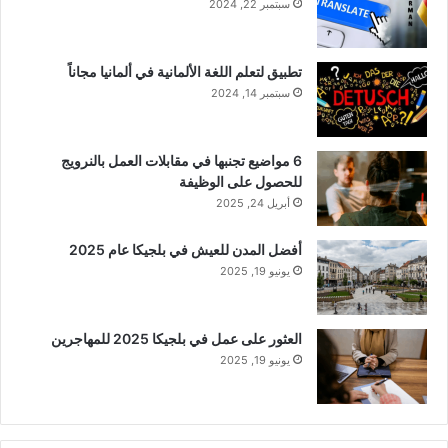
سبتمبر 22, 2024
تطبيق لتعلم اللغة الألمانية في ألمانيا مجاناً
سبتمبر 14, 2024
6 مواضيع تجنبها في مقابلات العمل بالنرويج
للحصول على الوظيفة
أبريل 24, 2025
أفضل المدن للعيش في بلجيكا عام 2025
يونيو 19, 2025
العثور على عمل في بلجيكا 2025 للمهاجرين
يونيو 19, 2025