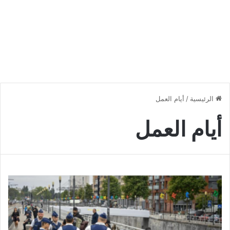
الرئيسية
/
أيام العمل
أيام العمل