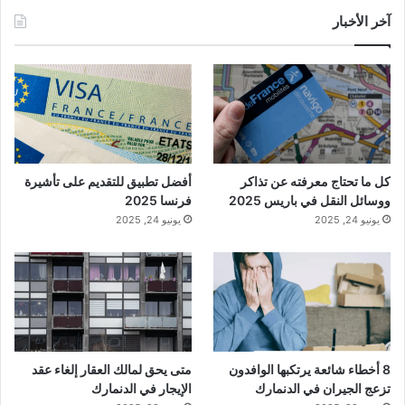
آخر الأخبار
كل ما تحتاج معرفته عن تذاكر
أفضل تطبيق للتقديم على تأشيرة
ووسائل النقل في باريس 2025
فرنسا 2025
يونيو 24, 2025
يونيو 24, 2025
8 أخطاء شائعة يرتكبها الوافدون
متى يحق لمالك العقار إلغاء عقد
تزعج الجيران في الدنمارك
الإيجار في الدنمارك