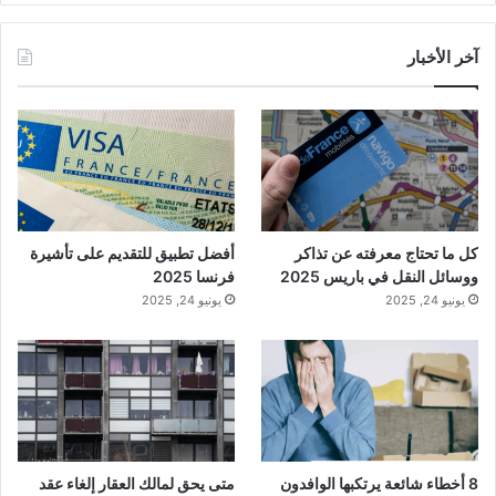
آخر الأخبار
كل ما تحتاج معرفته عن تذاكر
أفضل تطبيق للتقديم على تأشيرة
ووسائل النقل في باريس 2025
فرنسا 2025
يونيو 24, 2025
يونيو 24, 2025
8 أخطاء شائعة يرتكبها الوافدون
متى يحق لمالك العقار إلغاء عقد