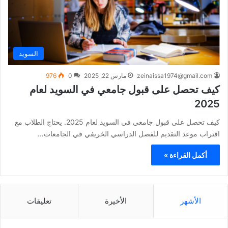
السويد
zeinaissa1974@gmail.com
مارس 22, 2025
0
976
كيف تحصل على قبول جامعي في السويد لعام
2025
كيف تحصل على قبول جامعي في السويد لعام 2025. يحتاج الطلاب مع
اقتراب موعد التقديم للفصل الدراسي الخريفي في الجامعات…
أكمل القراءة »
الأشهر
الأخيرة
تعليقات