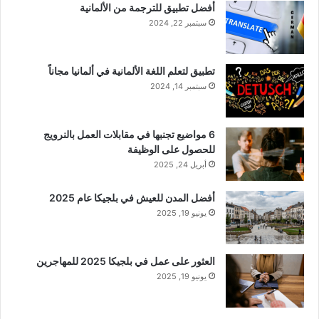
أفضل تطبيق للترجمة من الألمانية
سبتمبر 22, 2024
تطبيق لتعلم اللغة الألمانية في ألمانيا مجاناً
سبتمبر 14, 2024
6 مواضيع تجنبها في مقابلات العمل بالنرويج
للحصول على الوظيفة
أبريل 24, 2025
أفضل المدن للعيش في بلجيكا عام 2025
يونيو 19, 2025
العثور على عمل في بلجيكا 2025 للمهاجرين
يونيو 19, 2025