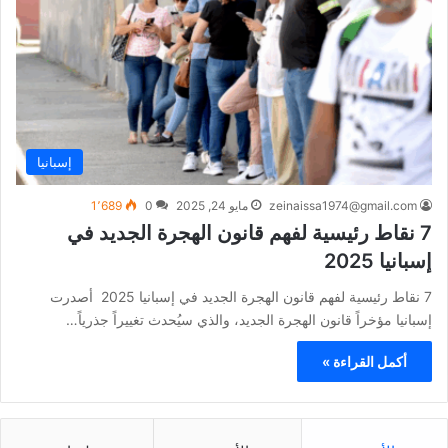
إسبانيا
zeinaissa1974@gmail.com
مايو 24, 2025
0
1٬689
7 نقاط رئيسية لفهم قانون الهجرة الجديد في
إسبانيا 2025
7 نقاط رئيسية لفهم قانون الهجرة الجديد في إسبانيا 2025 أصدرت
إسبانيا مؤخراً قانون الهجرة الجديد، والذي سيُحدث تغييراً جذرياً…
أكمل القراءة »