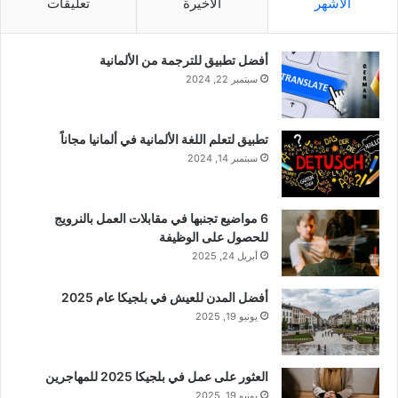
الأشهر
الأخيرة
تعليقات
أفضل تطبيق للترجمة من الألمانية
سبتمبر 22, 2024
تطبيق لتعلم اللغة الألمانية في ألمانيا مجاناً
سبتمبر 14, 2024
6 مواضيع تجنبها في مقابلات العمل بالنرويج
للحصول على الوظيفة
أبريل 24, 2025
أفضل المدن للعيش في بلجيكا عام 2025
يونيو 19, 2025
العثور على عمل في بلجيكا 2025 للمهاجرين
يونيو 19, 2025