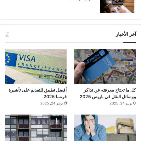
آخر الأخبار
كل ما تحتاج معرفته عن تذاكر
أفضل تطبيق للتقديم على تأشيرة
ووسائل النقل في باريس 2025
فرنسا 2025
يونيو 24, 2025
يونيو 24, 2025