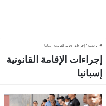
الرئيسية
/
إجراءات الإقامة القانونية إسبانيا
إجراءات الإقامة القانونية
إسبانيا