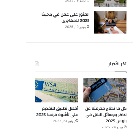
يونيو 19, 2025
العثور على عمل في بلجيكا
2025 للمهاجرين
يونيو 19, 2025
آخر الأخبار
كل ما تحتاج معرفته عن
أفضل تطبيق للتقديم
تذاكر ووسائل النقل في
على تأشيرة فرنسا 2025
باريس 2025
يونيو 24, 2025
يونيو 24, 2025