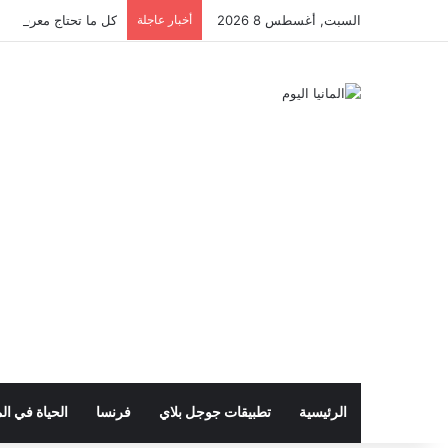
السبت, أغسطس 8 2026
أخبار عاجلة
كل ما تحتاج معرفته عن 
الرئيسية
تطبيقات جوجل بلاي
فرنسا
الحياة في الم