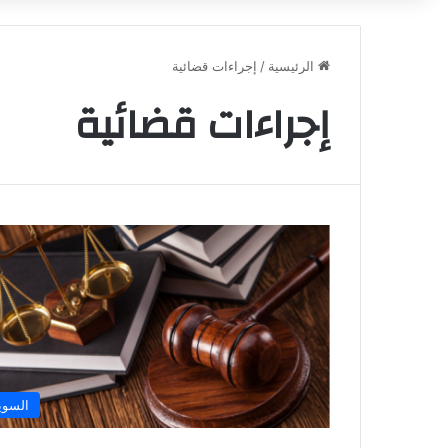
الرئيسية
/
إجراءات قضائية
إجراءات قضائية
السوي