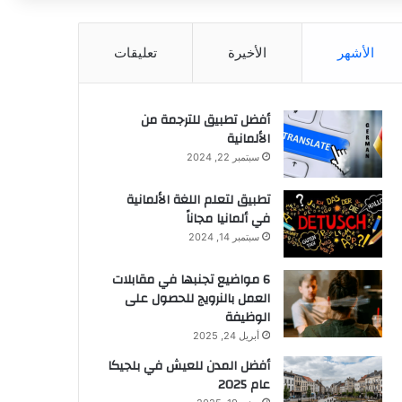
عن
الأشهر
الأخيرة
تعليقات
أفضل تطبيق للترجمة من
الألمانية
سبتمبر 22, 2024
تطبيق لتعلم اللغة الألمانية
في ألمانيا مجاناً
سبتمبر 14, 2024
6 مواضيع تجنبها في مقابلات
العمل بالنرويج للحصول على
الوظيفة
أبريل 24, 2025
أفضل المدن للعيش في بلجيكا
عام 2025