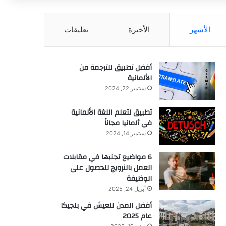
عن
الأشهر
الأخيرة
تعليقات
أفضل تطبيق للترجمة من
الألمانية
سبتمبر 22, 2024
تطبيق لتعلم اللغة الألمانية
في ألمانيا مجاناً
سبتمبر 14, 2024
6 مواضيع تجنبها في مقابلات
العمل بالنرويج للحصول على
الوظيفة
أبريل 24, 2025
أفضل المدن للعيش في بلجيكا
عام 2025