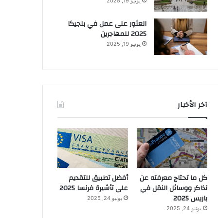
يونيو 19, 2025
العثور على عمل في بلجيكا
2025 للمهاجرين
يونيو 19, 2025
آخر الأخبار
كل ما تحتاج معرفته عن
أفضل تطبيق للتقديم
تذاكر ووسائل النقل في
على تأشيرة فرنسا 2025
باريس 2025
يونيو 24, 2025
يونيو 24, 2025