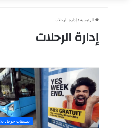
الرئيسية
/
إدارة الرحلات
إدارة الرحلات
تطبيقات جوجل بلا