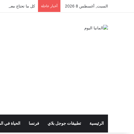
السبت, أغسطس 8 2026
أخبار عاجلة
كل ما تحتاج معرفته عن 
الرئيسية
تطبيقات جوجل بلاي
فرنسا
الحياة في الم