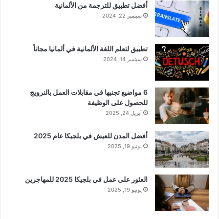
أفضل تطبيق للترجمة من الألمانية
سبتمبر 22, 2024
تطبيق لتعلم اللغة الألمانية في ألمانيا مجاناً
سبتمبر 14, 2024
6 مواضيع تجنبها في مقابلات العمل بالنرويج
للحصول على الوظيفة
أبريل 24, 2025
أفضل المدن للعيش في بلجيكا عام 2025
يونيو 19, 2025
العثور على عمل في بلجيكا 2025 للمهاجرين
يونيو 19, 2025