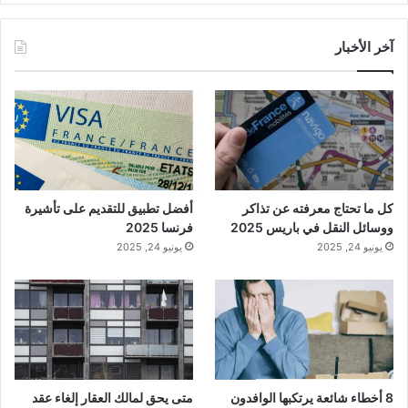
آخر الأخبار
كل ما تحتاج معرفته عن تذاكر
أفضل تطبيق للتقديم على تأشيرة
ووسائل النقل في باريس 2025
فرنسا 2025
يونيو 24, 2025
يونيو 24, 2025
8 أخطاء شائعة يرتكبها الوافدون
متى يحق لمالك العقار إلغاء عقد