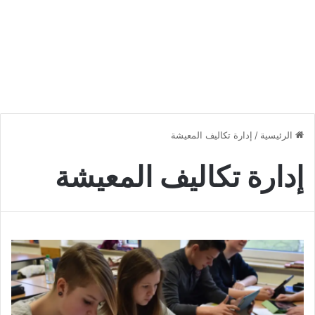
الرئيسية
/
إدارة تكاليف المعيشة
إدارة تكاليف المعيشة