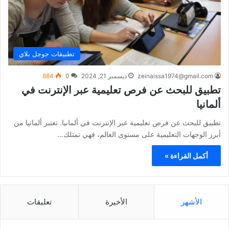
تطبيقات جوجل بلاي
zeinaissa1974@gmail.com
ديسمبر 21, 2024
0
884
تطبيق للبحث عن فرص تعليمية عبر الإنترنت في
ألمانيا
تطبيق للبحث عن فرص تعليمية عبر الإنترنت في ألمانيا. تعتبر ألمانيا من
أبرز الوجهات التعليمية على مستوى العالم، فهي تمتلك…
أكمل القراءة »
الأشهر
الأخيرة
تعليقات