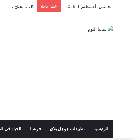
الخميس, أغسطس 6 2026
أخبار عاجلة
كل ما تحتاج معرفته ع
الرئيسية
تطبيقات جوجل بلاي
فرنسا
الحياة في الم