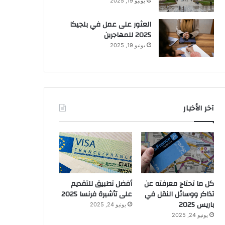
يونيو 19, 2025
العثور على عمل في بلجيكا
2025 للمهاجرين
يونيو 19, 2025
آخر الأخبار
كل ما تحتاج معرفته عن
أفضل تطبيق للتقديم
تذاكر ووسائل النقل في
على تأشيرة فرنسا 2025
باريس 2025
يونيو 24, 2025
يونيو 24, 2025