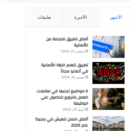
عن
الأشهر
الأخيرة
تعليقات
أفضل تطبيق للترجمة من
الألمانية
سبتمبر 22, 2024
تطبيق لتعلم اللغة الألمانية
في ألمانيا مجاناً
سبتمبر 14, 2024
6 مواضيع تجنبها في مقابلات
العمل بالنرويج للحصول على
الوظيفة
أبريل 24, 2025
أفضل المدن للعيش في بلجيكا
عام 2025